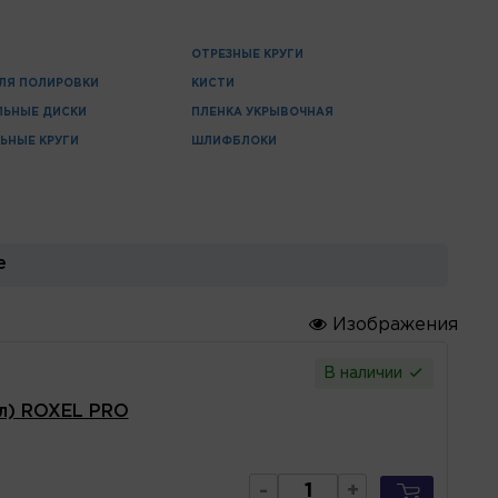
ОТРЕЗНЫЕ КРУГИ
ЛЯ ПОЛИРОВКИ
КИСТИ
ЛЬНЫЕ ДИСКИ
ПЛЕНКА УКРЫВОЧНАЯ
ЬНЫЕ КРУГИ
ШЛИФБЛОКИ
е
Изображения
В наличии
5л) ROXEL PRO
-
+