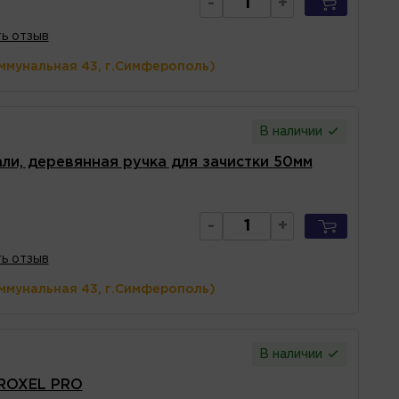
-
+
ь отзыв
ммунальная 43, г.Симферополь)
В наличии
ли, деревянная ручка для зачистки 50мм
-
+
ь отзыв
ммунальная 43, г.Симферополь)
В наличии
 ROXEL PRO