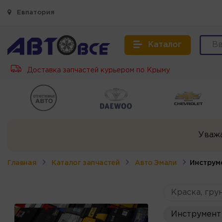
Евпатория
Каталог
Доставка запчастей курьером по Крыму
Уваж
Главная
Каталог запчастей
Авто Эмали
Инструм
Краска, грун
Инструмент 