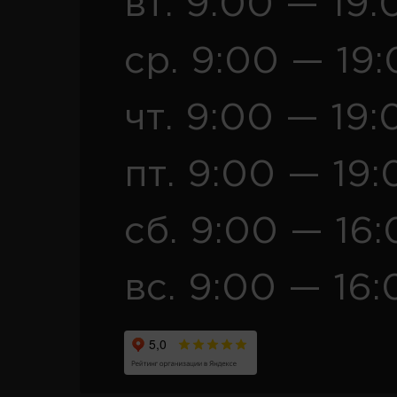
вт. 9:00 — 19:
ср. 9:00 — 19
чт. 9:00 — 19:
пт. 9:00 — 19:
сб. 9:00 — 16
вс. 9:00 — 16: