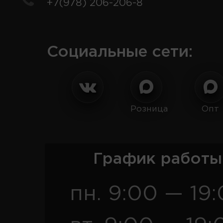
+7(978) 206-206-8
Социальные сети:
Розница
Опт
График работы
пн. 9:00 — 19