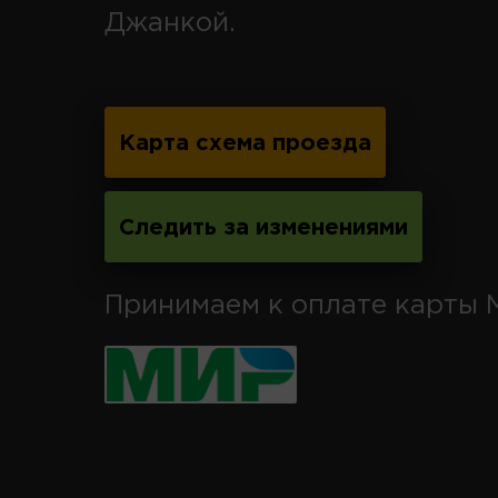
Джанкой.
Карта схема проезда
Следить за изменениями
Принимаем к оплате карты 