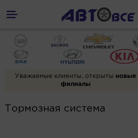
Уважаемые клиенты, открыты
новые
филиалы
Тормозная система