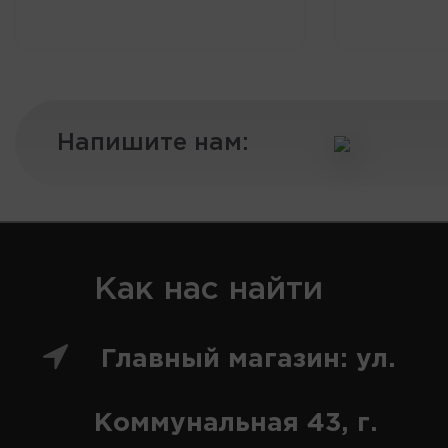
Напишите нам:
Как нас найти
Главный магазин: ул.
Коммунальная 43, г.