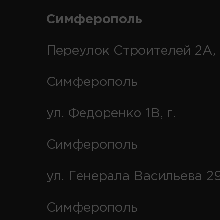
Симферополь
Переулок Строителей 2А, 
Симферополь
ул. Федоренко 1В, г.
Симферополь
ул. Генерала Васильева 29
Симферополь