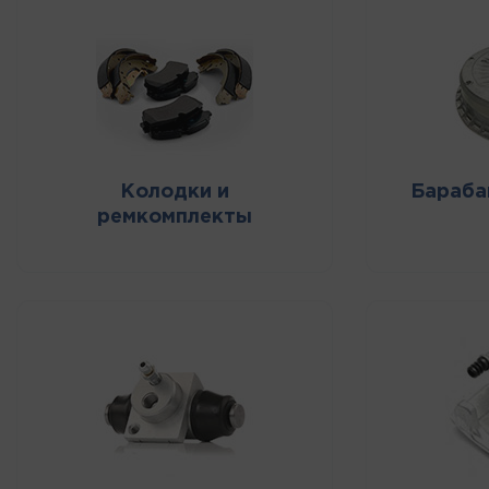
Колодки и
Бараба
ремкомплекты