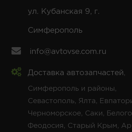
ул. Кубанская 9, г.
Симферополь
info@avtovse.com.ru
Доставка автозапчастей
,
Симферополь и районы,
Севастополь, Ялта, Евпатор
Черноморское, Саки, Белого
Феодосия, Старый Крым, Ар