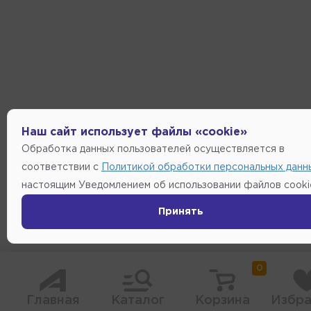
Наш сайт использует файлы «cookie»
Обработка данных пользователей осуществляется в
соответствии с
Политикой обработки персональных данн
настоящим Уведомлением об использовании файлов cooki
Принять
0
Главная
Каталог
Корзина
Избра