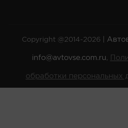
Авто
Copyright @2014-2026 |
info@avtovse.com.ru
Пол
,
обработки персональных 