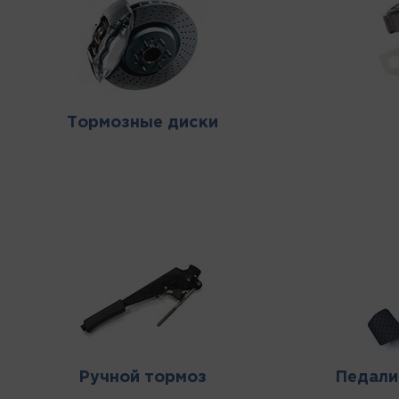
Тормозные диски
Ручной тормоз
Педали