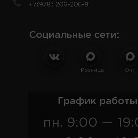
+7(978) 206-206-8
Социальные сети:
Розница
Опт
График работы
пн. 9:00 — 19