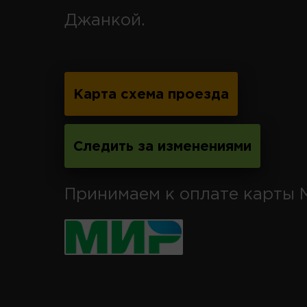
Джанкой.
Карта схема проезда
Следить за изменениями
Принимаем к оплате карты 