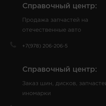
Справочный центр:
Продажа запчастей на
отечественные авто
+7(978) 206-206-5
Справочный центр:
Заказ шин, дисков, запчасте
иномарки