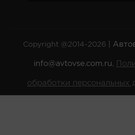
Авто
Copyright @2014-2026 |
info@avtovse.com.ru
Пол
,
обработки персональных 