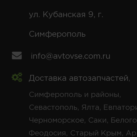
ул. Кубанская 9, г.
Симферополь
info@avtovse.com.ru
Доставка автозапчастей
,
Симферополь и районы,
Севастополь, Ялта, Евпатор
Черноморское, Саки, Белого
Феодосия, Старый Крым, Ар