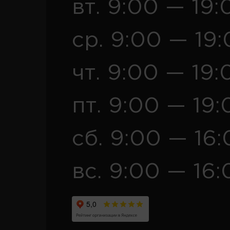
вт. 9:00 — 19:
ср. 9:00 — 19
чт. 9:00 — 19:
пт. 9:00 — 19:
сб. 9:00 — 16
вс. 9:00 — 16: