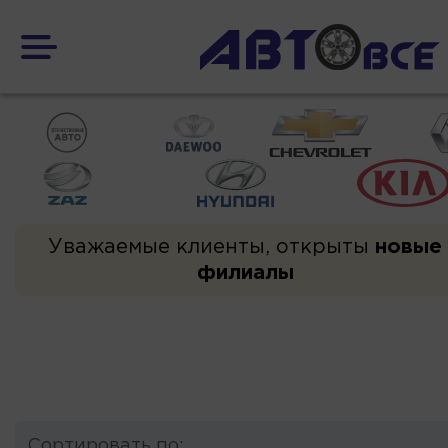
Уважаемые клиенты, открыты
новые
филиалы
Сортировать по: