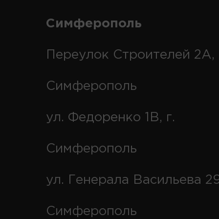
Симферополь
Переулок Строителей 2А, 
Симферополь
ул. Федоренко 1В, г.
Симферополь
ул. Генерала Васильева 29
Симферополь