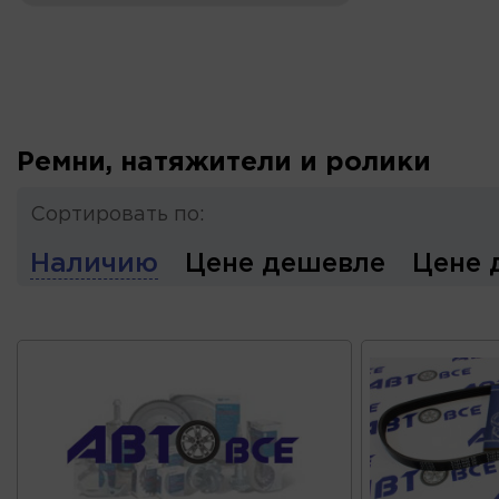
Ремни, натяжители и ролики
Сортировать по:
Наличию
Цене дешевле
Цене 