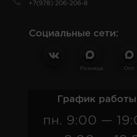
+7(978) 206-206-8
Социальные сети:
Розница
Опт
График работы
пн. 9:00 — 19