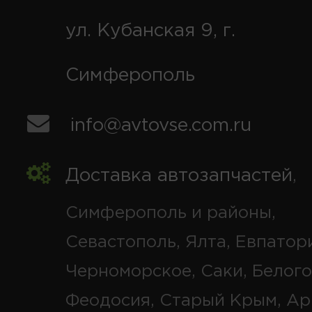
ул. Кубанская 9, г.
Симферополь
info@avtovse.com.ru
Доставка автозапчастей
,
Симферополь и районы,
Севастополь, Ялта, Евпатор
Черноморское, Саки, Белого
Феодосия, Старый Крым, Ар