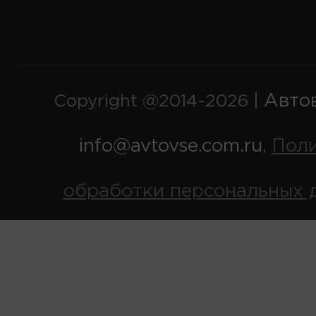
Авто
Copyright @2014-2026 |
info@avtovse.com.ru
Пол
,
обработки персональных 