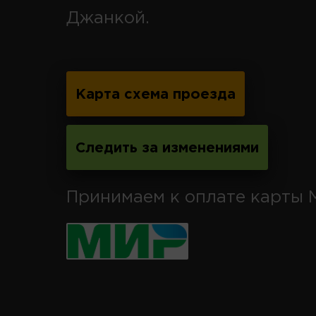
Джанкой.
Карта схема проезда
Следить за изменениями
Принимаем к оплате карты 