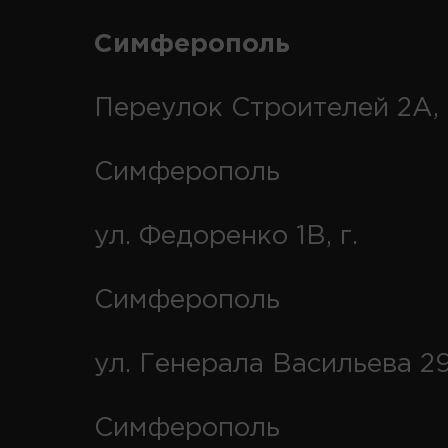
Симферополь
Переулок Строителей 2А, 
Симферополь
ул. Федоренко 1В, г.
Симферополь
ул. Генерала Васильева 29
Симферополь