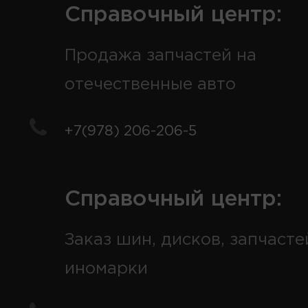
Справочный центр:
Продажа запчастей на
отечественные авто
+7(978) 206-206-5
Справочный центр:
Заказ шин, дисков, запчасте
иномарки