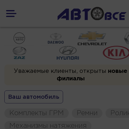
Уважаемые клиенты, открыты
новые
филиалы
Ваш автомобиль
Комплекты ГРМ
Ремни
Роли
Механизмы натяжения