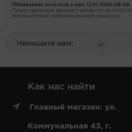
Обновление остатков и цен:
12:41 2026-08-06
Представленные данные о запчастях на этой ст
исключительно информационный характер.
Напишите нам:
Как нас найти
Главный магазин: ул.
Коммунальная 43, г.