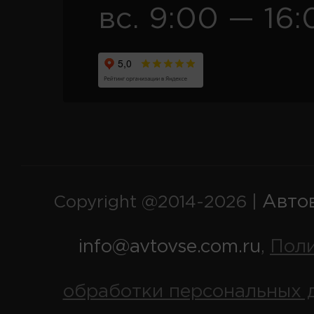
вс. 9:00 — 16:
Авто
Copyright @2014-2026 |
info@avtovse.com.ru
Пол
,
обработки персональных 