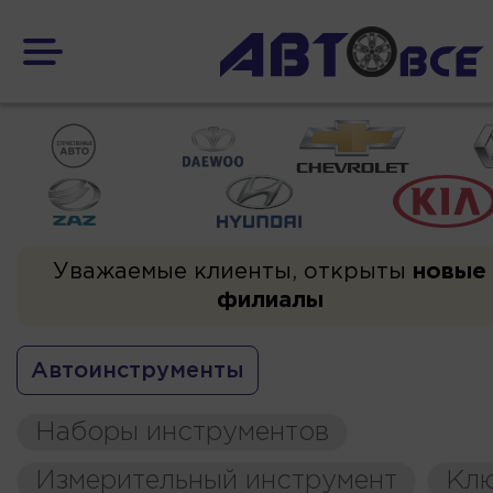
Уважаемые клиенты, открыты
новые
филиалы
Автоинструменты
Наборы инструментов
Измерительный инструмент
Кл