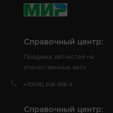
Справочный центр:
Продажа запчастей на
отечественные авто
+7(978) 206-206-5
Справочный центр: