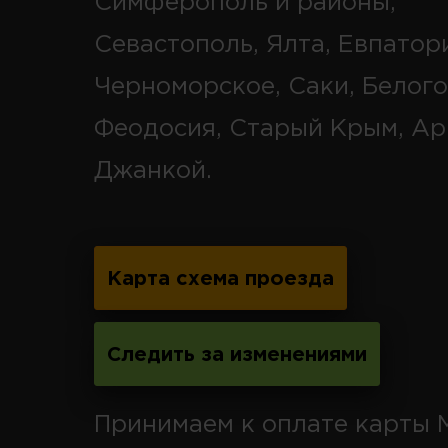
Симферополь и районы,
Севастополь, Ялта, Евпатор
Черноморское, Саки, Белого
Феодосия, Старый Крым, Ар
Джанкой.
Карта схема проезда
Следить за изменениями
Принимаем к оплате карты 