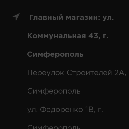
Главный магазин: ул.
Коммунальная 43, г.
Симферополь
Переулок Строителей 2А, 
Симферополь
ул. Федоренко 1В, г.
Симферополь