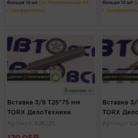
больше 10 шт
(ул.Коммунальная 43,
больше 10 шт
(
г.Симферополь)
г.Симферополь
В наличии
Вставка 3/8 T25*75 мм
Вставка 3
TORX ДелоТехники
TORX Дел
Артикул
:
626225
Артикул
:
62