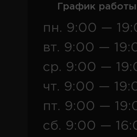
График работы
пн. 9:00 — 19
вт. 9:00 — 19:
ср. 9:00 — 19
чт. 9:00 — 19:
пт. 9:00 — 19:
сб. 9:00 — 16