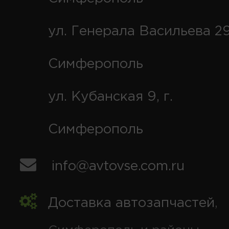
ул. Генерала Васильева 29
Симферополь
ул. Кубанская 9, г.
Симферополь
info@avtovse.com.ru
Доставка автозапчастей
,