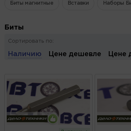
Биты магнитные
Вставки
Наборы Б
Биты
Сортировать по:
Наличию
Цене дешевле
Цене 