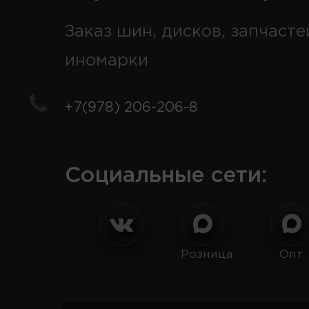
Заказ шин, дисков, запчасте
иномарки
+7(978) 206-206-8
Социальные сети:
Розница
Опт