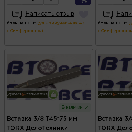
Написать отзыв
Напи
больше 10 шт
(ул.Коммунальная 43,
больше 10 шт
(
г.Симферополь)
г.Симферополь
В наличии
Вставка 3/8 T45*75 мм
Вставка 3
TORX ДелоТехники
TORX Дел