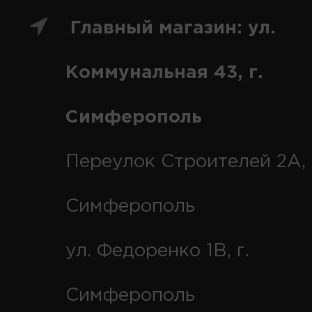
Главный магазин: ул.
Коммунальная 43, г.
Симферополь
Переулок Строителей 2А, 
Симферополь
ул. Федоренко 1В, г.
Симферополь