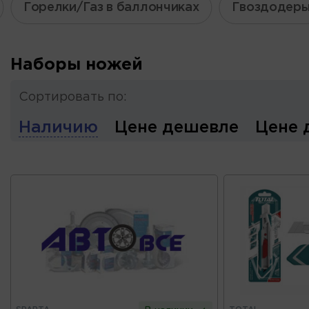
Горелки/Газ в баллончиках
Гвоздодер
Наборы ножей
Сортировать по:
Наличию
Цене дешевле
Цене 