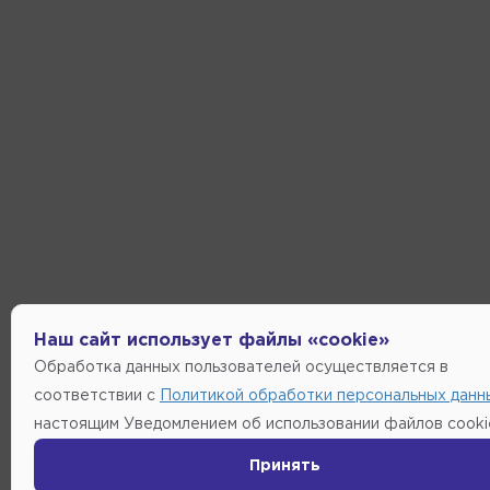
Наш сайт использует файлы «cookie»
Обработка данных пользователей осуществляется в
соответствии с
Политикой обработки персональных данн
настоящим Уведомлением об использовании файлов cooki
Принять