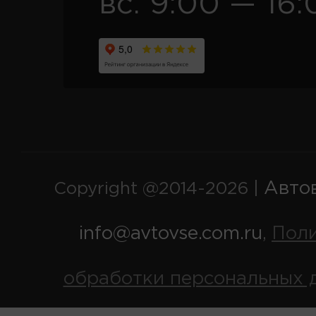
вс. 9:00 — 16:
Авто
Copyright @2014-2026 |
info@avtovse.com.ru
Пол
,
обработки персональных 