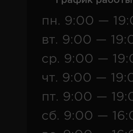
График работы
пн. 9:00 — 19
вт. 9:00 — 19:
ср. 9:00 — 19
чт. 9:00 — 19:
пт. 9:00 — 19:
сб. 9:00 — 16