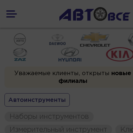
Уважаемые клиенты, открыты
новые
филиалы
Автоинструменты
Наборы инструментов
Измерительный инструмент
Кл