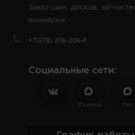
Заказ шин, дисков, запчасте
иномарки
+7(978) 206-206-8
Социальные сети:
Розница
Опт