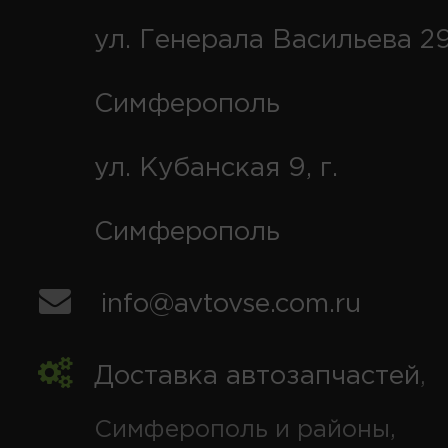
ул. Генерала Васильева 29
Симферополь
ул. Кубанская 9, г.
Симферополь
info@avtovse.com.ru
Доставка автозапчастей
,
Симферополь и районы,