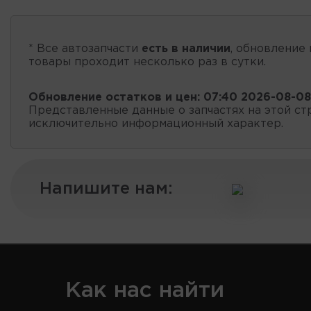
* Все автозапчасти
есть в наличии
, обновление 
товары проходит несколько раз в сутки.
Обновление остатков и цен:
07:40 2026-08-08
Представленные данные о запчастях на этой ст
исключительно информационный характер.
Напишите нам:
Как нас найти