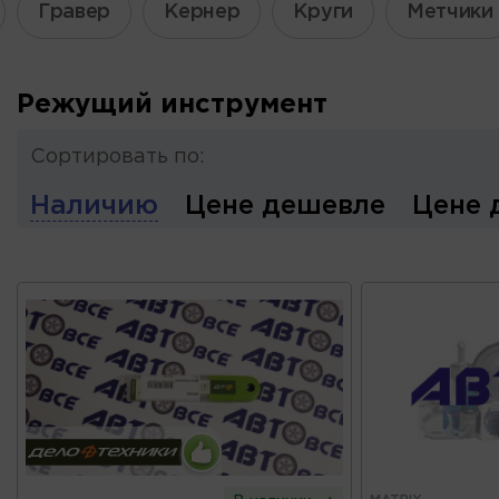
Гравер
Кернер
Круги
Метчики
Режущий инструмент
Сортировать по:
Наличию
Цене дешевле
Цене 