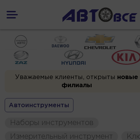
Уважаемые клиенты, открыты
новые
филиалы
Автоинструменты
Наборы инструментов
Измерительный инструмент
Кл