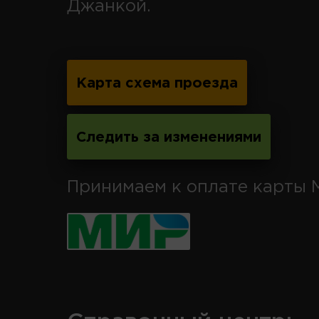
Джанкой.
Карта схема проезда
Следить за изменениями
Принимаем к оплате карты 