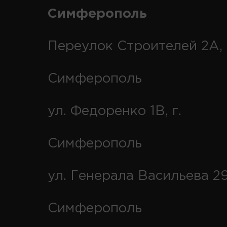
Симферополь
Переулок Строителей 2А, 
Симферополь
ул. Федоренко 1В, г.
Симферополь
ул. Генерала Васильева 29
Симферополь