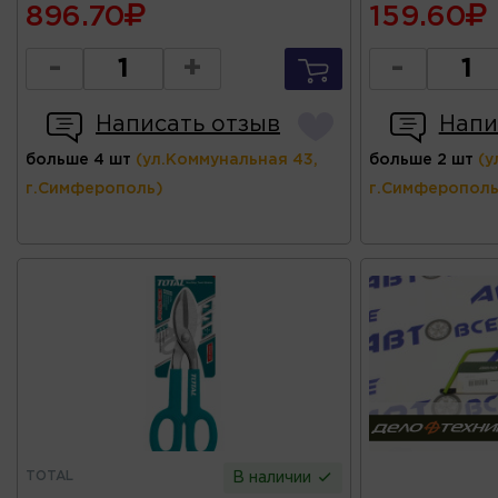
896.70
159.60
-
+
-
Написать отзыв
Напи
больше 4 шт
(ул.Коммунальная 43,
больше 2 шт
(у
г.Симферополь)
г.Симферополь
TOTAL
В наличии