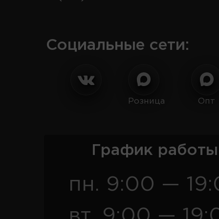
Социальные сети:
Розница
Опт
График работы
пн. 9:00 — 19
вт. 9:00 — 19: