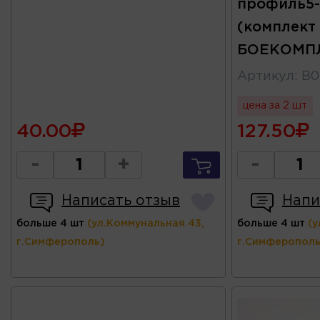
профиль5
(комплект
БОЕКОМП
Артикул
:
B0
цена за 2 шт
40.00
127.50
-
+
-
Написать отзыв
Напи
больше 4 шт
(ул.Коммунальная 43,
больше 4 шт
(у
г.Симферополь)
г.Симферополь