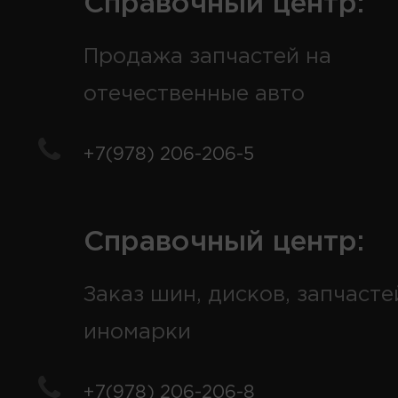
Справочный центр:
Продажа запчастей на
отечественные авто
+7(978) 206-206-5
Справочный центр:
Заказ шин, дисков, запчасте
иномарки
+7(978) 206-206-8