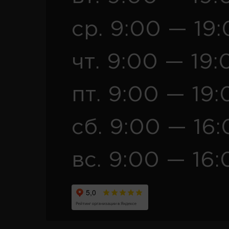
ср. 9:00 — 19
чт. 9:00 — 19:
пт. 9:00 — 19:
сб. 9:00 — 16
вс. 9:00 — 16: