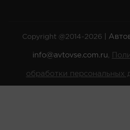
Авто
Copyright @2014-2026 |
info@avtovse.com.ru
Пол
,
обработки персональных 