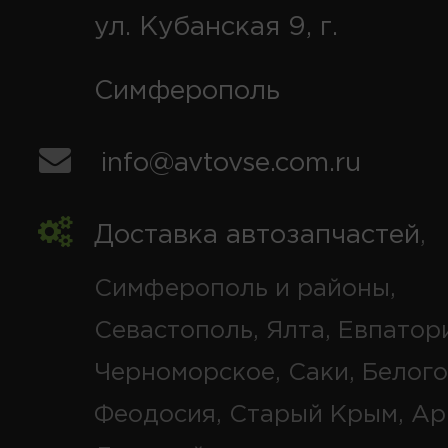
ул. Кубанская 9, г.
Симферополь
info@avtovse.com.ru
Доставка автозапчастей
,
Симферополь и районы,
Севастополь, Ялта, Евпатор
Черноморское, Саки, Белого
Феодосия, Старый Крым, Ар