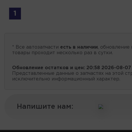
1
* Все автозапчасти
есть в наличии
, обновление 
товары проходит несколько раз в сутки.
Обновление остатков и цен:
20:58 2026-08-07
Представленные данные о запчастях на этой ст
исключительно информационный характер.
Напишите нам: