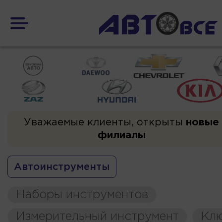
Уважаемые клиенты, открыты
новые
филиалы
Автоинструменты
Наборы инструментов
Измерительный инструмент
Кл