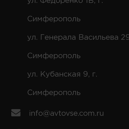
ул. Федоренко 1В, г.
Симферополь
ул. Генерала Васильева 29
Симферополь
ул. Кубанская 9, г.
Симферополь
info@avtovse.com.ru