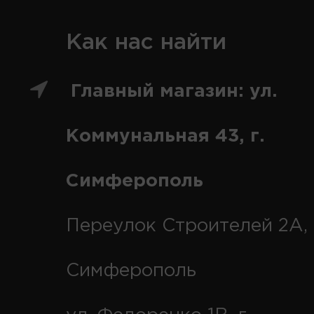
Как нас найти
Главный магазин: ул.
Коммунальная 43, г.
Симферополь
Переулок Строителей 2А, 
Симферополь