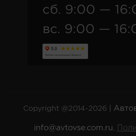
сб. 9:00 — 16
вс. 9:00 — 16:
Авто
Copyright @2014-2026 |
info@avtovse.com.ru
Пол
,