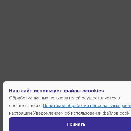
Наш сайт использует файлы «cookie»
Обработка данных пользователей осуществляется в
соответствии с
Политикой обработки персональных данн
настоящим Уведомлением об использовании файлов cooki
Принять