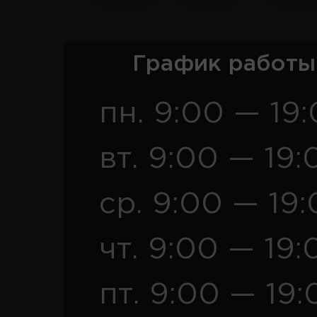
График работы
пн. 9:00 — 19
вт. 9:00 — 19:
ср. 9:00 — 19
чт. 9:00 — 19:
пт. 9:00 — 19: