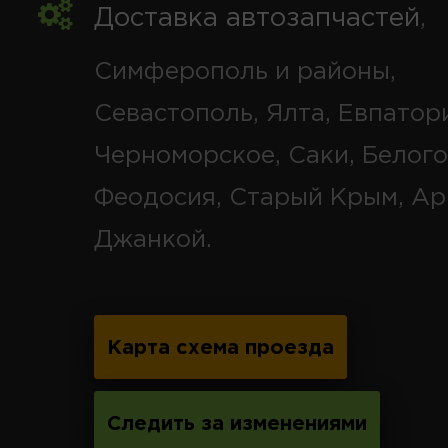
Доставка автозапчастей
,
Симферополь и районы,
Севастополь, Ялта, Евпатор
Черноморское, Саки, Белого
Феодосия, Старый Крым, Ар
Джанкой.
Карта схема проезда
Следить за изменениями