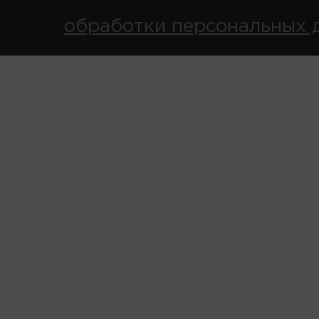
обработки персональных 