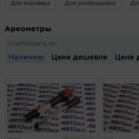
Для маховика
Для распредвала
Дл
Ареометры
Сортировать по:
Наличию
Цене дешевле
Цене 