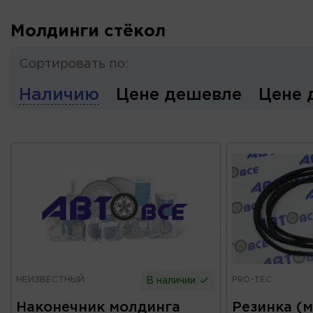
Молдинги стёкол
Сортировать по:
Наличию
Цене дешевле
Цене 
НЕИЗВЕСТНЫЙ
PRO-TEC
В наличии
Наконечник молдинга
Резинка (