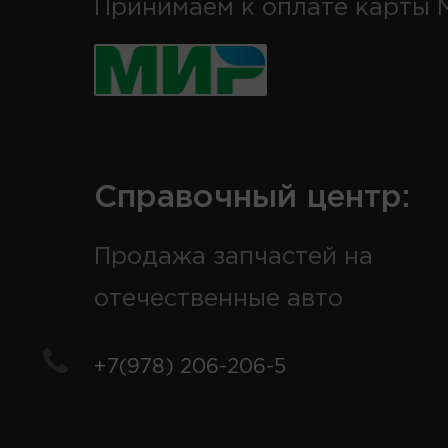
Принимаем к оплате карты 
Справочный центр:
Продажа запчастей на
отечественные авто
+7(978) 206-206-5