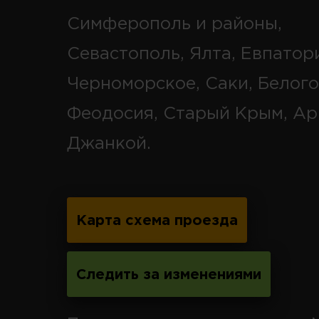
Симферополь и районы,
Севастополь, Ялта, Евпатор
Черноморское, Саки, Белого
Феодосия, Старый Крым, Ар
Джанкой.
Карта схема проезда
Следить за изменениями