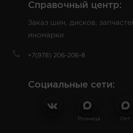
Справочный центр:
Заказ шин, дисков, запчасте
иномарки
+7(978) 206-206-8
Социальные сети:
Розница
Опт