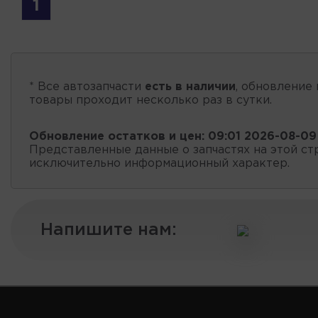
1
* Все автозапчасти
есть в наличии
, обновление 
товары проходит несколько раз в сутки.
Обновление остатков и цен:
09:01 2026-08-09
Представленные данные о запчастях на этой ст
исключительно информационный характер.
Напишите нам: