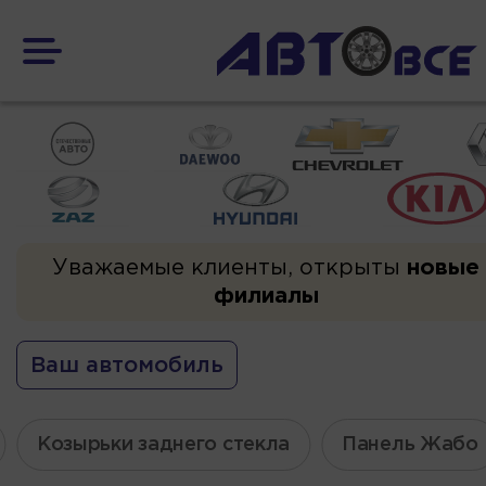
Уважаемые клиенты, открыты
новые
филиалы
Ваш автомобиль
Козырьки заднего стекла
Панель Жабо