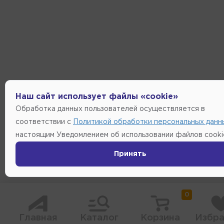
Наш сайт использует файлы «cookie»
Обработка данных пользователей осуществляется в
соответствии с
Политикой обработки персональных данн
настоящим Уведомлением об использовании файлов cooki
Принять
0
Главная
Каталог
Корзина
Избра