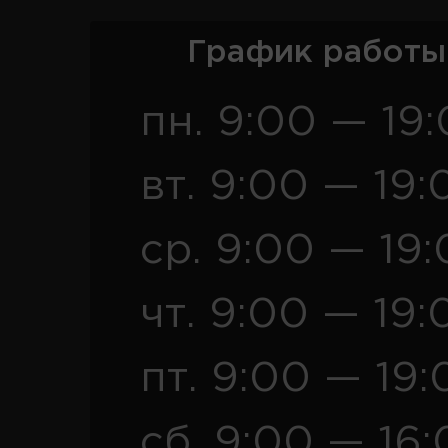
График работы
пн. 9:00 — 19
вт. 9:00 — 19:
ср. 9:00 — 19
чт. 9:00 — 19:
пт. 9:00 — 19:
сб. 9:00 — 16