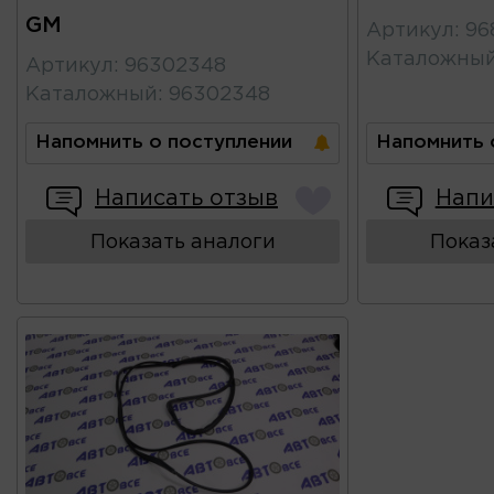
GM
Артикул
:
96
Каталожны
Артикул
:
96302348
Каталожный
:
96302348
Напомнить о поступлении
Напомнить 
Написать отзыв
Напи
Показать аналоги
Показ