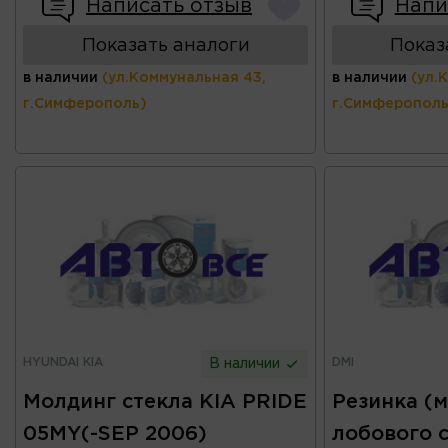
Написать отзыв
Напи
Показать аналоги
Показ
в наличии
(ул.Коммунальная 43,
в наличии
(ул.
г.Симферополь)
г.Симферополь
HYUNDAI KIA
DMI
В наличии
Молдинг стекла KIA PRIDE
Резинка (
05MY(-SEP 2006)
лобового 