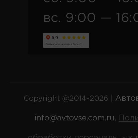
вс. 9:00 — 16:
Авто
Copyright @2014-2026 |
info@avtovse.com.ru
Пол
,
обработки персональных 