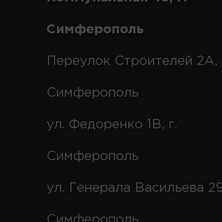
Симферополь
Переулок Строителей 2А, 
Симферополь
ул. Федоренко 1В, г.
Симферополь
ул. Генерала Васильева 29
Симферополь