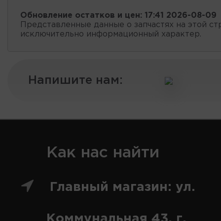
Обновление остатков и цен:
17:41 2026-08-09
Представленные данные о запчастях на этой ст
исключительно информационный характер.
Напишите нам:
Как нас найти
Главный магазин: ул.
Коммунальная 43, г.