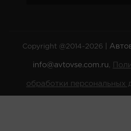
Авто
Copyright @2014-2026 |
info@avtovse.com.ru
Пол
,
обработки персональных 