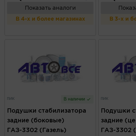
Показать аналоги
Показ
В 4-х и более магазинах
В 3-х и 
ПИК
ПИК
В наличии
Подушки стабилизатора
Подушки с
задние (боковые)
задние (ц
ГАЗ-3302 (Газель)
ГАЗ-3302 (