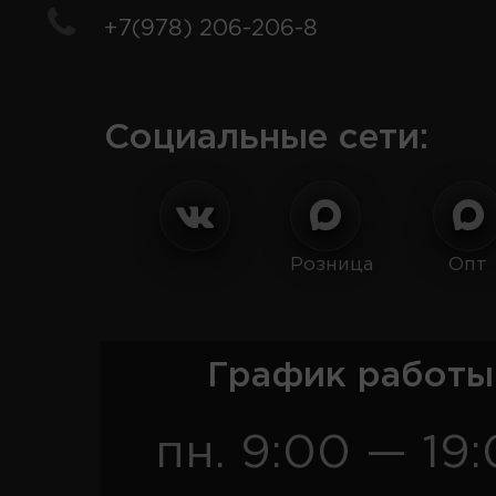
+7(978) 206-206-8
Социальные сети:
Розница
Опт
График работы
пн. 9:00 — 19