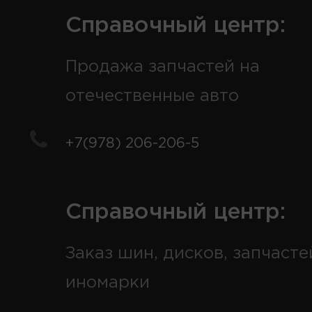
Справочный центр:
Продажа запчастей на
отечественные авто
+7(978) 206-206-5
Справочный центр:
Заказ шин, дисков, запчасте
иномарки