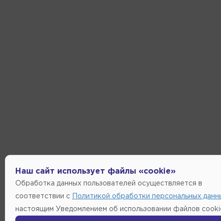
Наш сайт использует файлы «cookie»
Обработка данных пользователей осуществляется в
соответствии с
Политикой обработки персональных данн
настоящим Уведомлением об использовании файлов cooki