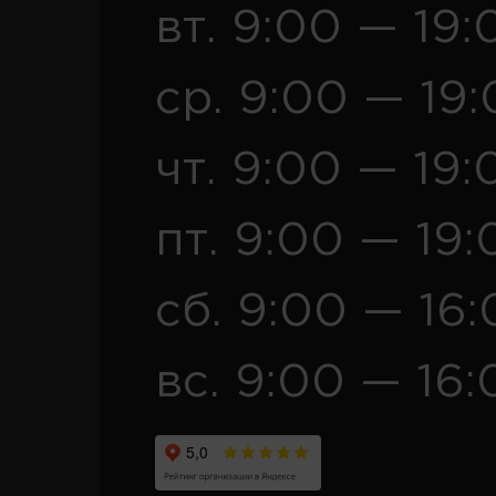
вт. 9:00 — 19:
ср. 9:00 — 19
чт. 9:00 — 19:
пт. 9:00 — 19:
сб. 9:00 — 16
вс. 9:00 — 16: