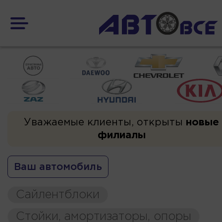
Уважаемые клиенты, открыты
новые
филиалы
Ваш автомобиль
Сайлентблоки
Стойки, амортизаторы, опоры