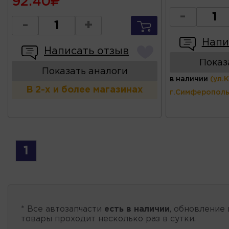
92.40
-
-
+
Напи
Написать отзыв
Показ
Показать аналоги
в наличии
(ул.
В 2-х и более магазинах
г.Симферополь
1
* Все автозапчасти
есть в наличии
, обновление 
товары проходит несколько раз в сутки.