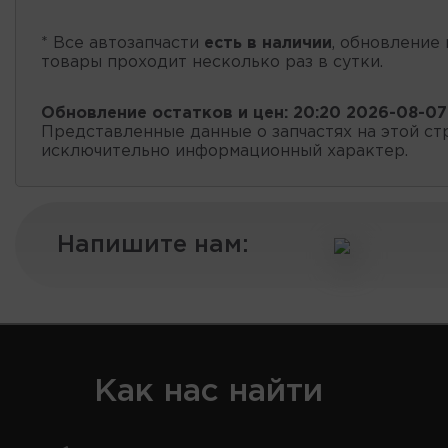
* Все автозапчасти
есть в наличии
, обновление 
товары проходит несколько раз в сутки.
Обновление остатков и цен:
20:20 2026-08-07
Представленные данные о запчастях на этой ст
исключительно информационный характер.
Напишите нам:
Как нас найти