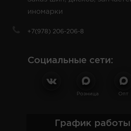
иномарки
+7(978) 206-206-8
Социальные сети:
Розница
Опт
График работы