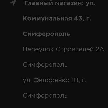
Главный магазин: ул.
Коммунальная 43, г.
Симферополь
Переулок Строителей 2А, 
Симферополь
ул. Федоренко 1В, г.
Симферополь