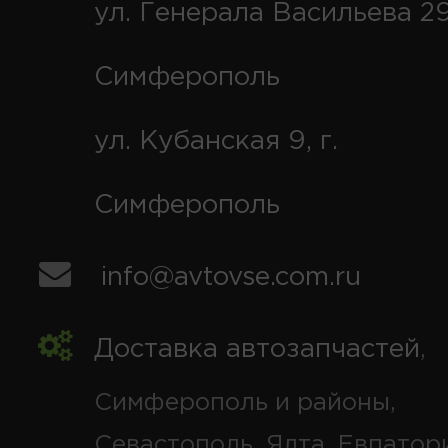
ул. Генерала Васильева 29
Симферополь
ул. Кубанская 9, г.
Симферополь
info@avtovse.com.ru
Доставка автозапчастей
,
Симферополь и районы,
Севастополь, Ялта, Евпатор