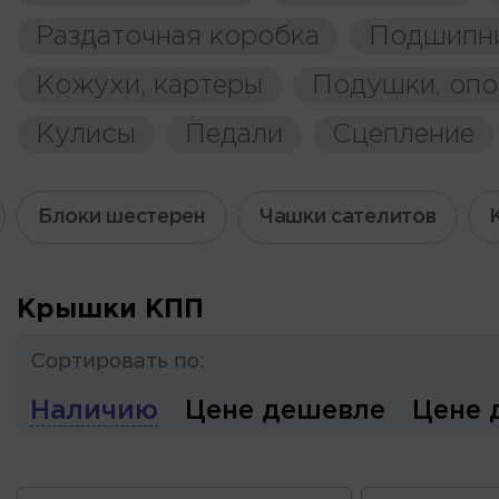
Раздаточная коробка
Подшипн
Кожухи, картеры
Подушки, оп
Кулисы
Педали
Сцепление
Блоки шестерен
Чашки сателитов
Крышки КПП
Сортировать по:
Наличию
Цене дешевле
Цене 