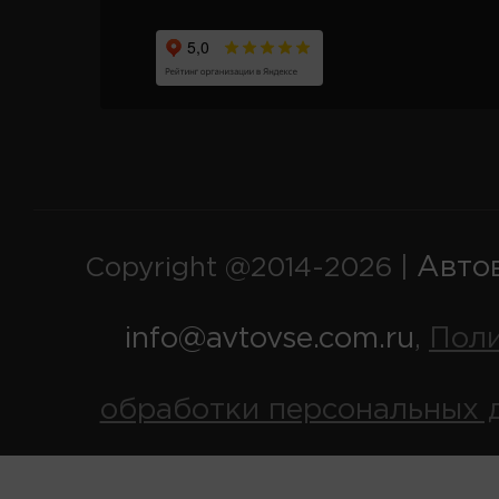
Авто
Copyright @2014-2026 |
info@avtovse.com.ru
Пол
,
обработки персональных 