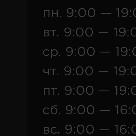
пн. 9:00 — 19
вт. 9:00 — 19:
ср. 9:00 — 19
чт. 9:00 — 19:
пт. 9:00 — 19:
сб. 9:00 — 16
вс. 9:00 — 16: