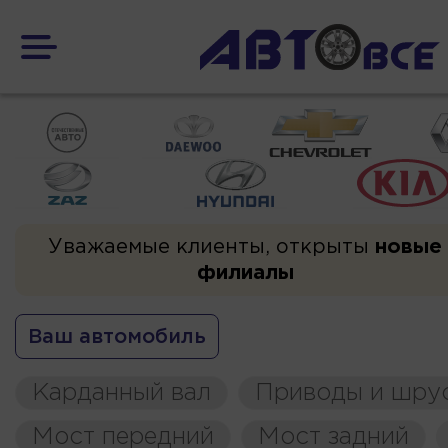
Уважаемые клиенты, открыты
новые
филиалы
Ваш автомобиль
Карданный вал
Приводы и шру
Мост передний
Мост задний