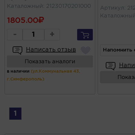
Каталожный
:
21230170201000
Артикул
:
21
Каталожны
1805.00
-
+
Написать отзыв
Напомнить 
Показать аналоги
Напи
в наличии
(ул.Коммунальная 43,
Показ
г.Симферополь)
1