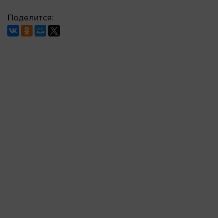
Поделится: