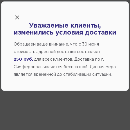
Уважаемые клиенты,
изменились условия доставки
Обращаем ваше внимание, что c 30 июня
стоимость адресной доставки составляет
250 руб.
для всех клиентов. Доставка по г.
Симферополь является бесплатной. Данная мера
является временной до стабилизации ситуации.