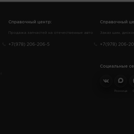
Справочный центр:
Справочный це
Продажа запчастей на отечественные авто
Заказ шин, диско
+7(978) 206-206-5
+7(978) 206-20
Социальные се
и
Розница