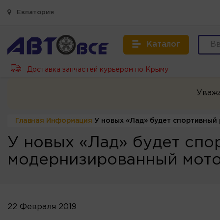
Евпатория
Каталог
Доставка запчастей курьером по Крыму
Уваж
Главная
Информация
У новых «Лад» будет спортивный
У новых «Лад» будет спо
модернизированный мот
22 Февраля 2019