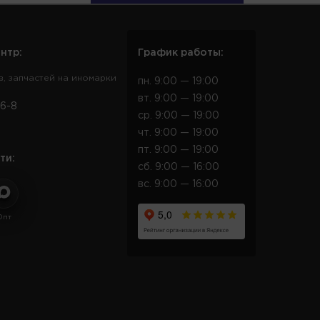
нтр:
График работы:
в, запчастей на иномарки
пн. 9:00 — 19:00
вт. 9:00 — 19:00
6-8
ср. 9:00 — 19:00
чт. 9:00 — 19:00
пт. 9:00 — 19:00
ти:
сб. 9:00 — 16:00
вс. 9:00 — 16:00
Опт