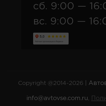
сб. 9:00 — 16
вс. 9:00 — 16:
Авто
Copyright @2014-2026 |
info@avtovse.com.ru
Пол
,