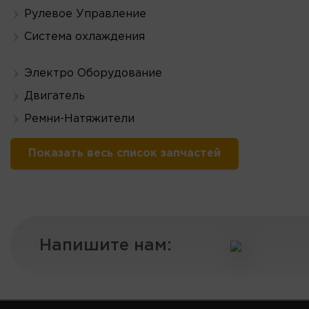
Рулевое Управление
Система охлаждения
Электро Оборудование
Двигатель
Ремни-Натяжители
Показать весь список запчастей
Напишите нам: