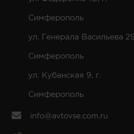
Симферополь
ул. Генерала Васильева 29
Симферополь
ул. Кубанская 9, г.
Симферополь
info@avtovse.com.ru