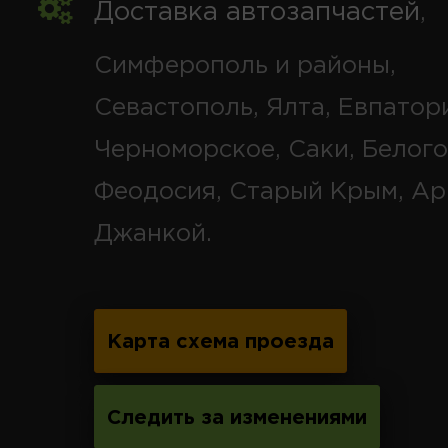
Доставка автозапчастей
,
Симферополь и районы,
Севастополь, Ялта, Евпатор
Черноморское, Саки, Белого
Феодосия, Старый Крым, Ар
Джанкой.
Карта схема проезда
Следить за изменениями