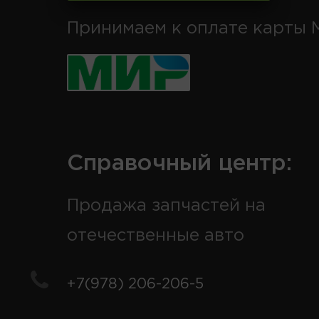
Принимаем к оплате карты 
Справочный центр:
Продажа запчастей на
отечественные авто
+7(978) 206-206-5