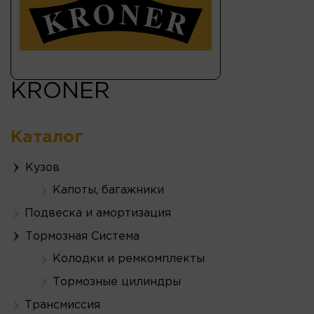
KRONER
Каталог
Кузов
Капоты, багажники
Подвеска и амортизация
Тормозная Система
Колодки и ремкомплекты
Тормозные цилиндры
Трансмиссия