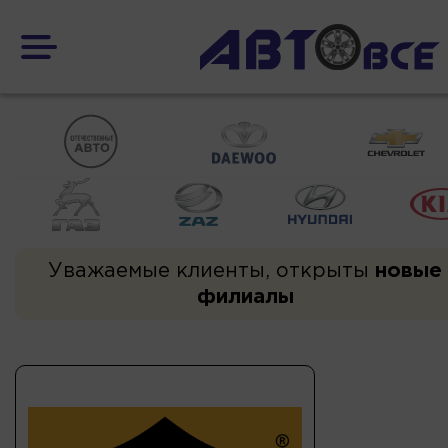
Уважаемые клиенты, открыты
новые
филиалы