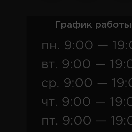
График работы
пн. 9:00 — 19
вт. 9:00 — 19:
ср. 9:00 — 19
чт. 9:00 — 19:
пт. 9:00 — 19: