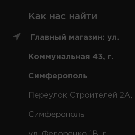
Как нас найти
Главный магазин: ул.
Коммунальная 43, г.
Симферополь
Переулок Строителей 2А, 
Симферополь
ул. Федоренко 1В, г.