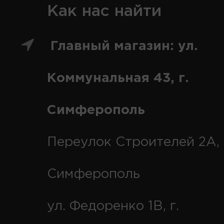
Как нас найти
Главный магазин: ул.
Коммунальная 43, г.
Симферополь
Переулок Строителей 2А, 
Симферополь
ул. Федоренко 1В, г.