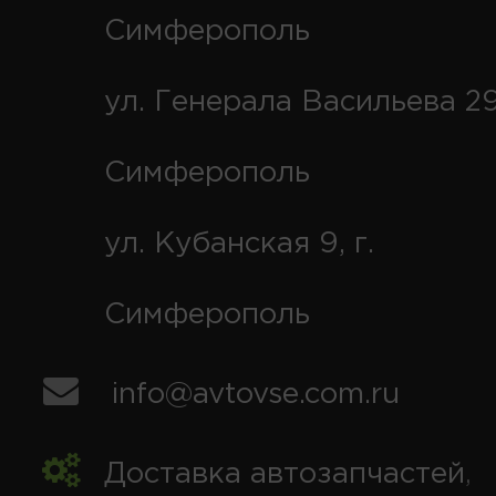
Симферополь
ул. Генерала Васильева 29
Симферополь
ул. Кубанская 9, г.
Симферополь
info@avtovse.com.ru
Доставка автозапчастей
,