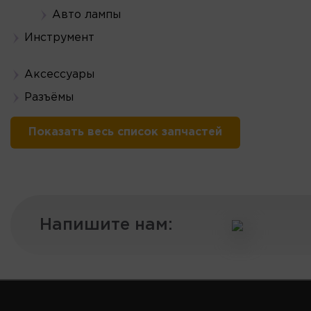
Авто лампы
Инструмент
Аксессуары
Разъёмы
Показать весь список запчастей
Напишите нам: