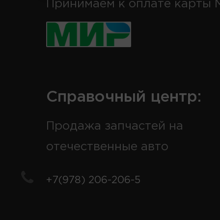
Принимаем к оплате карты 
Справочный центр:
Продажа запчастей на
отечественные авто
+7(978) 206-206-5