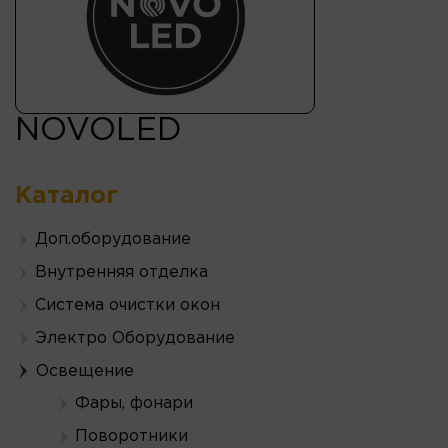
NOVOLED
Каталог
Доп.оборудование
Внутренняя отделка
Система очистки окон
Электро Оборудование
Освещение
Фары, фонари
Поворотники