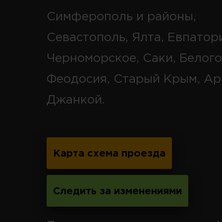
Симферополь и районы,
Севастополь, Ялта, Евпатор
Черноморское, Саки, Белого
Феодосия, Старый Крым, Ар
Джанкой.
Карта схема проезда
Следить за изменениями