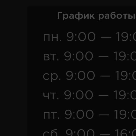
График работы
пн. 9:00 — 19
вт. 9:00 — 19:
ср. 9:00 — 19
чт. 9:00 — 19:
пт. 9:00 — 19:
сб. 9:00 — 16