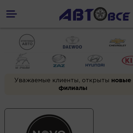
Уважаемые клиенты, открыты
новые
филиалы