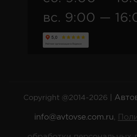
вс. 9:00 — 16:
Авто
Copyright @2014-2026 |
info@avtovse.com.ru
Пол
,
обработки персональных 