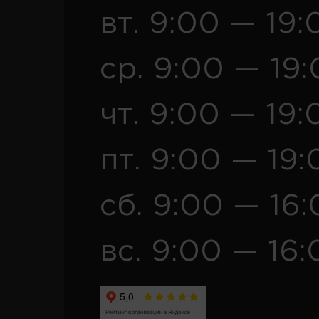
вт. 9:00 — 19:
ср. 9:00 — 19
чт. 9:00 — 19:
пт. 9:00 — 19:
сб. 9:00 — 16
вс. 9:00 — 16: