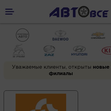
Уважаемые клиенты, открыты
новые
филиалы