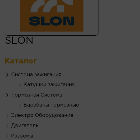
SLON
Каталог
Система зажигания
Катушки зажигания
Тормозная Система
Барабаны тормозные
Электро Оборудование
Двигатель
Разъёмы