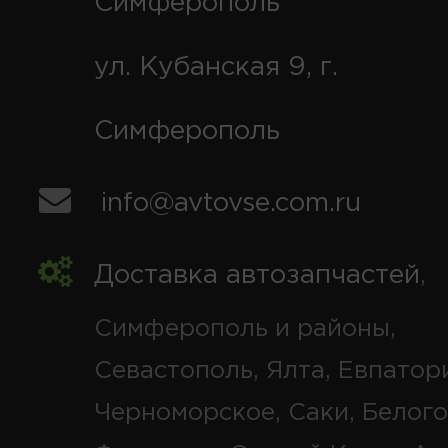
Симферополь
ул. Кубанская 9, г.
Симферополь
info@avtovse.com.ru
Доставка автозапчастей
,
Симферополь и районы,
Севастополь, Ялта, Евпатор
Черноморское, Саки, Белого