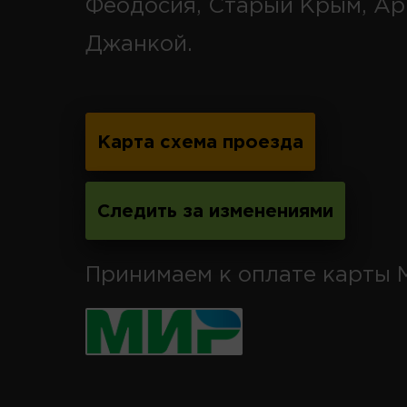
Феодосия, Старый Крым, Ар
Джанкой.
Карта схема проезда
Следить за изменениями
Принимаем к оплате карты 