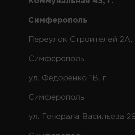
Коммунальная 43, г.
Симферополь
Переулок Строителей 2А, 
Симферополь
ул. Федоренко 1В, г.
Симферополь
ул. Генерала Васильева 29