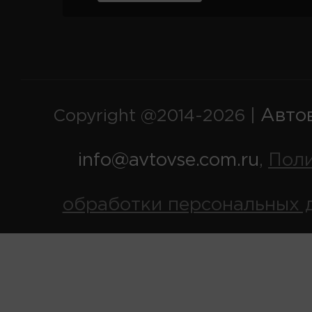
Авто
Copyright @2014-2026 |
info@avtovse.com.ru
Пол
,
обработки персональных 