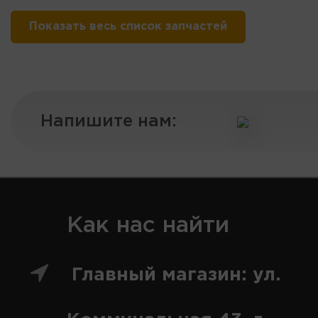
Показать весь список запчастей
Напишите нам:
Как нас найти
Главный магазин: ул.