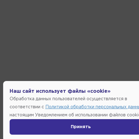
Наш сайт использует файлы «cookie»
Обработка данных пользователей осуществляется в
соответствии с
Политикой обработки персональных данн
настоящим Уведомлением об использовании файлов cooki
Принять