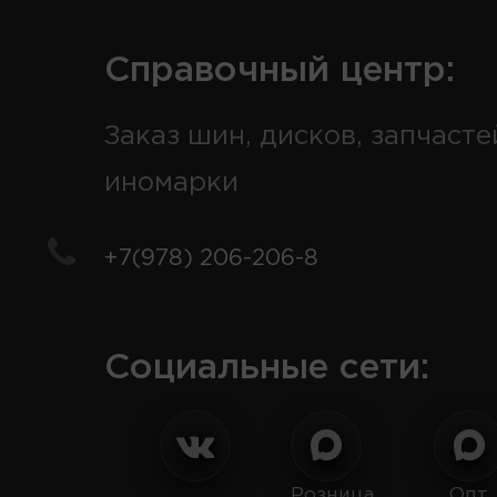
Справочный центр:
Заказ шин, дисков, запчасте
иномарки
+7(978) 206-206-8
Социальные сети:
Розница
Опт