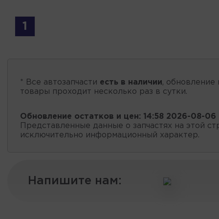
1
* Все автозапчасти
есть в наличии
, обновление 
товары проходит несколько раз в сутки.
Обновление остатков и цен:
14:58 2026-08-06
Представленные данные о запчастях на этой ст
исключительно информационный характер.
Напишите нам: