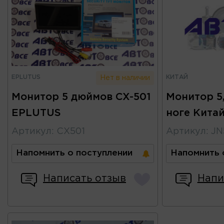
EPLUTUS
КИТАЙ
Нет в наличии
Монитор 5 дюймов CX-501
Монитор 5
EPLUTUS
ноге Кита
Артикул
:
CX501
Артикул
:
JN
Напомнить о поступлении
Напомнить 
Написать отзыв
Напи