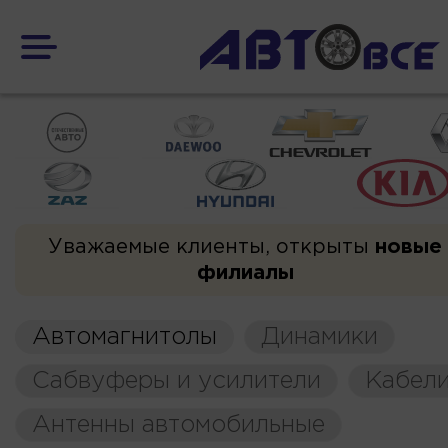
Уважаемые клиенты, открыты
новые
филиалы
Автомагнитолы
Динамики
Сабвуферы и усилители
Кабели
Антенны автомобильные