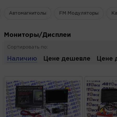
Автомагнитолы
FM Модуляторы
К
Мониторы/Дисплеи
Сортировать по:
Наличию
Цене дешевле
Цене 