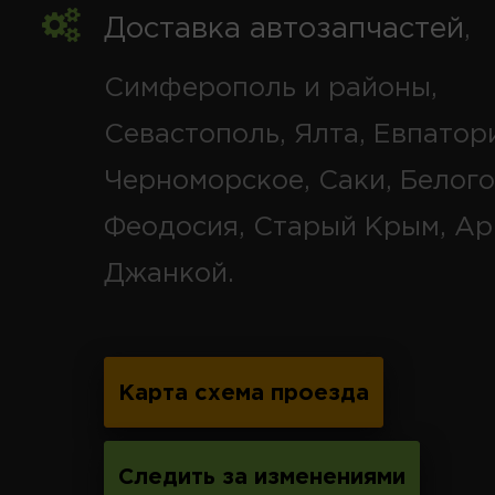
Доставка автозапчастей
,
Симферополь и районы,
Севастополь, Ялта, Евпатор
Черноморское, Саки, Белого
Феодосия, Старый Крым, Ар
Джанкой.
Карта схема проезда
Следить за изменениями