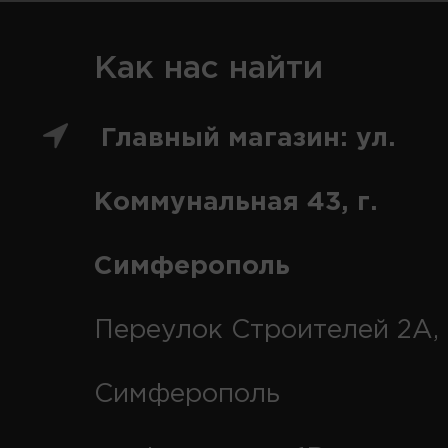
Как нас найти
Главный магазин: ул.
Коммунальная 43, г.
Симферополь
Переулок Строителей 2А, 
Симферополь