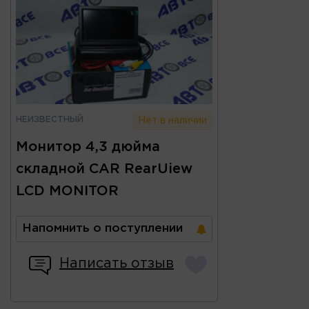
НЕИЗВЕСТНЫЙ
Нет в наличии
Монитор 4,3 дюйма
складной CAR RearUiew
LCD MONITOR
Напомнить о поступлении
Написать отзыв