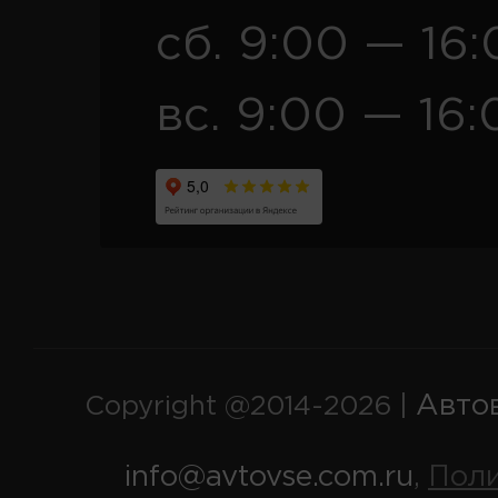
сб. 9:00 — 16
вс. 9:00 — 16:
Авто
Copyright @2014-2026 |
info@avtovse.com.ru
Пол
,