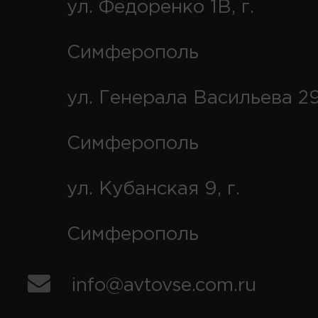
ул. Федоренко 1В, г.
Симферополь
ул. Генерала Васильева 29
Симферополь
ул. Кубанская 9, г.
Симферополь
info@avtovse.com.ru