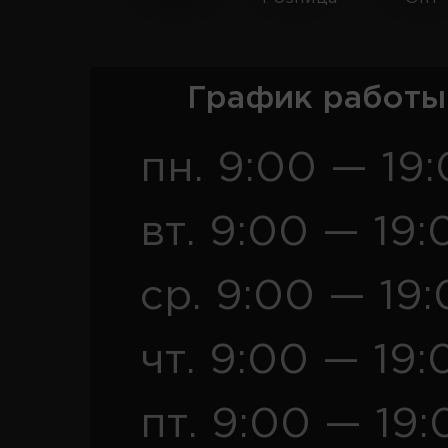
График работы
пн. 9:00 — 19
вт. 9:00 — 19:
ср. 9:00 — 19
чт. 9:00 — 19:
пт. 9:00 — 19: