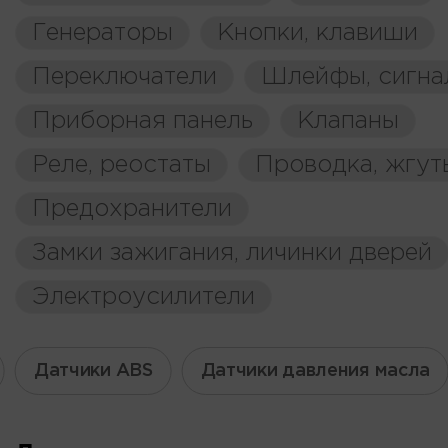
Генераторы
Кнопки, клавиши
Переключатели
Шлейфы, сигна
Приборная панель
Клапаны
Реле, реостаты
Проводка, жгут
Предохранители
Замки зажигания, личинки дверей
Электроусилители
Датчики ABS
Датчики давления масла