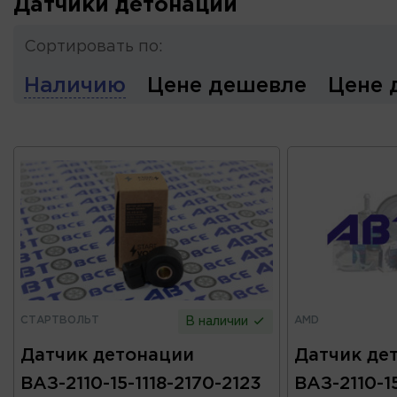
Датчики детонации
Сортировать по:
Наличию
Цене дешевле
Цене 
СТАРТВОЛЬТ
AMD
В наличии
Датчик детонации
Датчик де
ВАЗ-2110-15-1118-2170-2123
ВАЗ-2110-15