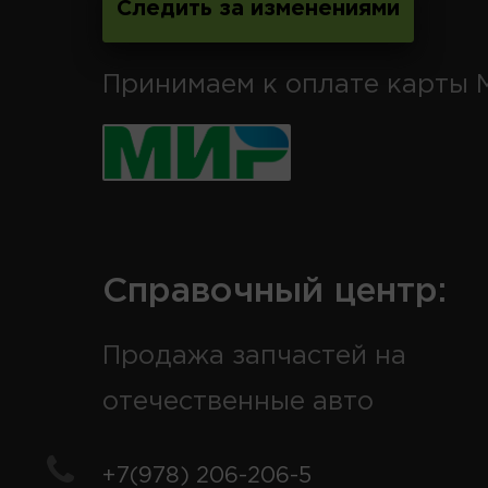
Следить за изменениями
Принимаем к оплате карты 
Справочный центр:
Продажа запчастей на
отечественные авто
+7(978) 206-206-5