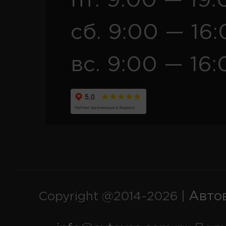
пт. 9:00 — 19:
сб. 9:00 — 16
вс. 9:00 — 16:
Авто
Copyright @2014-2026 |