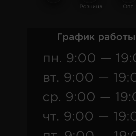
Розница
Опт
График работы
пн. 9:00 — 19
вт. 9:00 — 19:
ср. 9:00 — 19
чт. 9:00 — 19: