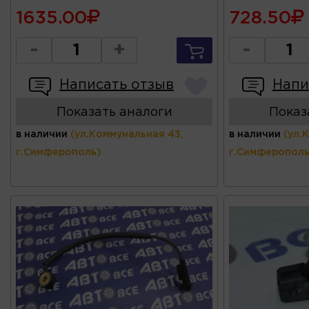
1635.00
728.50
-
+
-
Написать отзыв
Напи
Показать аналоги
Показ
в наличии
(ул.Коммунальная 43,
в наличии
(ул.
г.Симферополь)
г.Симферополь