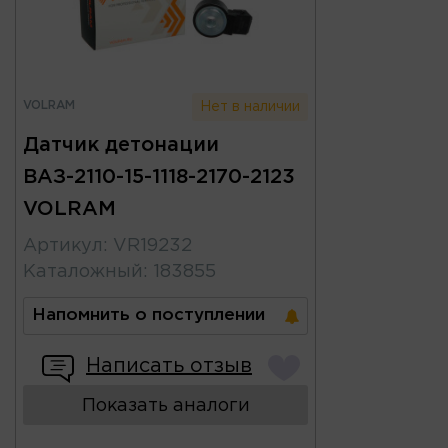
VOLRAM
Нет в наличии
Датчик детонации
ВАЗ-2110-15-1118-2170-2123
VOLRAM
Артикул
:
VR19232
Каталожный
:
183855
Напомнить о поступлении
Написать отзыв
Показать аналоги