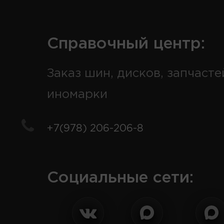
Справочный центр:
Заказ шин, дисков, запчасте
иномарки
+7(978) 206-206-8
Социальные сети: