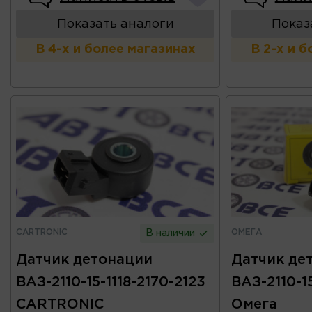
Показать аналоги
Показ
В 4-х и более магазинах
В 2-х и 
CARTRONIC
ОМЕГА
В наличии
Датчик детонации
Датчик де
ВАЗ-2110-15-1118-2170-2123
ВАЗ-2110-15
CARTRONIC
Омега