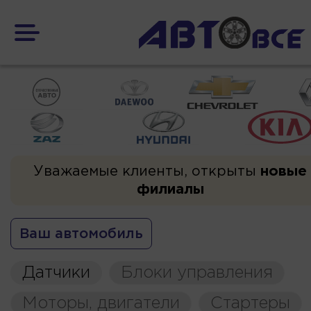
Уважаемые клиенты, открыты
новые
филиалы
Ваш автомобиль
Датчики
Блоки управления
Моторы, двигатели
Стартеры