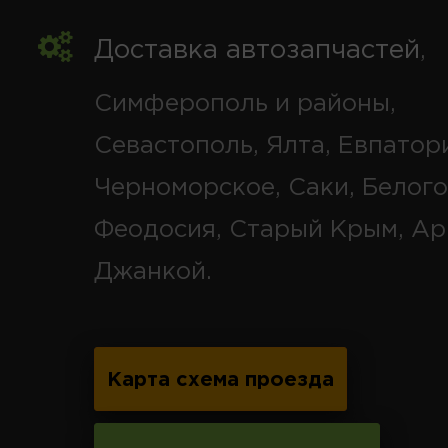
Доставка автозапчастей
,
Симферополь и районы,
Севастополь, Ялта, Евпатор
Черноморское, Саки, Белого
Феодосия, Старый Крым, Ар
Джанкой.
Карта схема проезда