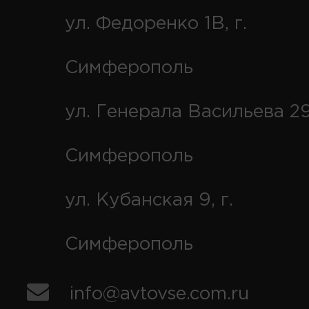
ул. Федоренко 1В, г.
Симферополь
ул. Генерала Васильева 29
Симферополь
ул. Кубанская 9, г.
Симферополь
info@avtovse.com.ru