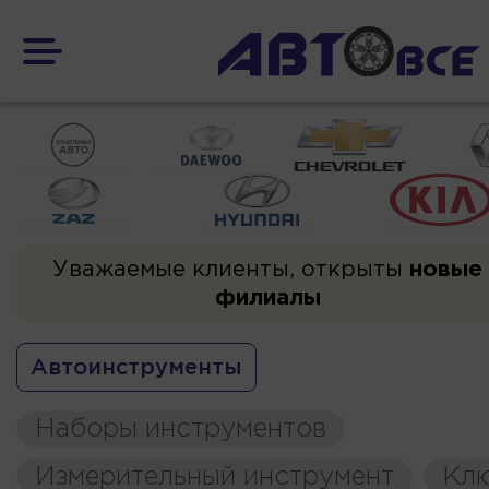
Уважаемые клиенты, открыты
новые
филиалы
Автоинструменты
Наборы инструментов
Измерительный инструмент
Кл