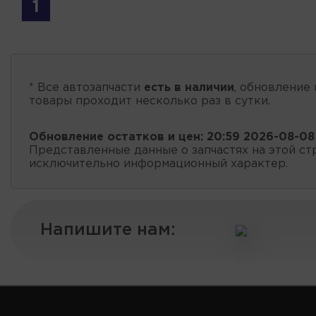
1
* Все автозапчасти
есть в наличии
, обновление 
товары проходит несколько раз в сутки.
Обновление остатков и цен:
20:59 2026-08-08
Представленные данные о запчастях на этой ст
исключительно информационный характер.
Напишите нам: