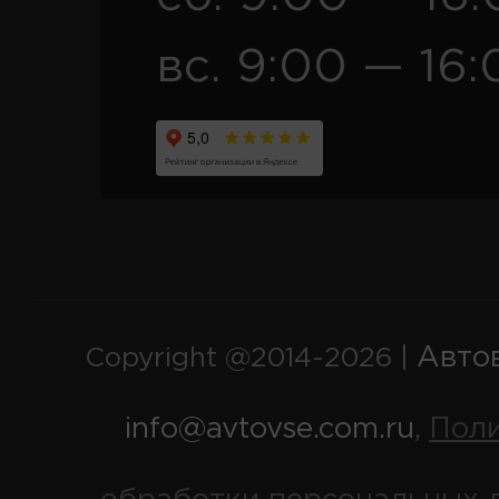
вс. 9:00 — 16:
Авто
Copyright @2014-2026 |
info@avtovse.com.ru
Пол
,