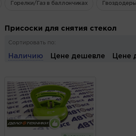
Горелки/Газ в баллончиках
Гвоздодер
Присоски для снятия стекол
Сортировать по:
Наличию
Цене дешевле
Цене 