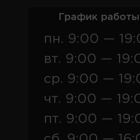
График работы
пн. 9:00 — 19
вт. 9:00 — 19:
ср. 9:00 — 19
чт. 9:00 — 19:
пт. 9:00 — 19:
сб. 9:00 — 16