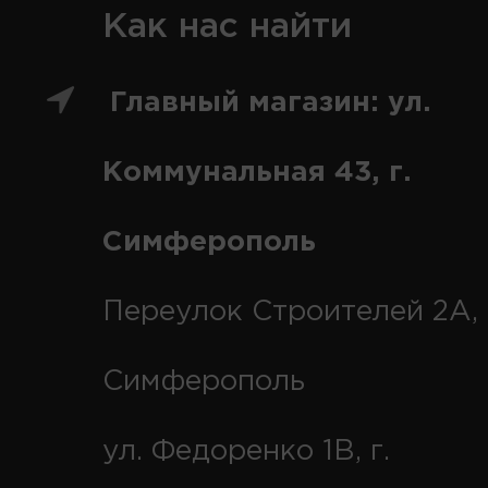
Как нас найти
Главный магазин: ул.
Коммунальная 43, г.
Симферополь
Переулок Строителей 2А, 
Симферополь
ул. Федоренко 1В, г.