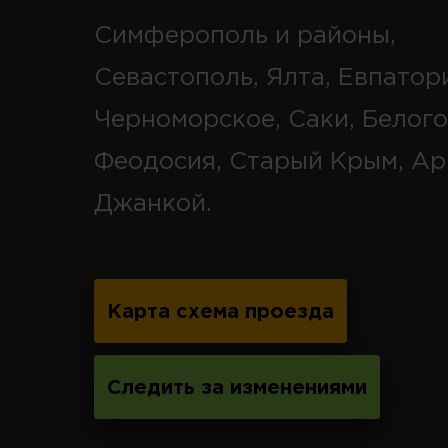
Симферополь и районы,
Севастополь, Ялта, Евпатор
Черноморское, Саки, Белого
Феодосия, Старый Крым, Ар
Джанкой.
Карта схема проезда
Следить за изменениями