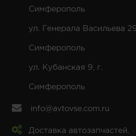
Симферополь
ул. Генерала Васильева 29
Симферополь
ул. Кубанская 9, г.
Симферополь
info@avtovse.com.ru
Доставка автозапчастей
,