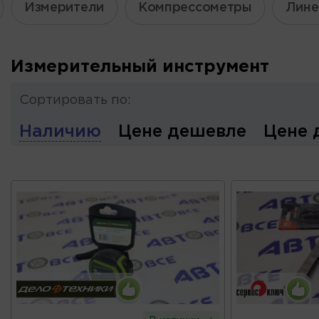
Измерители
Компрессометры
Лине
Измерительный инструмент
Сортировать по:
Наличию
Цене дешевле
Цене 