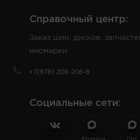
Справочный центр:
Заказ шин, дисков, запчасте
иномарки
+7(978) 206-206-8
Социальные сети:
Розница
Опт