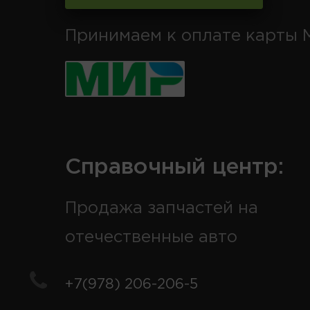
Принимаем к оплате карты 
Справочный центр:
Продажа запчастей на
отечественные авто
+7(978) 206-206-5