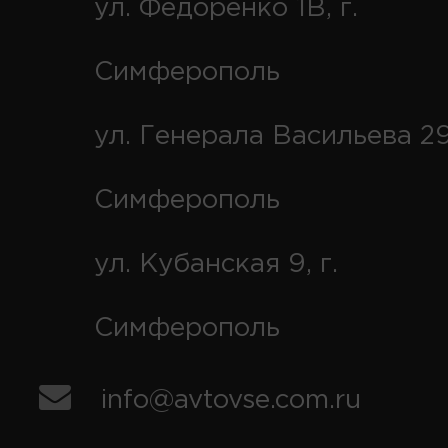
ул. Федоренко 1В, г.
Симферополь
ул. Генерала Васильева 29
Симферополь
ул. Кубанская 9, г.
Симферополь
info@avtovse.com.ru