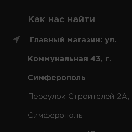
Как нас найти
Главный магазин: ул.
Коммунальная 43, г.
Симферополь
Переулок Строителей 2А, 
Симферополь