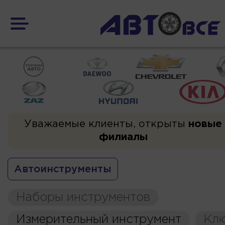
Уважаемые клиенты, открыты
новые
филиалы
Автоинструменты
Наборы инструментов
Измерительный инструмент
Кл