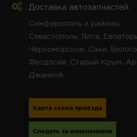
Доставка автозапчастей
,
Симферополь и районы,
Севастополь, Ялта, Евпатор
Черноморское, Саки, Белого
Феодосия, Старый Крым, Ар
Джанкой.
Карта схема проезда
Следить за изменениями