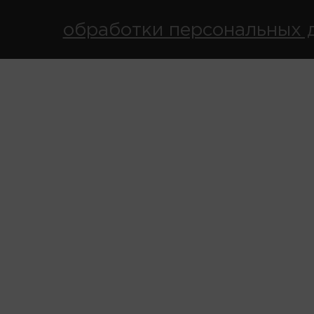
обработки персональных 