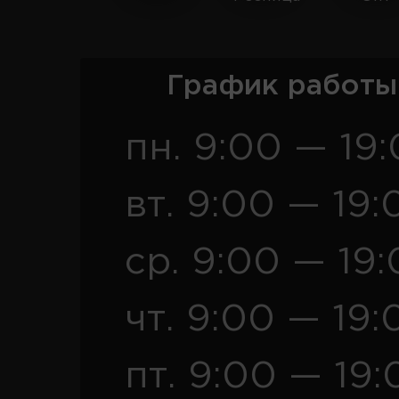
График работы
пн. 9:00 — 19
вт. 9:00 — 19:
ср. 9:00 — 19
чт. 9:00 — 19:
пт. 9:00 — 19: