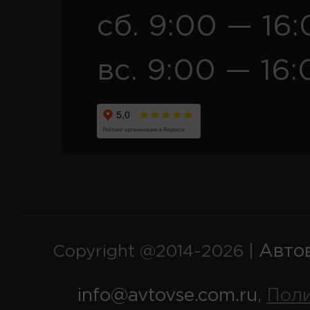
сб. 9:00 — 16
вс. 9:00 — 16:
Авто
Copyright @2014-2026 |
info@avtovse.com.ru
Пол
,