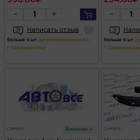
-
+
-
Написать отзыв
Напи
больше 4 шт
(ул.Коммунальная 43,
больше 4 шт
(у
г.Симферополь)
г.Симферополь
САМАРА
САМАРА
В наличии