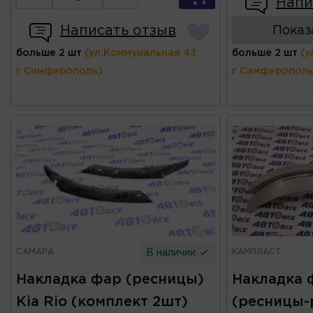
Напи
Написать отзыв
Показ
больше 2 шт
(ул.Коммунальная 43,
больше 2 шт
(у
г.Симферополь)
г.Симферополь
САМАРА
КАМПЛАСТ
В наличии
Накладка фар (ресницы)
Накладка 
Kia Rio (комплект 2шт)
(ресницы-