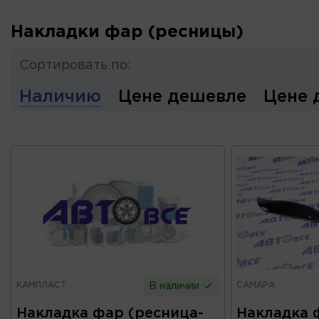
Накладки фар (ресницы)
Сортировать по:
Наличию
Цене дешевле
Цене 
КАМПЛАСТ
САМАРА
В наличии
Накладка фар (ресница-
Накладка 