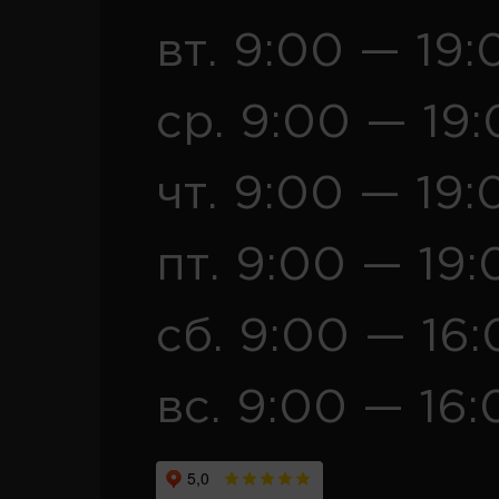
вт. 9:00 — 19:
ср. 9:00 — 19
чт. 9:00 — 19:
пт. 9:00 — 19:
сб. 9:00 — 16
вс. 9:00 — 16: