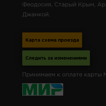
Феодосия, Старый Крым, Ар
Джанкой.
Карта схема проезда
Следить за изменениями
Принимаем к оплате карты 