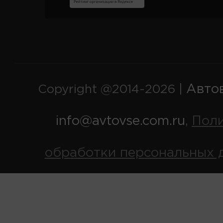
Авто
Copyright @2014-2026 |
info@avtovse.com.ru
Пол
,
обработки персональных 