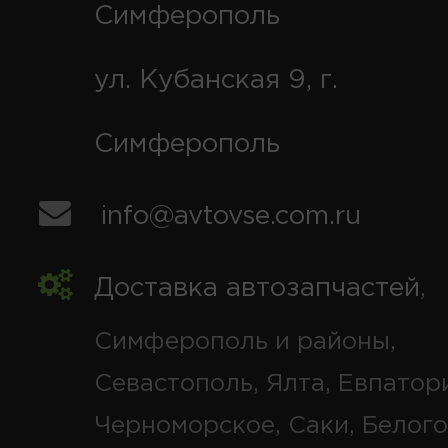
Симферополь
ул. Кубанская 9, г.
Симферополь
info@avtovse.com.ru
Доставка автозапчастей
,
Симферополь и районы,
Севастополь, Ялта, Евпатор
Черноморское, Саки, Белого