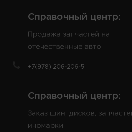
Справочный центр:
Продажа запчастей на
отечественные авто
+7(978) 206-206-5
Справочный центр:
Заказ шин, дисков, запчасте
иномарки