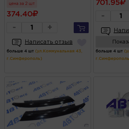
701.95
цена за 2 шт
374.40
-
-
+
Напи
Написать отзыв
Показ
больше 4 шт
(ул.Коммунальная 43,
больше 4 шт
(у
г.Симферополь)
г.Симферополь