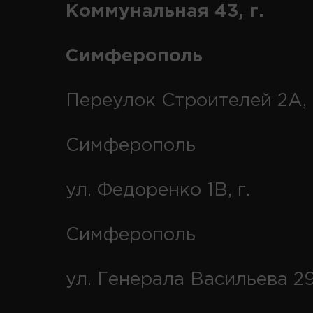
Коммунальная 43, г.
Симферополь
Переулок Строителей 2А, 
Симферополь
ул. Федоренко 1В, г.
Симферополь
ул. Генерала Васильева 29