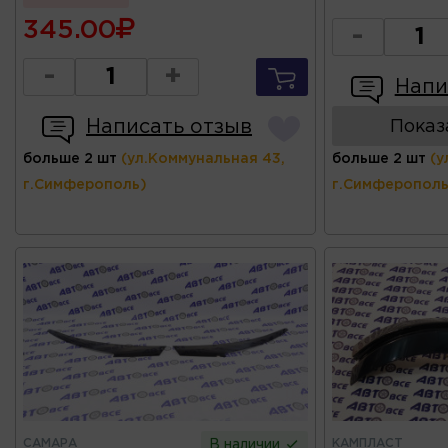
345.00
-
-
+
Напи
Написать отзыв
Показ
больше 2 шт
(ул.Коммунальная 43,
больше 2 шт
(у
г.Симферополь)
г.Симферополь
САМАРА
КАМПЛАСТ
В наличии