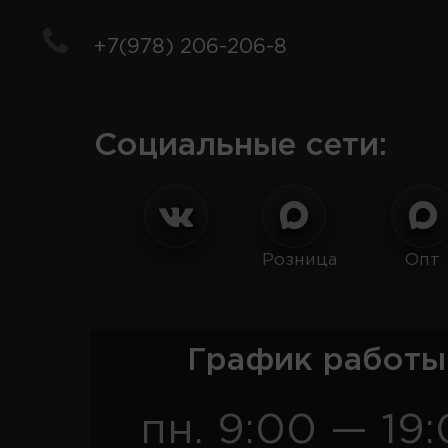
+7(978) 206-206-8
Социальные сети:
Розница
Опт
График работы
пн. 9:00 — 19