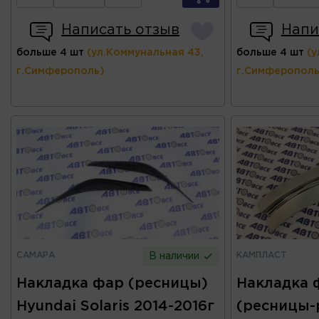
Написать отзыв
Напи
больше 4 шт
(ул.Коммунальная 43,
больше 4 шт
(у
г.Симферополь)
г.Симферополь
САМАРА
КАМПЛАСТ
В наличии
Накладка фар (ресницы)
Накладка 
Hyundai Solaris 2014-2016г
(ресницы-