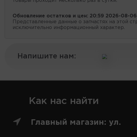
товары проходит несколько раз в сутки.
Обновление остатков и цен:
20:59 2026-08-06
Представленные данные о запчастях на этой ст
исключительно информационный характер.
Напишите нам:
Как нас найти
Главный магазин: ул.