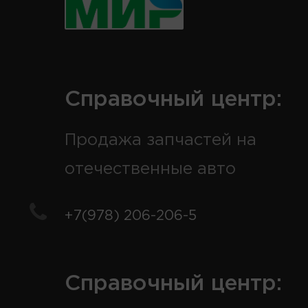
Справочный центр:
Продажа запчастей на
отечественные авто
+7(978) 206-206-5
Справочный центр: