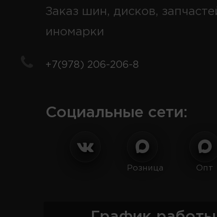
Заказ шин, дисков, запчасте
иномарки
+7(978) 206-206-8
Социальные сети:
Розница
Опт
График работы