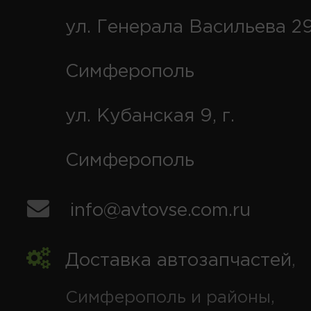
ул. Генерала Васильева 29
Симферополь
ул. Кубанская 9, г.
Симферополь
info@avtovse.com.ru
Доставка автозапчастей
,
Симферополь и районы,