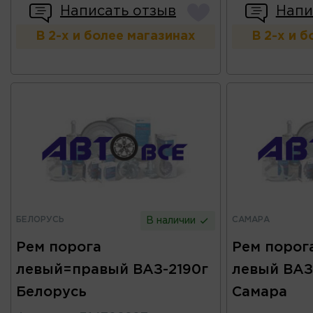
Написать отзыв
Напи
В 2-х и более магазинах
В 2-х и 
БЕЛОРУСЬ
САМАРА
В наличии
Рем порога
Рем порог
левый=правый ВАЗ-2190г
левый ВАЗ-
Белорусь
Самара