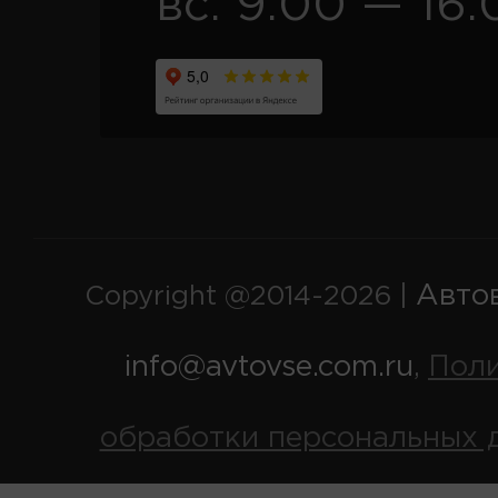
вс. 9:00 — 16:
Авто
Copyright @2014-2026 |
info@avtovse.com.ru
Пол
,
обработки персональных 