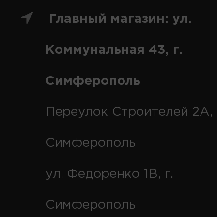
Главный магазин: ул.
Коммунальная 43, г.
Симферополь
Переулок Строителей 2А, 
Симферополь
ул. Федоренко 1В, г.
Симферополь