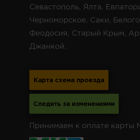
Севастополь, Ялта, Евпатор
Черноморское, Саки, Белого
Феодосия, Старый Крым, Ар
Джанкой.
Карта схема проезда
Следить за изменениями
Принимаем к оплате карты 