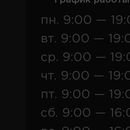
пн. 9:00 — 19
вт. 9:00 — 19:
ср. 9:00 — 19
чт. 9:00 — 19:
пт. 9:00 — 19:
сб. 9:00 — 16