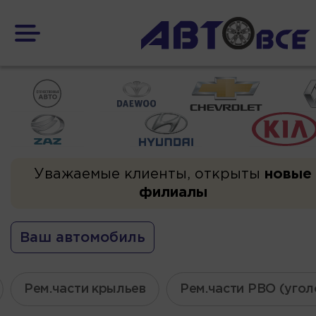
Уважаемые клиенты, открыты
новые
филиалы
Ваш автомобиль
Рем.части крыльев
Рем.части РВО (угол