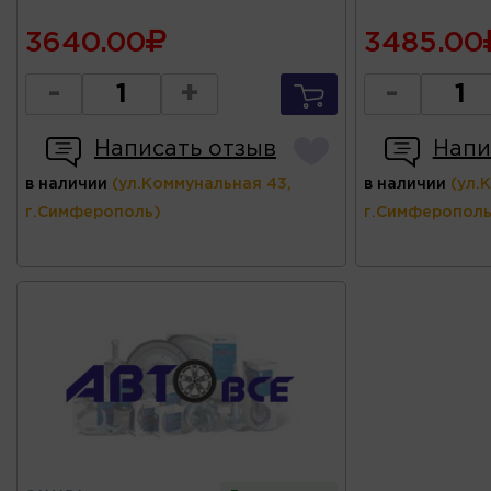
3640.00
3485.00
-
+
-
Написать отзыв
Напи
в наличии
(ул.Коммунальная 43,
в наличии
(ул.
г.Симферополь)
г.Симферополь