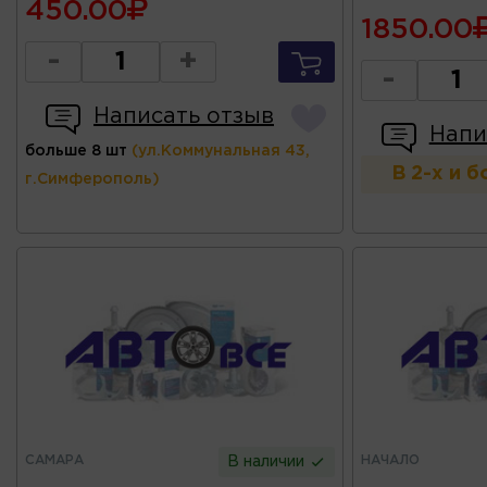
450.00
1850.00
-
+
-
Написать отзыв
Напи
больше 8 шт
(ул.Коммунальная 43,
В 2-х и 
г.Симферополь)
САМАРА
НАЧАЛО
В наличии