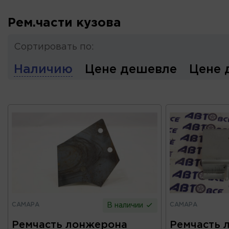
Рем.части кузова
Сортировать по:
Наличию
Цене дешевле
Цене 
САМАРА
САМАРА
В наличии
Ремчасть лонжерона
Ремчасть 