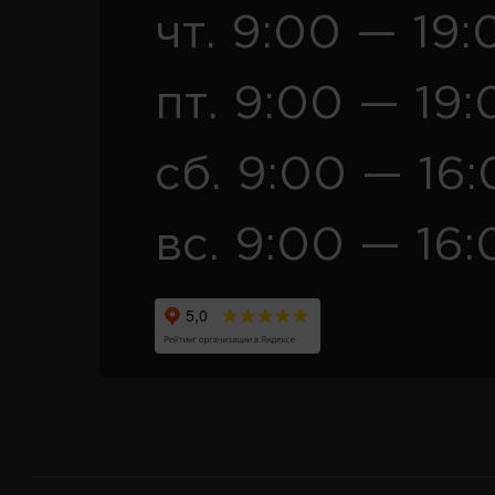
чт. 9:00 — 19:
пт. 9:00 — 19:
сб. 9:00 — 16
вс. 9:00 — 16: