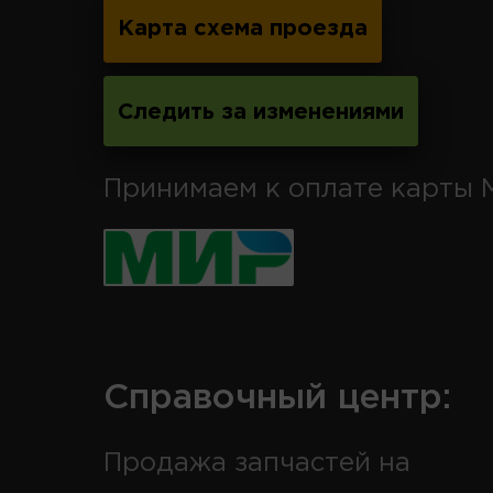
Карта схема проезда
Следить за изменениями
Принимаем к оплате карты 
Справочный центр:
Продажа запчастей на