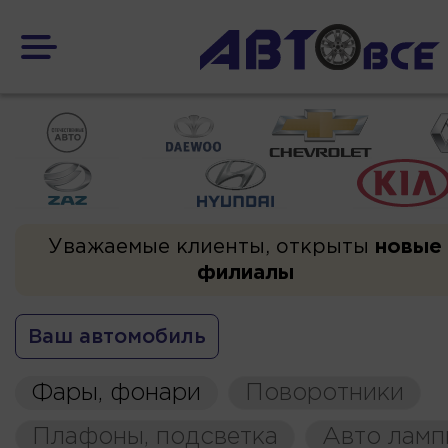
Уважаемые клиенты, открыты
новые
филиалы
Ваш автомобиль
Фары, фонари
Поворотники
Плафоны, подсветка
Авто ламп