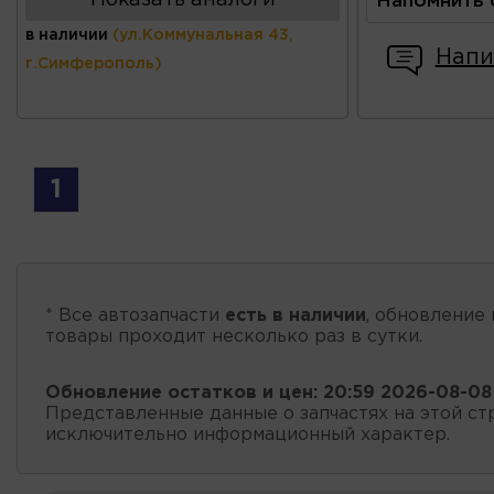
Напомнить 
в наличии
(ул.Коммунальная 43,
Напи
г.Симферополь)
1
* Все автозапчасти
есть в наличии
, обновление 
товары проходит несколько раз в сутки.
Обновление остатков и цен:
20:59 2026-08-08
Представленные данные о запчастях на этой ст
исключительно информационный характер.