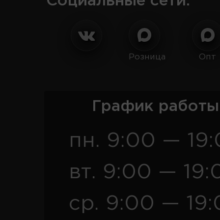
Социальные сети:
Розница
Опт
График работы
пн. 9:00 — 19
вт. 9:00 — 19:
ср. 9:00 — 19