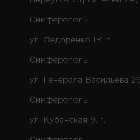
Переулок Строителей 2А, 
Симферополь
ул. Федоренко 1В, г.
Симферополь
ул. Генерала Васильева 29
Симферополь
ул. Кубанская 9, г.