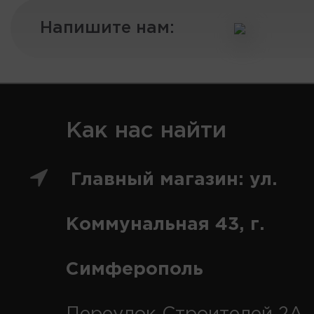
Напишите нам:
Как нас найти
Главный магазин: ул.
Коммунальная 43, г.
Симферополь