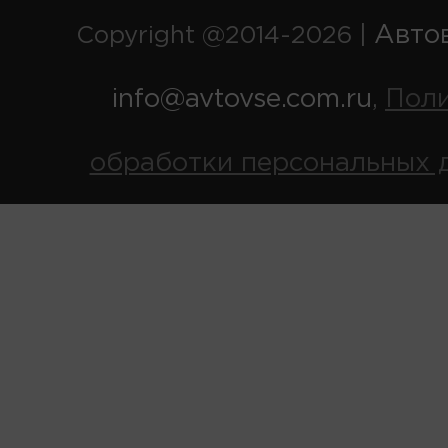
Авто
Copyright @2014-2026 |
info@avtovse.com.ru
Пол
,
обработки персональных 