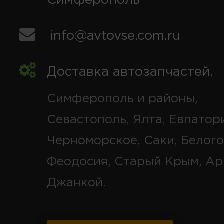
Симферополь
info@avtovse.com.ru
Доставка автозапчастей
,
Симферополь и районы,
Севастополь, Ялта, Евпатор
Черноморское, Саки, Белого
Феодосия, Старый Крым, Ар
Джанкой.