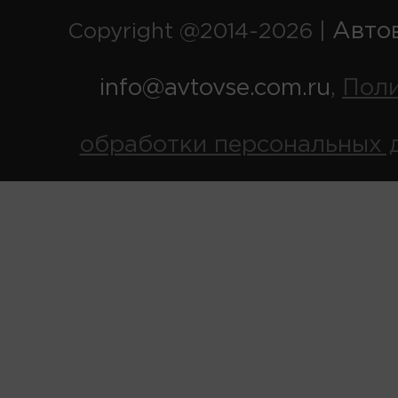
Авто
Copyright @2014-2026 |
info@avtovse.com.ru
Пол
,
обработки персональных 