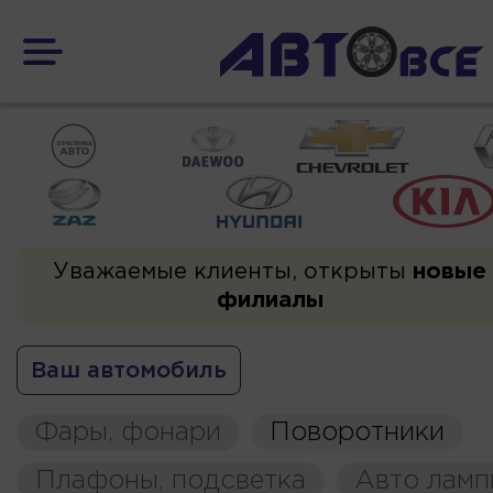
Уважаемые клиенты, открыты
новые
филиалы
Ваш автомобиль
Фары, фонари
Поворотники
Плафоны, подсветка
Авто ламп