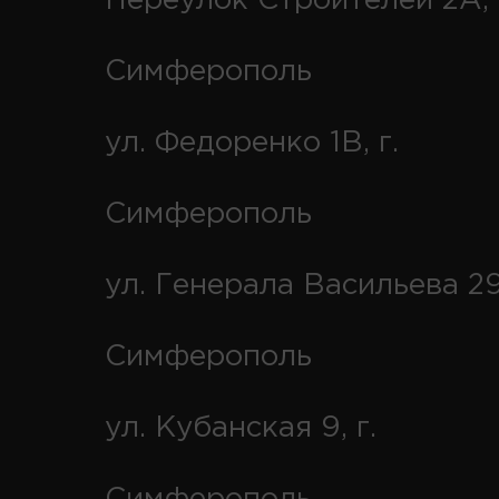
Переулок Строителей 2А, 
Симферополь
ул. Федоренко 1В, г.
Симферополь
ул. Генерала Васильева 29
Симферополь
ул. Кубанская 9, г.