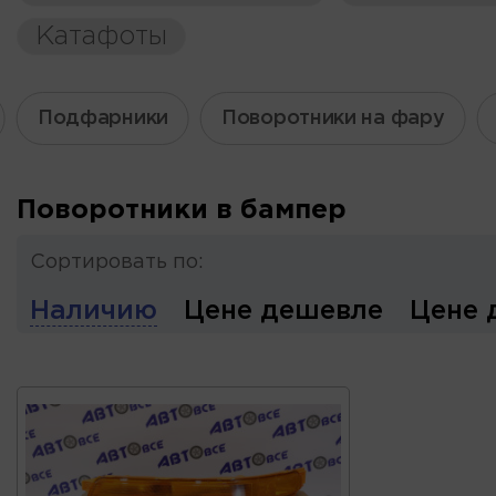
Катафоты
Подфарники
Поворотники на фару
Поворотники в бампер
Сортировать по:
Наличию
Цене дешевле
Цене 