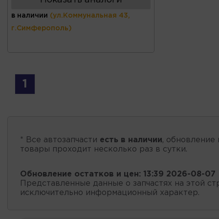
в наличии
(ул.Коммунальная 43,
г.Симферополь)
1
* Все автозапчасти
есть в наличии
, обновление 
товары проходит несколько раз в сутки.
Обновление остатков и цен:
13:39 2026-08-07
Представленные данные о запчастях на этой ст
исключительно информационный характер.