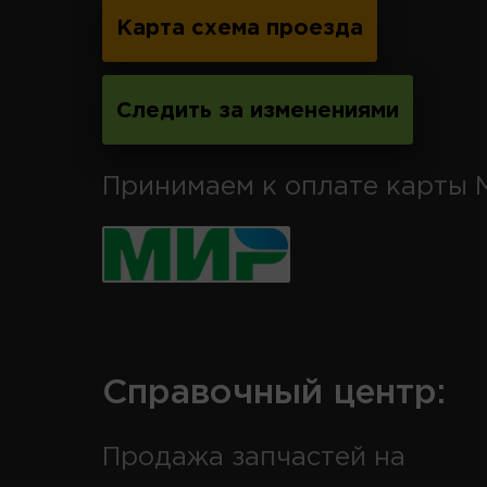
Карта схема проезда
Следить за изменениями
Принимаем к оплате карты 
Справочный центр:
Продажа запчастей на