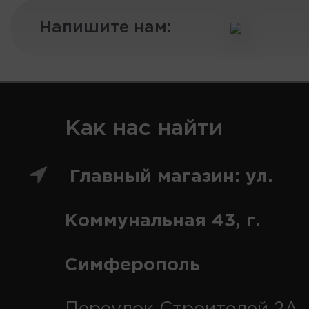
Напишите нам:
Как нас найти
Главный магазин: ул.
Коммунальная 43, г.
Симферополь