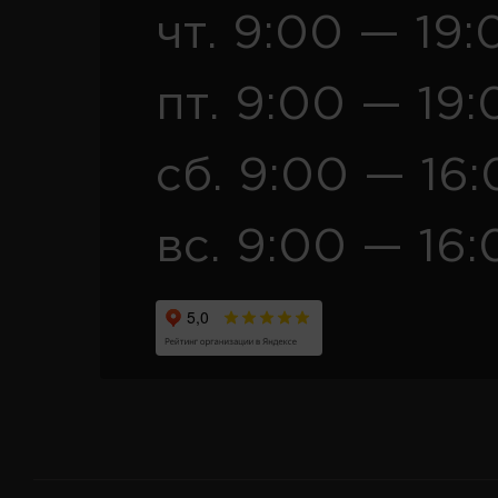
чт. 9:00 — 19:
пт. 9:00 — 19:
сб. 9:00 — 16
вс. 9:00 — 16: