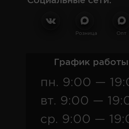
Социальные сети:
Розница
Опт
График работы
пн. 9:00 — 19
вт. 9:00 — 19:
ср. 9:00 — 19