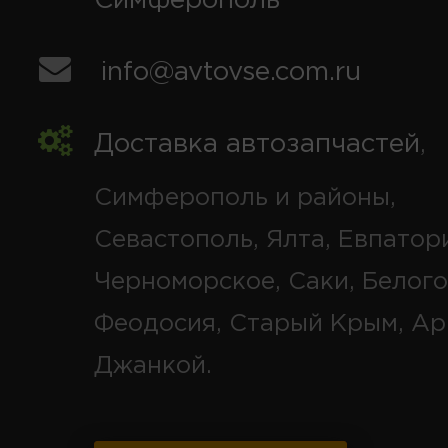
Симферополь
info@avtovse.com.ru
Доставка автозапчастей
,
Симферополь и районы,
Севастополь, Ялта, Евпатор
Черноморское, Саки, Белого
Феодосия, Старый Крым, Ар
Джанкой.