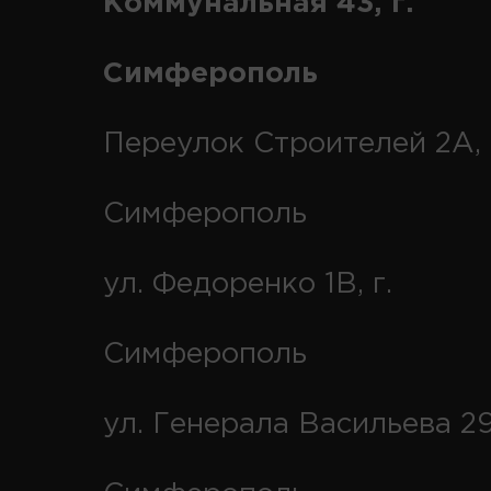
Коммунальная 43, г.
Симферополь
Переулок Строителей 2А, 
Симферополь
ул. Федоренко 1В, г.
Симферополь
ул. Генерала Васильева 29