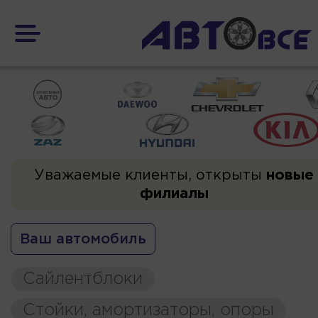
Уважаемые клиенты, открыты
новые
филиалы
Ваш автомобиль
Сайлентблоки
Стойки, амортизаторы, опоры