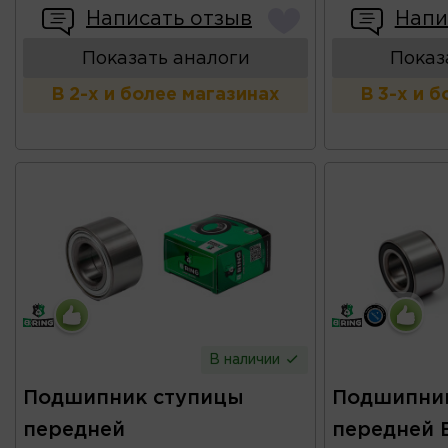
Написать отзыв
Напи
Показать аналоги
Показ
В 2-х и более магазинах
В 3-х и 
В наличии
Подшипник ступицы
Подшипни
передней
передней 