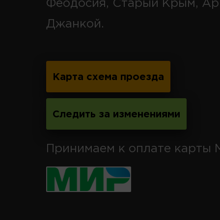
Феодосия, Старый Крым, Ар
Джанкой.
Карта схема проезда
Следить за изменениями
Принимаем к оплате карты 