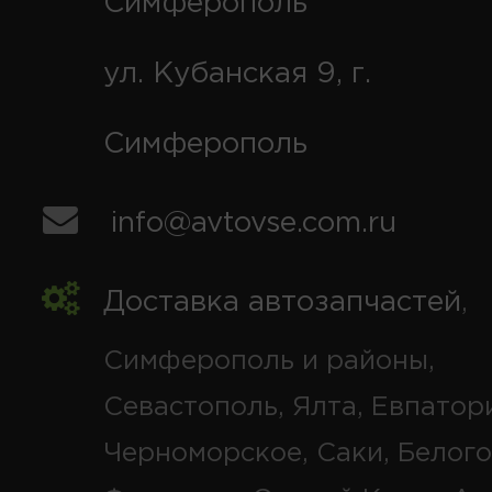
Симферополь
ул. Кубанская 9, г.
Симферополь
info@avtovse.com.ru
Доставка автозапчастей
,
Симферополь и районы,
Севастополь, Ялта, Евпатор
Черноморское, Саки, Белого