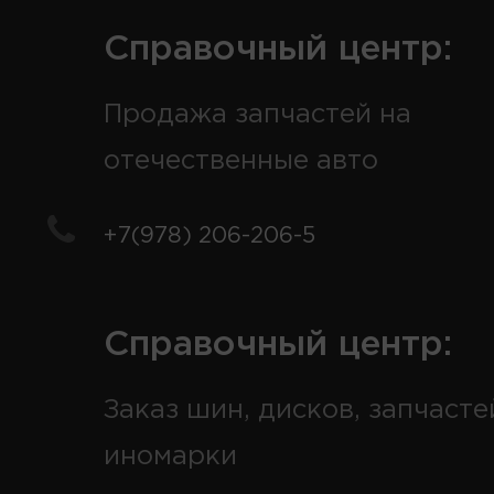
Справочный центр:
Продажа запчастей на
отечественные авто
+7(978) 206-206-5
Справочный центр:
Заказ шин, дисков, запчасте
иномарки