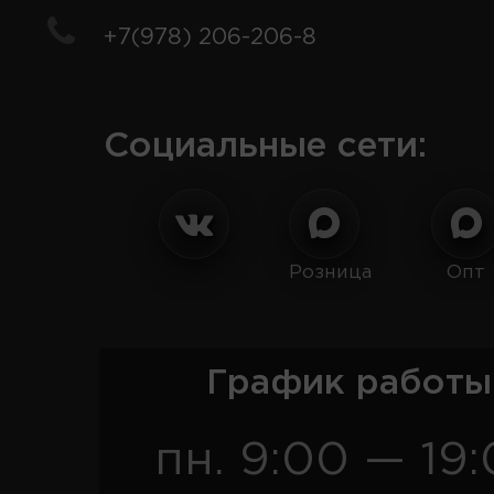
+7(978) 206-206-8
Социальные сети:
Розница
Опт
График работы
пн. 9:00 — 19