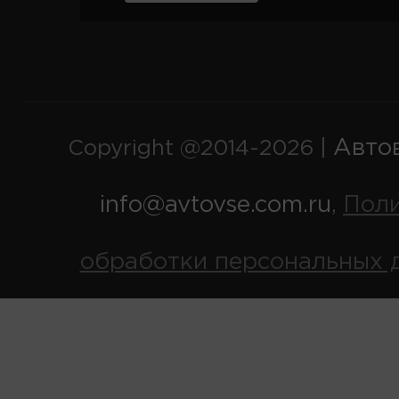
Авто
Copyright @2014-2026 |
info@avtovse.com.ru
Пол
,
обработки персональных 