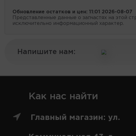
Обновление остатков и цен:
11:01 2026-08-07
Представленные данные о запчастях на этой ст
исключительно информационный характер.
Напишите нам:
Как нас найти
Главный магазин: ул.