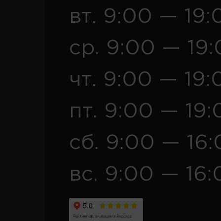
вт. 9:00 — 19:
ср. 9:00 — 19
чт. 9:00 — 19:
пт. 9:00 — 19:
сб. 9:00 — 16
вс. 9:00 — 16: