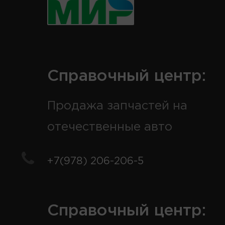
Справочный центр:
Продажа запчастей на
отечественные авто
+7(978) 206-206-5
Справочный центр: