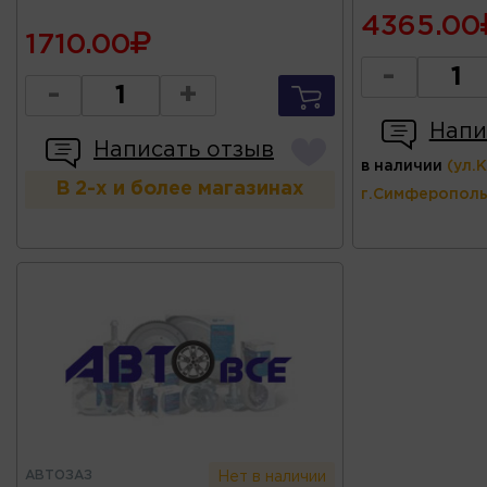
4365.00
1710.00
-
-
+
Напи
Написать отзыв
в наличии
(ул.
В 2-х и более магазинах
г.Симферополь
АВТОЗАЗ
Нет в наличии