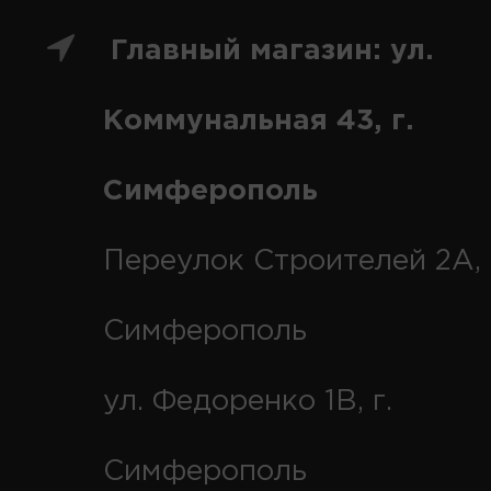
Главный магазин: ул.
Коммунальная 43, г.
Симферополь
Переулок Строителей 2А, 
Симферополь
ул. Федоренко 1В, г.
Симферополь