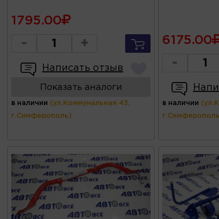
1795.00
6175.00
-
+
-
Написать отзыв
Напи
Показать аналоги
в наличии
(ул.Коммунальная 43,
в наличии
(ул.
г.Симферополь)
г.Симферополь