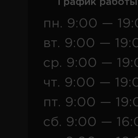
График работы
пн. 9:00 — 19
вт. 9:00 — 19:
ср. 9:00 — 19
чт. 9:00 — 19:
пт. 9:00 — 19:
сб. 9:00 — 16