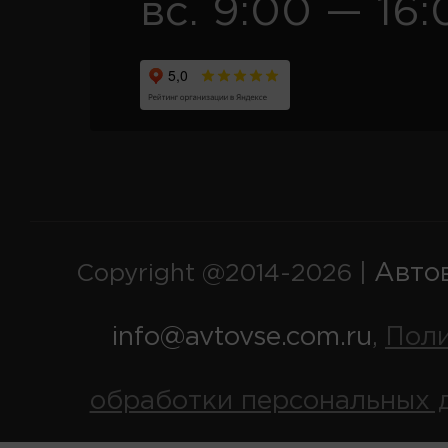
вс. 9:00 — 16:
Авто
Copyright @2014-2026 |
info@avtovse.com.ru
Пол
,
обработки персональных 