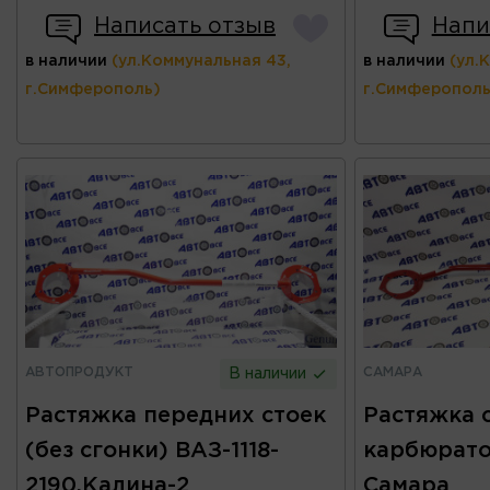
Написать отзыв
Напи
в наличии
(ул.Коммунальная 43,
в наличии
(ул.
г.Симферополь)
г.Симферополь
АВТОПРОДУКТ
САМАРА
В наличии
Растяжка передних стоек
Растяжка 
(без сгонки) ВАЗ-1118-
карбюрато
2190,Калина-2
Самара