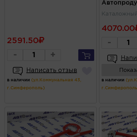
Автопроду
Каталожны
4070.00
2591.50
-
-
+
Напи
Написать отзыв
Показ
в наличии
(ул.Коммунальная 43,
в наличии
(ул.
г.Симферополь)
г.Симферополь