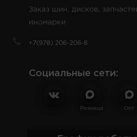
Заказ шин, дисков, запчасте
иномарки
+7(978) 206-206-8
Социальные сети:
Розница
Опт