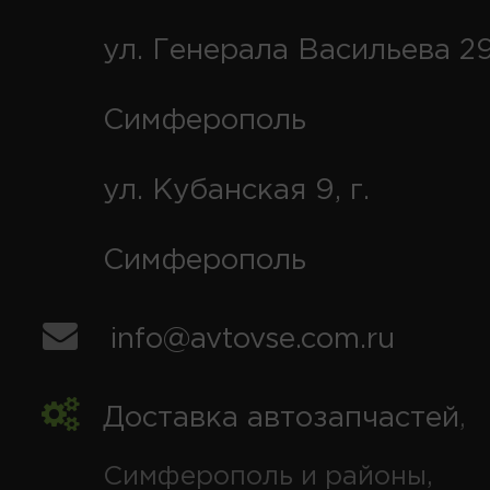
ул. Генерала Васильева 29
Симферополь
ул. Кубанская 9, г.
Симферополь
info@avtovse.com.ru
Доставка автозапчастей
,
Симферополь и районы,