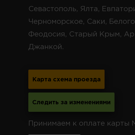
Севастополь, Ялта, Евпатор
Черноморское, Саки, Белого
Феодосия, Старый Крым, Ар
Джанкой.
Карта схема проезда
Следить за изменениями
Принимаем к оплате карты 