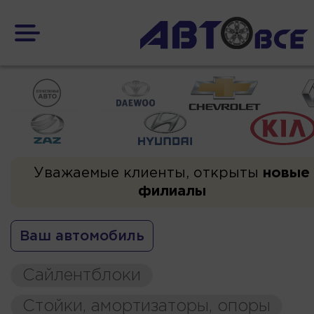
Уважаемые клиенты, открыты
новые
филиалы
Ваш автомобиль
Сайлентблоки
Стойки, амортизаторы, опоры