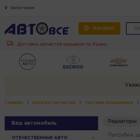
Евпатория
Каталог
Доставка запчастей курьером по Крыму
Уваж
Главная
Каталог запчастей
Система охлаждения
Радиаторы
Ваш автомобиль
Патрубки, ш
ОТЕЧЕСТВЕННЫЕ АВТО