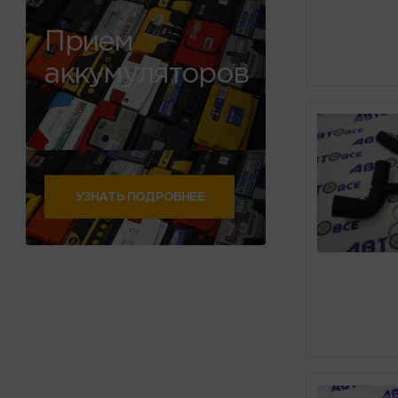
Прием
аккумуляторов
УЗНАТЬ ПОДРОБНЕЕ