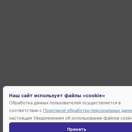
Наш сайт использует файлы «cookie»
Обработка данных пользователей осуществляется в
соответствии с
Политикой обработки персональных данн
настоящим Уведомлением об использовании файлов cooki
Принять