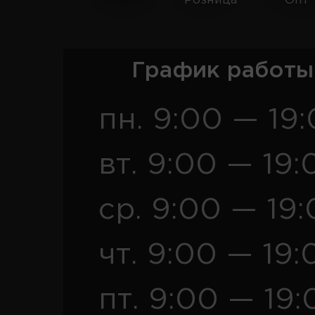
Розница
Опт
График работы
пн. 9:00 — 19
вт. 9:00 — 19:
ср. 9:00 — 19
чт. 9:00 — 19:
пт. 9:00 — 19: