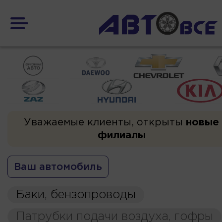
Уважаемые клиенты, открыты
новые
филиалы
Ваш автомобиль
Баки, бензопроводы
Патрубки подачи воздуха, гофры