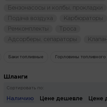
Бензонасосы и колбы, прокладки
Подача воздуха
Карбюраторы
Ремкомплекты
Троса
Адсорберы, сепараторы
Клапа
Баки топливные
Горловины топливного
Шланги
Сортировать по:
Наличию
Цене дешевле
Цене 