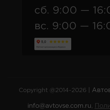
сб. 9:00 — 16
вс. 9:00 — 16:
Авто
Copyright @2014-2026 |
info@avtovse.com.ru
Пол
,