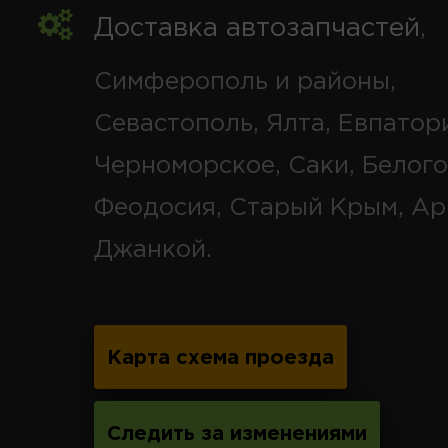
Доставка автозапчастей
,
Симферополь и районы,
Севастополь, Ялта, Евпатор
Черноморское, Саки, Белого
Феодосия, Старый Крым, Ар
Джанкой.
Карта схема проезда
Следить за изменениями