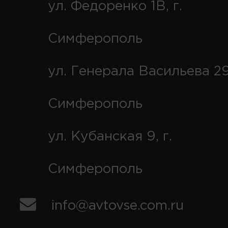
ул. Федоренко 1В, г.
Симферополь
ул. Генерала Васильева 29
Симферополь
ул. Кубанская 9, г.
Симферополь
info@avtovse.com.ru