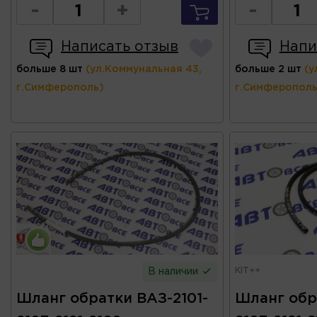
-
+
-
Написать отзыв
Напи
больше 8 шт
(ул.Коммунальная 43,
больше 2 шт
(у
г.Симферополь)
г.Симферополь
KIT++
В наличии
Шланг обратки ВАЗ-2101-
Шланг обр