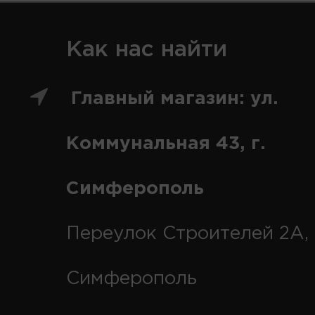
Как нас найти
Главный магазин: ул.
Коммунальная 43, г.
Симферополь
Переулок Строителей 2А, 
Симферополь