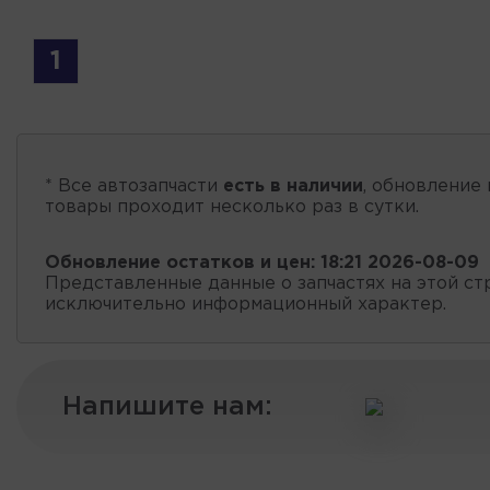
1
* Все автозапчасти
есть в наличии
, обновление 
товары проходит несколько раз в сутки.
Обновление остатков и цен:
18:21 2026-08-09
Представленные данные о запчастях на этой ст
исключительно информационный характер.
Напишите нам: