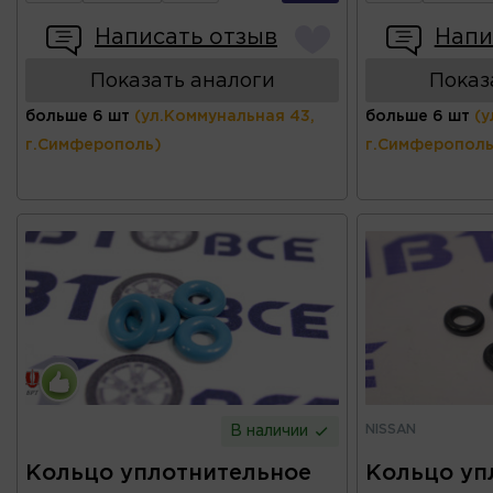
Написать отзыв
Напи
Показать аналоги
Показ
больше 6 шт
(ул.Коммунальная 43,
больше 6 шт
(у
г.Симферополь)
г.Симферополь
NISSAN
В наличии
Кольцо уплотнительное
Кольцо уп