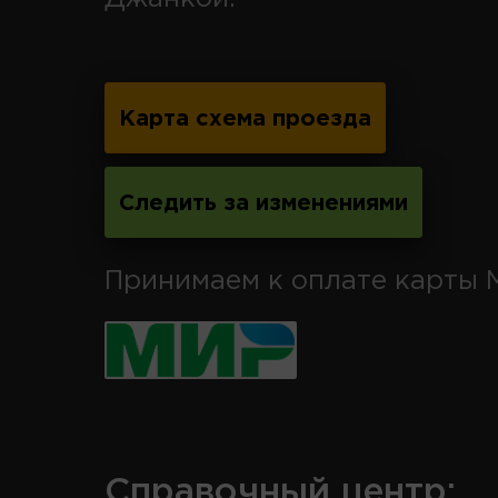
Карта схема проезда
Следить за изменениями
Принимаем к оплате карты 
Справочный центр: