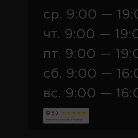
ср. 9:00 — 19
чт. 9:00 — 19:
пт. 9:00 — 19:
сб. 9:00 — 16
вс. 9:00 — 16: