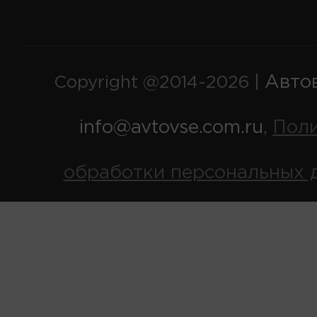
Авто
Copyright @2014-2026 |
info@avtovse.com.ru
Пол
,
обработки персональных 