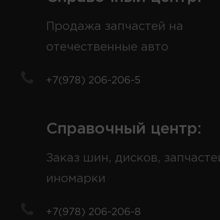
Продажа запчастей на
отечественные авто
+7(978) 206-206-5
Справочный центр:
Заказ шин, дисков, запчасте
иномарки
+7(978) 206-206-8