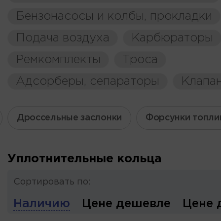
Бензонасосы и колбы, прокладки
Подача воздуха
Карбюраторы
Ремкомплекты
Троса
Адсорберы, сепараторы
Клапа
Дроссельные заслонки
Форсунки топли
Уплотнительные кольца
Сортировать по:
Наличию
Цене дешевле
Цене 