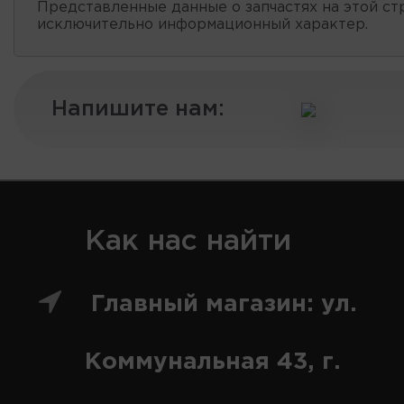
Представленные данные о запчастях на этой ст
исключительно информационный характер.
Напишите нам:
Как нас найти
Главный магазин: ул.
Коммунальная 43, г.