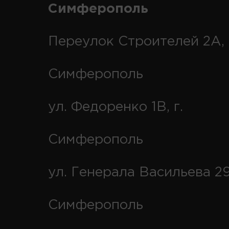
Симферополь
Переулок Строителей 2А, 
Симферополь
ул. Федоренко 1В, г.
Симферополь
ул. Генерала Васильева 29
Симферополь