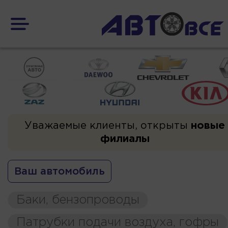
Уважаемые клиенты, открыты
новые
филиалы
Ваш автомобиль
Баки, бензопроводы
Патрубки подачи воздуха, гофры