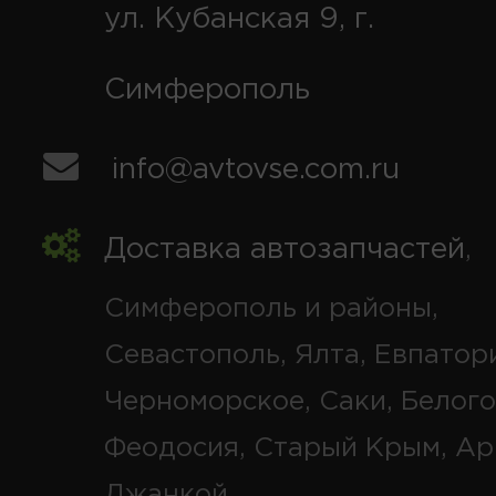
ул. Кубанская 9, г.
Симферополь
info@avtovse.com.ru
Доставка автозапчастей
,
Симферополь и районы,
Севастополь, Ялта, Евпатор
Черноморское, Саки, Белого
Феодосия, Старый Крым, Ар
Джанкой.