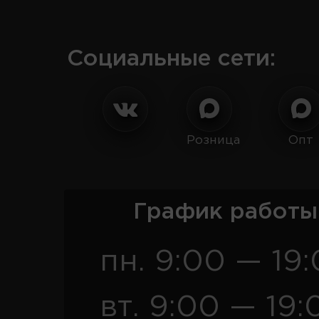
Социальные сети:
Розница
Опт
График работы
пн. 9:00 — 19
вт. 9:00 — 19: