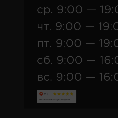
ср. 9:00 — 19
чт. 9:00 — 19:
пт. 9:00 — 19:
сб. 9:00 — 16
вс. 9:00 — 16: