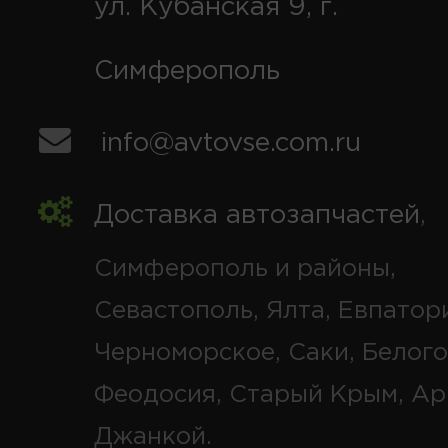
ул. Кубанская 9, г.
Симферополь
info@avtovse.com.ru
Доставка автозапчастей
,
Симферополь и районы,
Севастополь, Ялта, Евпатор
Черноморское, Саки, Белого
Феодосия, Старый Крым, Ар
Джанкой.