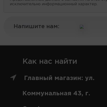
исключительно информационный характер.
Напишите нам:
Как нас найти
Главный магазин: ул.
Коммунальная 43, г.