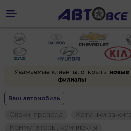
Уважаемые клиенты, открыты
новые
филиалы
Ваш автомобиль
Свечи, провода
Катушки зажиг
Коммутаторы, комплекты