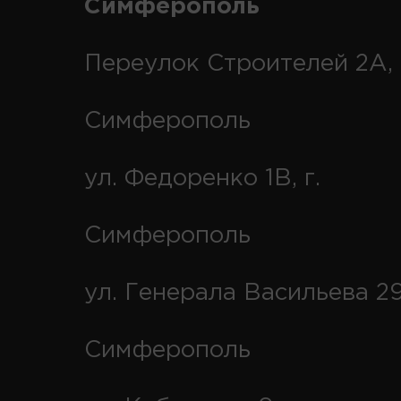
Симферополь
Переулок Строителей 2А, 
Симферополь
ул. Федоренко 1В, г.
Симферополь
ул. Генерала Васильева 29
Симферополь