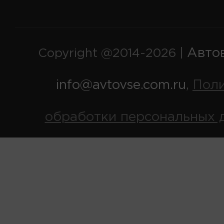
Авто
Copyright @2014-2026 |
info@avtovse.com.ru
Пол
,
обработки персональных 