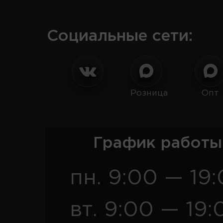
Социальные сети:
Розница
Опт
График работы
пн. 9:00 — 19
вт. 9:00 — 19: