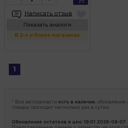
Написать отзыв
Показать аналоги
В 2-х и более магазинах
1
* Все автозапчасти
есть в наличии
, обновление 
товары проходит несколько раз в сутки.
Обновление остатков и цен:
19:01 2026-08-07
Представленные данные о запчастях на этой ст