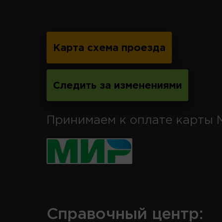
Карта схема проезда
Следить за изменениями
Принимаем к оплате карты 
Справочный центр: