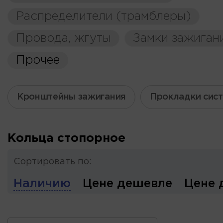
Распределители (трамблеры)
Провода, жгуты
Замки зажиган
Прочее
Кронштейны зажигания
Прокладки сис
Кольца стопорное
Сортировать по:
Наличию
Цене дешевле
Цене 