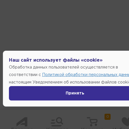
Наш сайт использует файлы «cookie»
Обработка данных пользователей осуществляется в
соответствии с
Политикой обработки персональных данн
настоящим Уведомлением об использовании файлов cooki
Принять
0