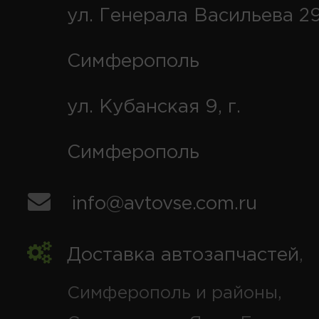
ул. Генерала Васильева 29
Симферополь
ул. Кубанская 9, г.
Симферополь
info@avtovse.com.ru
Доставка автозапчастей
,
Симферополь и районы,