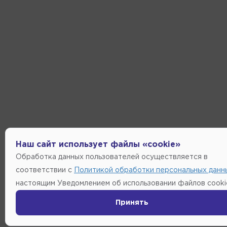
Наш сайт использует файлы «cookie»
Обработка данных пользователей осуществляется в
соответствии с
Политикой обработки персональных данн
настоящим Уведомлением об использовании файлов cooki
Принять