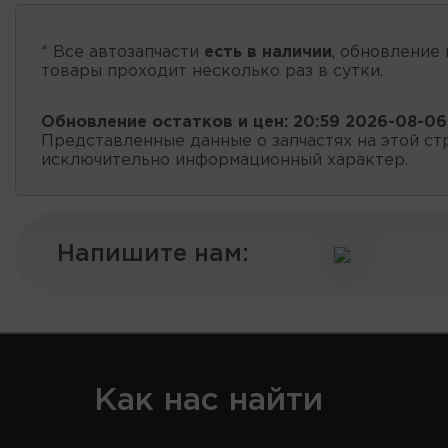
* Все автозапчасти
есть в наличии
, обновление 
товары проходит несколько раз в сутки.
Обновление остатков и цен:
20:59 2026-08-06
Представленные данные о запчастях на этой ст
исключительно информационный характер.
Напишите нам:
Как нас найти