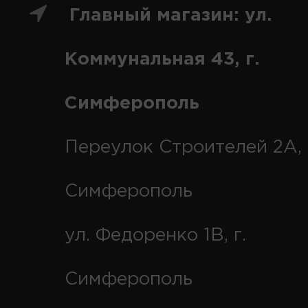
Главный магазин: ул.
Коммунальная 43, г.
Симферополь
Переулок Строителей 2А, 
Симферополь
ул. Федоренко 1В, г.
Симферополь