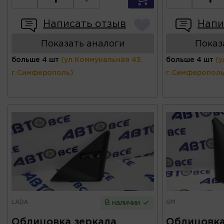
Написать отзыв
Напи
Показать аналоги
Показ
больше 4 шт
(ул.Коммунальная 43,
больше 4 шт
(у
г.Симферополь)
г.Симферополь
LADA
GM
В наличии
Облицовка зеркала
Облицовка