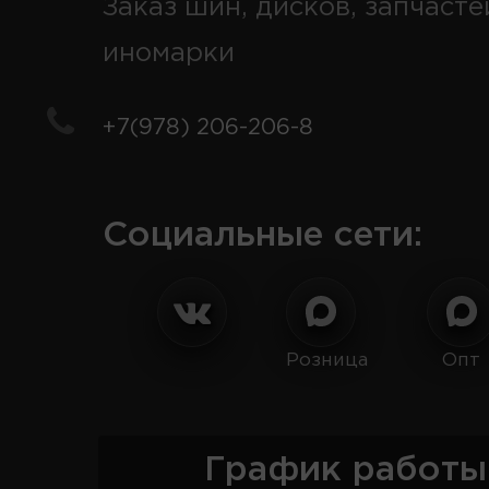
Заказ шин, дисков, запчасте
иномарки
+7(978) 206-206-8
Социальные сети:
Розница
Опт
График работы