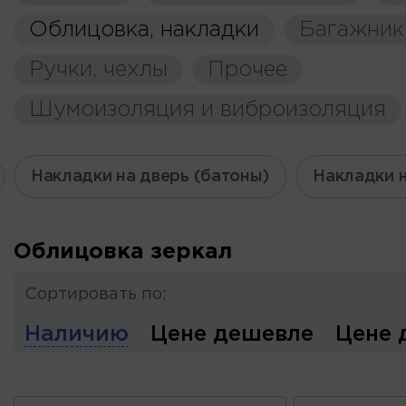
Облицовка, накладки
Багажник
Ручки, чехлы
Прочее
Шумоизоляция и виброизоляция
Накладки на дверь (батоны)
Накладки 
Облицовка зеркал
Сортировать по:
Наличию
Цене дешевле
Цене 