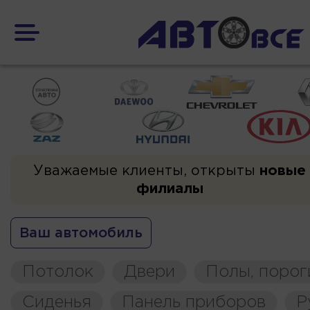
Уважаемые клиенты, открыты
новые
филиалы
Ваш автомобиль
Потолок
Двери
Полы, порог
Сиденья
Панель приборов
Р