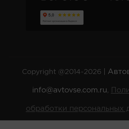
Авто
Copyright @2014-2026 |
info@avtovse.com.ru
Пол
,
обработки персональных 