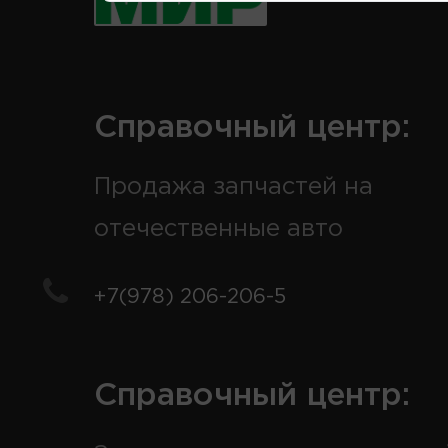
Справочный центр:
Продажа запчастей на
отечественные авто
+7(978) 206-206-5
Справочный центр: