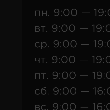
пн. 9:00 — 19
вт. 9:00 — 19:
ср. 9:00 — 19
чт. 9:00 — 19:
пт. 9:00 — 19:
сб. 9:00 — 16
вс. 9:00 — 16: