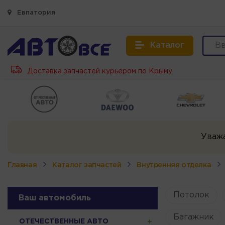
Евпатория
Каталог
Доставка запчастей курьером по Крыму
Уваж
Главная
Каталог запчастей
Внутренняя отделка
Потолок
Ваш автомобиль
Багажник
ОТЕЧЕСТВЕННЫЕ АВТО