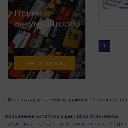
Прием
аккумуляторов
1
УЗНАТЬ ПОДРОБНЕЕ
* Все автозапчасти
есть в наличии
, обновление цен
Обновление остатков и цен:
18:58 2026-08-06
Представленные данные о запчастях на этой стра