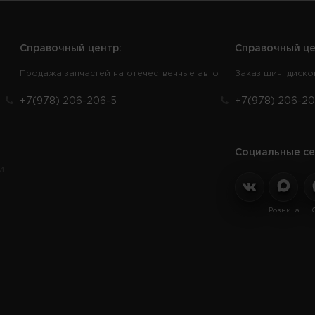
Справочный центр:
Справочный це
Продажа запчастей на отечественные авто
Заказ шин, диско
+7(978) 206-206-5
+7(978) 206-20
Социальные се
и
Розница