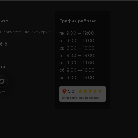
нтр:
График работы:
в, запчастей на иномарки
пн. 9:00 — 19:00
вт. 9:00 — 19:00
6-8
ср. 9:00 — 19:00
чт. 9:00 — 19:00
пт. 9:00 — 19:00
ти:
сб. 9:00 — 16:00
вс. 9:00 — 16:00
Опт