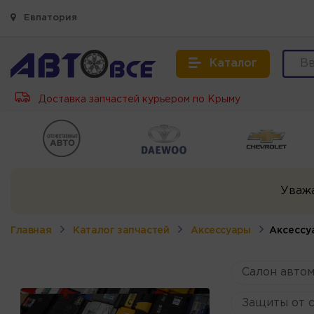
Евпатория
Каталог
Доставка запчастей курьером по Крыму
Уваж
Главная
Каталог запчастей
Аксессуары
Аксессу
Салон авто
Защиты от 