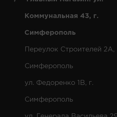
Коммунальная 43, г.
Симферополь
Переулок Строителей 2А, 
Симферополь
ул. Федоренко 1В, г.
Симферополь
ул. Генерала Васильева 29