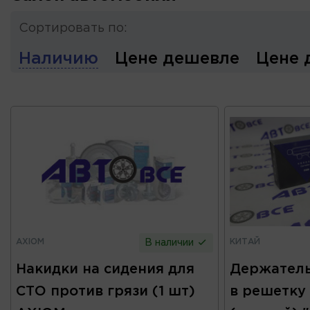
Сортировать по:
Наличию
Цене дешевле
Цене 
AXIOM
КИТАЙ
В наличии
Накидки на сидения для
Держатель
СТО против грязи (1 шт)
в решетку