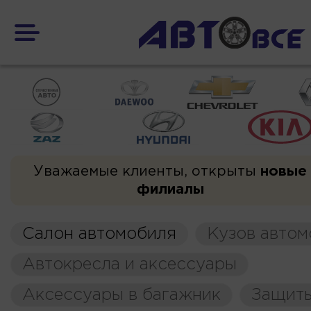
Уважаемые клиенты, открыты
новые
филиалы
Салон автомобиля
Кузов автом
Автокресла и аксессуары
Аксессуары в багажник
Защиты