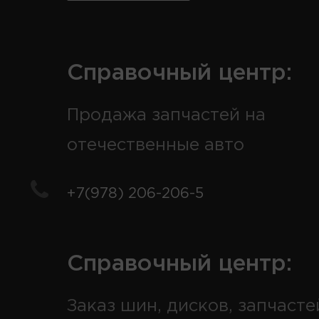
Справочный центр:
Продажа запчастей на
отечественные авто
+7(978) 206-206-5
Справочный центр:
Заказ шин, дисков, запчасте