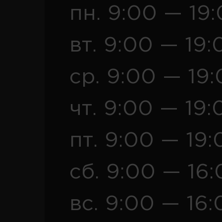
пн. 9:00 — 19
вт. 9:00 — 19:
ср. 9:00 — 19
чт. 9:00 — 19:
пт. 9:00 — 19:
сб. 9:00 — 16
вс. 9:00 — 16: