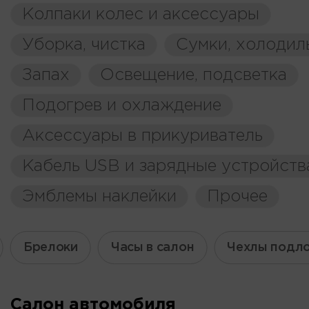
Колпаки колес и аксессуары
Уборка, чистка
Сумки, холодил
Запах
Освещение, подсветка
Подогрев и охлаждение
Аксессуары в прикуриватель
Кабель USB и зарядные устройств
Эмблемы наклейки
Прочее
Брелоки
Часы в салон
Чехлы подл
Салон автомобиля