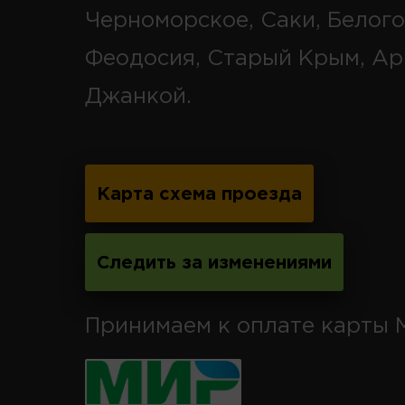
Черноморское, Саки, Белого
Феодосия, Старый Крым, Ар
Джанкой.
Карта схема проезда
Следить за изменениями
Принимаем к оплате карты 