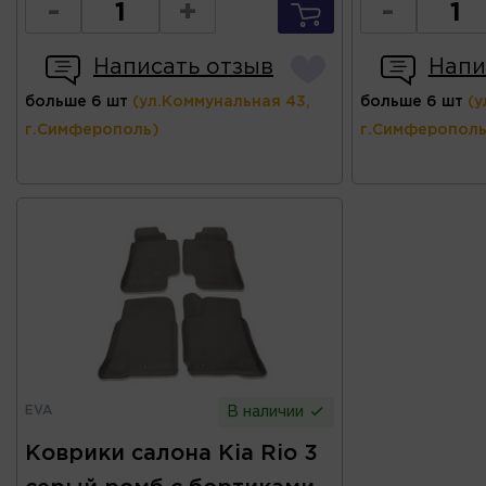
-
+
-
Написать отзыв
Напи
больше 6 шт
(ул.Коммунальная 43,
больше 6 шт
(у
г.Симферополь)
г.Симферополь
EVA
В наличии
Коврики салона Kia Rio 3