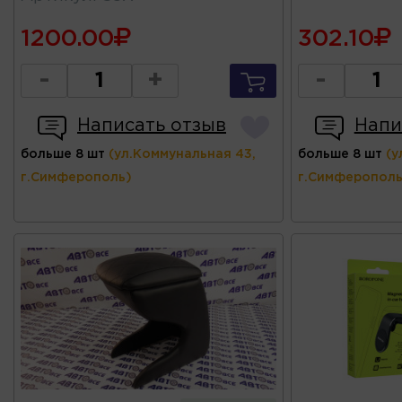
1200.00
302.10
-
+
-
Написать отзыв
Напи
больше 8 шт
(ул.Коммунальная 43,
больше 8 шт
(у
г.Симферополь)
г.Симферополь