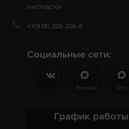
иномарки
+7(978) 206-206-8
Социальные сети:
Розница
Опт
График работы