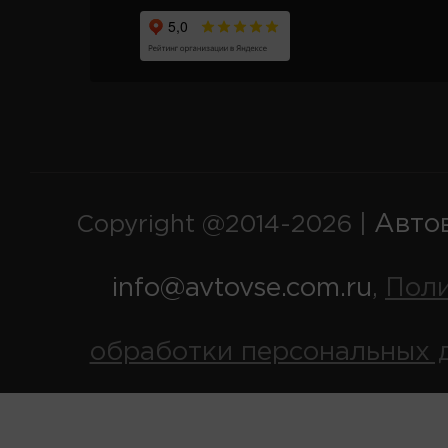
Авто
Copyright @2014-2026 |
info@avtovse.com.ru
Пол
,
обработки персональных 