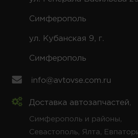
Симферополь
ул. Кубанская 9, г.
Симферополь
info@avtovse.com.ru
Доставка автозапчастей
,
Симферополь и районы,
Севастополь, Ялта, Евпатор