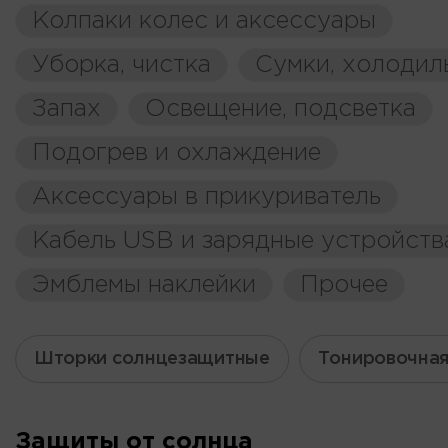
Колпаки колес и аксессуары
Уборка, чистка
Сумки, холодил
Запах
Освещение, подсветка
Подогрев и охлаждение
Аксессуары в прикуриватель
Кабель USB и зарядные устройств
Эмблемы наклейки
Прочее
Шторки солнцезащитные
Тонировочная
Защиты от солнца