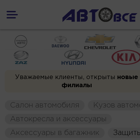
Уважаемые клиенты, открыты
новые
филиалы
Салон автомобиля
Кузов автом
Автокресла и аксессуары
Аксессуары в багажник
Защиты