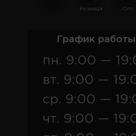
Розница
Опт
График работы
пн. 9:00 — 19
вт. 9:00 — 19:
ср. 9:00 — 19
чт. 9:00 — 19: