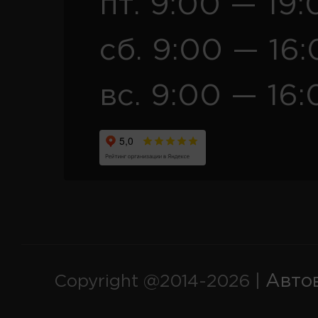
пт. 9:00 — 19:
сб. 9:00 — 16
вс. 9:00 — 16:
Авто
Copyright @2014-2026 |