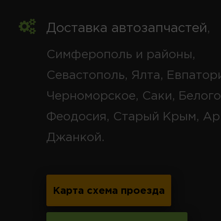
Доставка автозапчастей
,
Симферополь и районы,
Севастополь, Ялта, Евпатор
Черноморское, Саки, Белого
Феодосия, Старый Крым, Ар
Джанкой.
Карта схема проезда