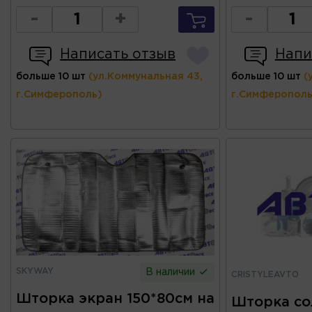
-
+
-
Написать отзыв
Напи
больше 10 шт
(ул.Коммунальная 43,
больше 10 шт
(
г.Симферополь)
г.Симферополь
SKYWAY
В наличии
CRISTYLEAVTO
Шторка экран 150*80см на
Шторка со