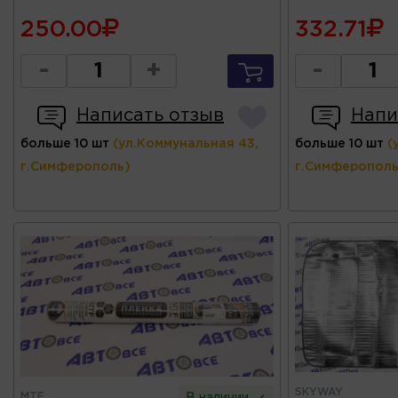
250.00
332.71
-
+
-
Написать отзыв
Напи
больше 10 шт
(ул.Коммунальная 43,
больше 10 шт
(
г.Симферополь)
г.Симферополь
SKYWAY
MTF