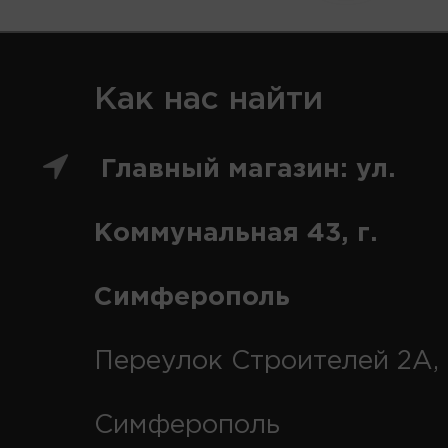
Как нас найти
Главный магазин: ул.
Коммунальная 43, г.
Симферополь
Переулок Строителей 2А, 
Симферополь