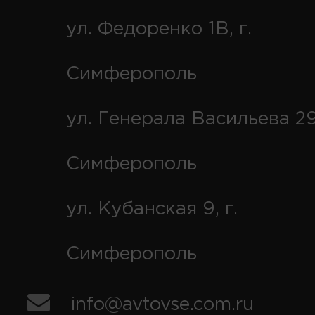
ул. Федоренко 1В, г.
Симферополь
ул. Генерала Васильева 29
Симферополь
ул. Кубанская 9, г.
Симферополь
info@avtovse.com.ru