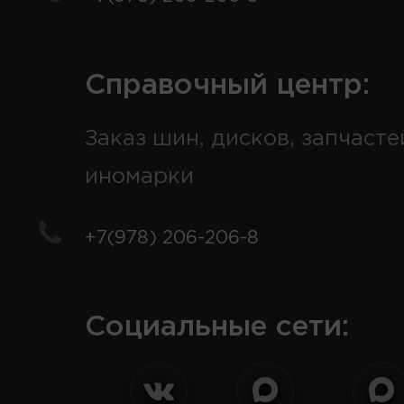
Справочный центр:
Заказ шин, дисков, запчасте
иномарки
+7(978) 206-206-8
Социальные сети: