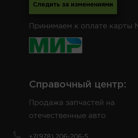
Следить за изменениями
Принимаем к оплате карты 
Справочный центр:
Продажа запчастей на
отечественные авто
+7(978) 206-206-5