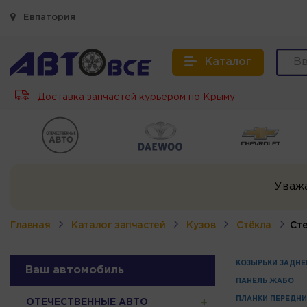
Евпатория
Каталог
Доставка запчастей курьером по Крыму
Уваж
Главная
Каталог запчастей
Кузов
Стёкла
Сте
КОЗЫРЬКИ ЗАДНЕ
Ваш автомобиль
ПАНЕЛЬ ЖАБО
ПЛАНКИ ПЕРЕДНИ
ОТЕЧЕСТВЕННЫЕ АВТО