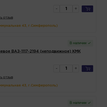
-
+
ь отзыв
ммунальная 43, г.Симферополь)
В наличии
левое ВАЗ-1117-2194 (неподвижное) КМК
-
+
ь отзыв
ммунальная 43, г.Симферополь)
В наличии