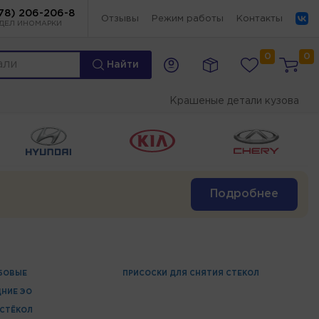
78) 206-206-8
Отзывы
Режим работы
Контакты
ДЕЛ ИНОМАРКИ
0
0
Найти
Крашеные детали кузова
Подробнее
БОВЫЕ
ПРИСОСКИ ДЛЯ СНЯТИЯ СТЕКОЛ
ДНИЕ ЭО
СТЁКОЛ