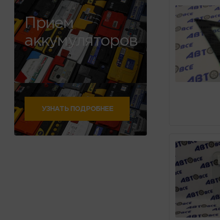
Прием
аккумуляторов
УЗНАТЬ ПОДРОБНЕЕ