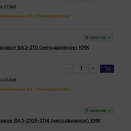
ь отзыв
ммунальная 43, г.Симферополь)
В наличии
правое ВАЗ-2111 (неподвижное) КМК
-
+
ь отзыв
ммунальная 43, г.Симферополь)
В наличии
левое ВАЗ-2109-2114 (неподвижное) КМК