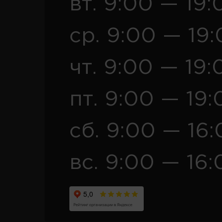
вт. 9:00 — 19:
ср. 9:00 — 19
чт. 9:00 — 19:
пт. 9:00 — 19:
сб. 9:00 — 16
вс. 9:00 — 16: