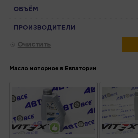
ОБЪЁМ
ПРОИЗВОДИТЕЛИ
Очистить
Масло моторное в Евпатории