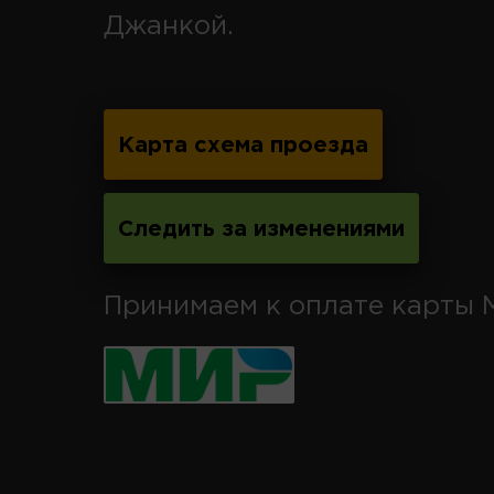
Джанкой.
Карта схема проезда
Следить за изменениями
Принимаем к оплате карты 