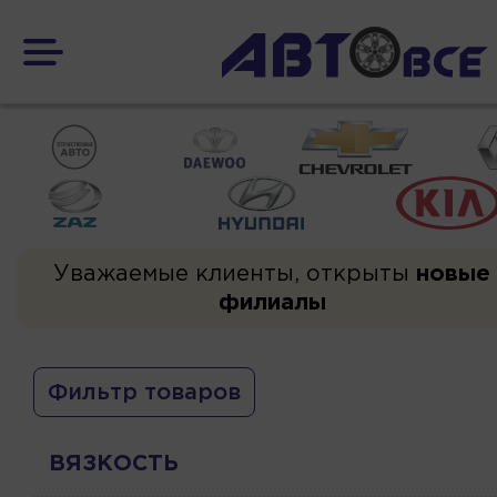
Уважаемые клиенты, открыты
новые
филиалы
Фильтр товаров
ВЯЗКОСТЬ