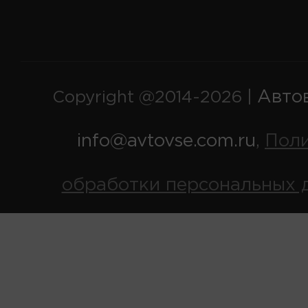
Авто
Copyright @2014-2026 |
info@avtovse.com.ru
Пол
,
обработки персональных 