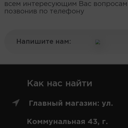
всем интересующим Вас вопроса
позвонив по телефону
Напишите нам:
Как нас найти
Главный магазин: ул.
Коммунальная 43, г.