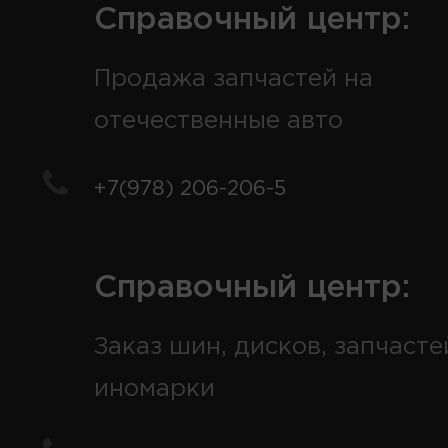
Справочный центр:
Продажа запчастей на
отечественные авто
+7(978) 206-206-5
Справочный центр:
Заказ шин, дисков, запчасте
иномарки