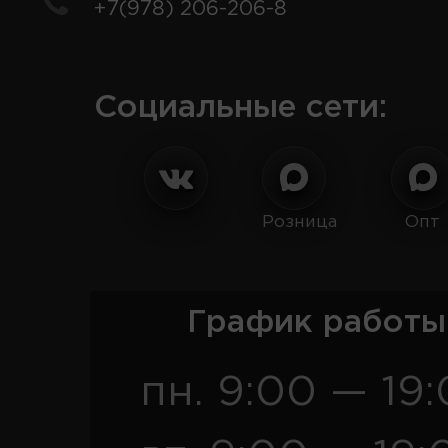
+7(978) 206-206-8
Социальные сети:
Розница
Опт
График работы
пн. 9:00 — 19