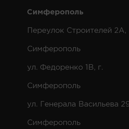
Симферополь
Переулок Строителей 2А, 
Симферополь
ул. Федоренко 1В, г.
Симферополь
ул. Генерала Васильева 29
Симферополь