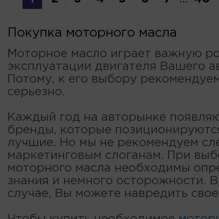
Покупка моторного масла
Моторное масло играет важную ро
эксплуатации двигателя Вашего а
Потому, к его выбору рекомендуе
серьезно.
Каждый год на авторынке появля
бренды, которые позиционируютс
лучшие. Но мы не рекомендуем сл
маркетинговым слоганам. При вы
моторного масла необходимы опр
знания и немного осторожности. 
случае, Вы можете навредить свое