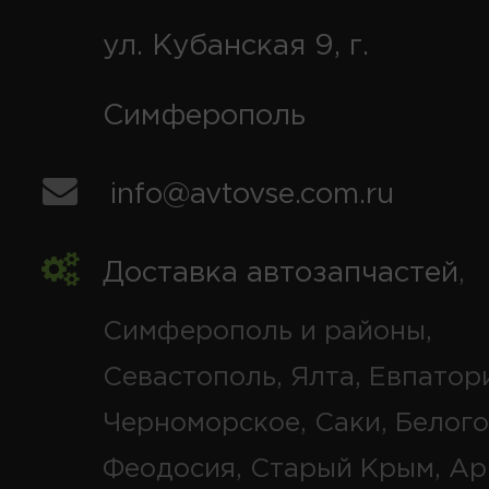
ул. Кубанская 9, г.
Симферополь
info@avtovse.com.ru
Доставка автозапчастей
,
Симферополь и районы,
Севастополь, Ялта, Евпатор
Черноморское, Саки, Белого
Феодосия, Старый Крым, Ар