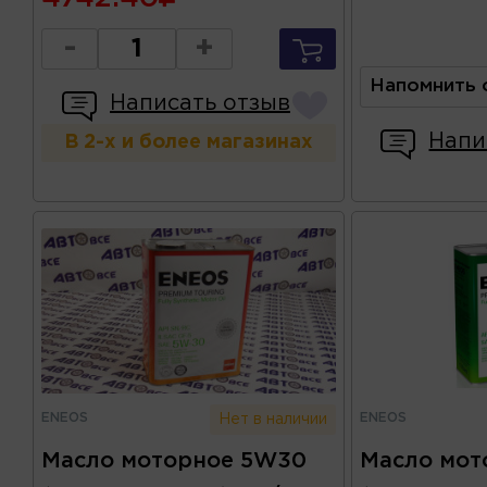
-
+
Напомнить 
Написать отзыв
Напи
В 2-х и более магазинах
ENEOS
ENEOS
Нет в наличии
Масло моторное 5W30
Масло мот