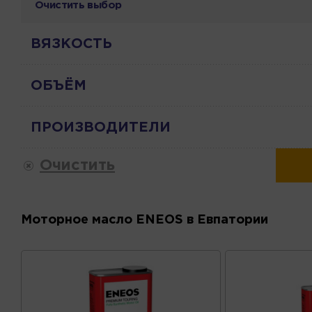
Очистить выбор
ВЯЗКОСТЬ
ОБЪЁМ
ПРОИЗВОДИТЕЛИ
Очистить
Моторное масло ENEOS в Евпатории