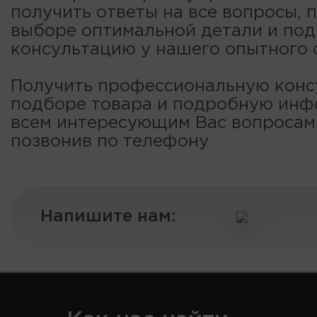
получить ответы на все вопросы, 
выборе оптимальной детали и по
консультацию у нашего опытного 
Получить профессиональную конс
подборе товара и подробную ин
всем интересующим Вас вопроса
позвонив по телефону
Напишите нам: