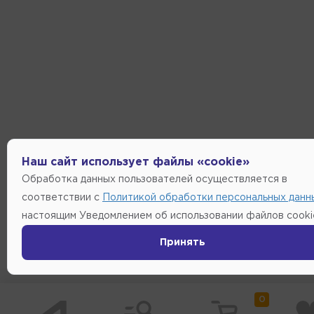
Наш сайт использует файлы «cookie»
Обработка данных пользователей осуществляется в
соответствии с
Политикой обработки персональных данн
настоящим Уведомлением об использовании файлов cooki
Принять
0