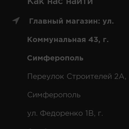
Как нас найти
Главный магазин: ул.
Коммунальная 43, г.
Симферополь
Переулок Строителей 2А, 
Симферополь
ул. Федоренко 1В, г.