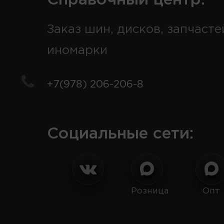
Заказ шин, дисков, запчасте
иномарки
+7(978) 206-206-8
Социальные сети:
Розница
Опт