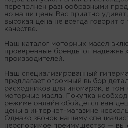
переполнен разнообразными пре
но наши цены Вас приятно удивят,
высокая цена не всегда говорит о
качестве.
Наш каталог моторных масел вклю
проверенные бренды от надежны
производителей.
Наш специализированный гиперма
предлагает огромный выбор детал
расходников для иномарок, в том 
моторные масла. Покупка необход
режиме онлайн обойдется вам деш
цены в интернет-магазине несколь
Однако звонок нашему специалис
неоспоримое преимущество — вы