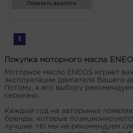
Показать аналоги
1
Покупка моторного масла ENE
Моторное масло ENEOS играет ва
эксплуатации двигателя Вашего а
Потому, к его выбору рекомендуе
серьезно.
Каждый год на авторынке появля
бренды, которые позиционируютс
лучшие. Но мы не рекомендуем сл