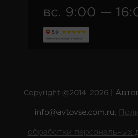
вс. 9:00 — 16:
Авто
Copyright @2014-2026 |
info@avtovse.com.ru
Пол
,
обработки персональных 