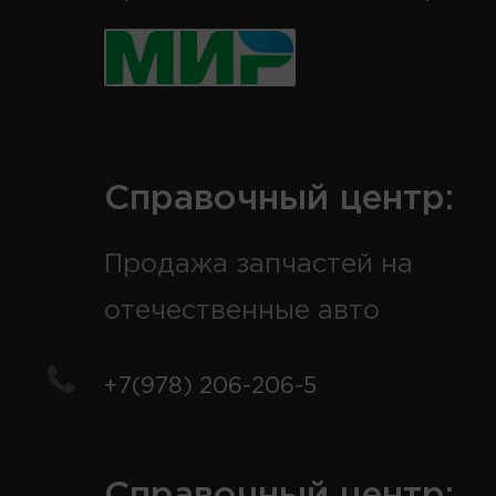
Справочный центр:
Продажа запчастей на
отечественные авто
+7(978) 206-206-5
Справочный центр: