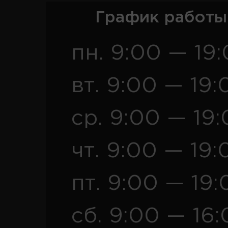
График работы
пн. 9:00 — 19
вт. 9:00 — 19:
ср. 9:00 — 19
чт. 9:00 — 19:
пт. 9:00 — 19:
сб. 9:00 — 16