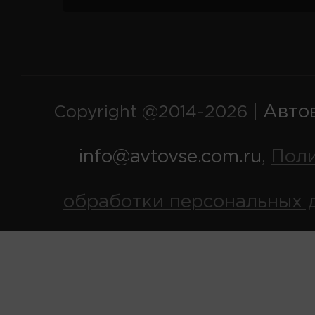
Авто
Copyright @2014-2026 |
info@avtovse.com.ru
Пол
,
обработки персональных 