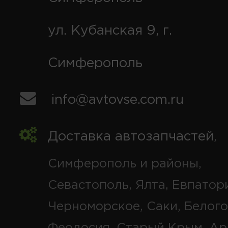
ул. Кубанская 9, г.
Симферополь
info@avtovse.com.ru
Доставка автозапчастей
,
Симферополь и районы,
Севастополь, Ялта, Евпатор
Черноморское, Саки, Белого
Феодосия, Старый Крым, Ар