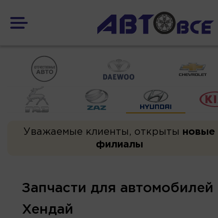
Уважаемые клиенты, открыты
новые
филиалы
Запчасти для автомобилей
Хендай