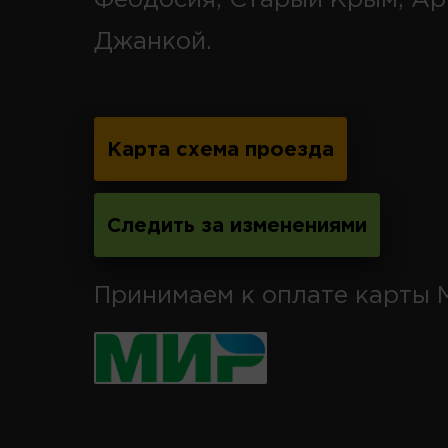
Джанкой.
Карта схема проезда
Следить за изменениями
Принимаем к оплате карты 