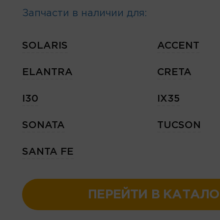
Запчасти в наличии для:
SOLARIS
ACCENT
ELANTRA
CRETA
I30
IX35
SONATA
TUCSON
SANTA FE
ПЕРЕЙТИ В КАТАЛО