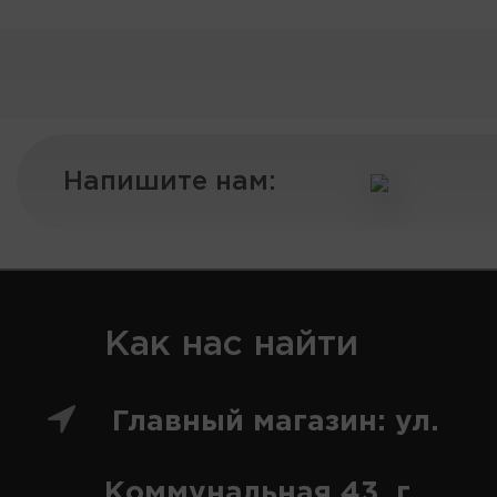
Напишите нам:
Как нас найти
Главный магазин: ул.
Коммунальная 43, г.