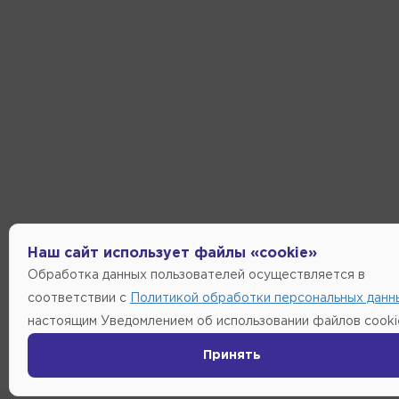
Наш сайт использует файлы «cookie»
Обработка данных пользователей осуществляется в
соответствии с
Политикой обработки персональных данн
настоящим Уведомлением об использовании файлов cooki
Принять