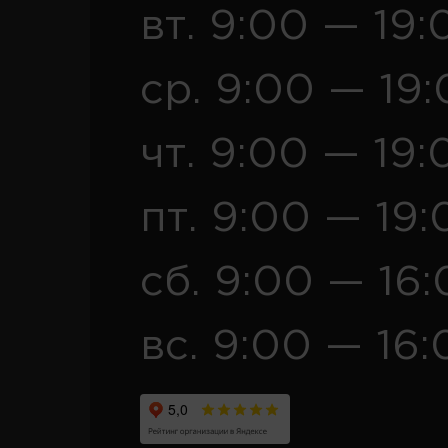
вт. 9:00 — 19:
ср. 9:00 — 19
чт. 9:00 — 19:
пт. 9:00 — 19:
сб. 9:00 — 16
вс. 9:00 — 16: