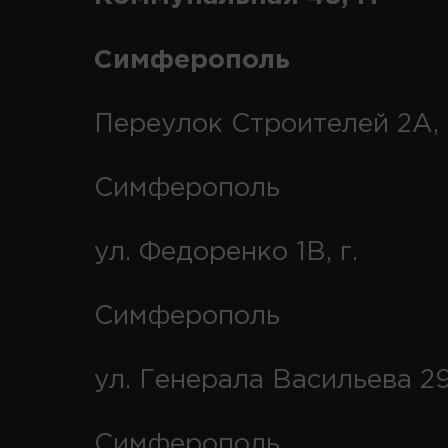
Симферополь
Переулок Строителей 2А, 
Симферополь
ул. Федоренко 1В, г.
Симферополь
ул. Генерала Васильева 29
Симферополь