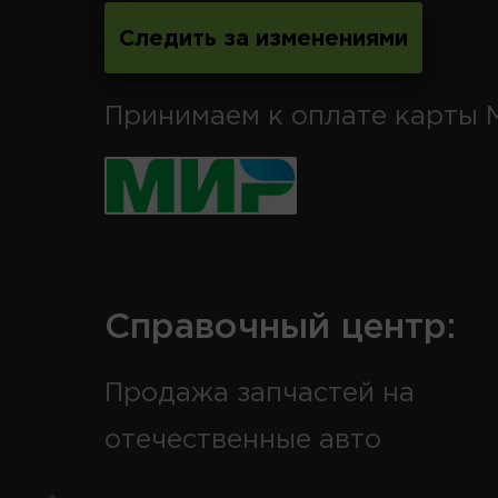
Следить за изменениями
Принимаем к оплате карты 
Справочный центр:
Продажа запчастей на
отечественные авто