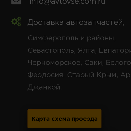
info@avtovse.com.ru
Доставка автозапчастей
,
Симферополь и районы,
Севастополь, Ялта, Евпатор
Черноморское, Саки, Белого
Феодосия, Старый Крым, Ар
Джанкой.
Карта схема проезда