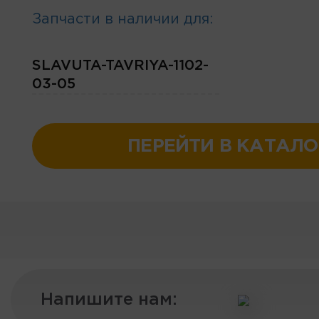
Запчасти в наличии для:
SLAVUTA-TAVRIYA-1102-
03-05
ПЕРЕЙТИ В КАТАЛО
Напишите нам: