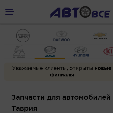
Уважаемые клиенты, открыты
новые
филиалы
Запчасти для автомобилей
Таврия