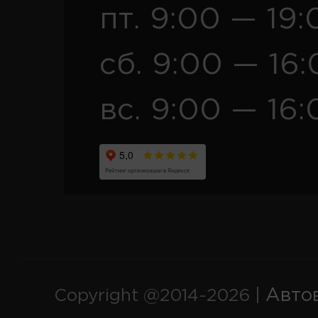
пт. 9:00 — 19:
сб. 9:00 — 16
вс. 9:00 — 16:
Авто
Copyright @2014-2026 |