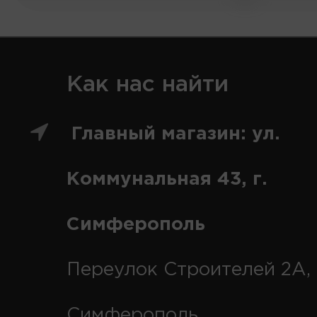
Как нас найти
Главный магазин: ул.
Коммунальная 43, г.
Симферополь
Переулок Строителей 2А, 
Симферополь