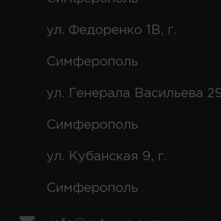
ул. Федоренко 1В, г.
Симферополь
ул. Генерала Васильева 29
Симферополь
ул. Кубанская 9, г.
Симферополь