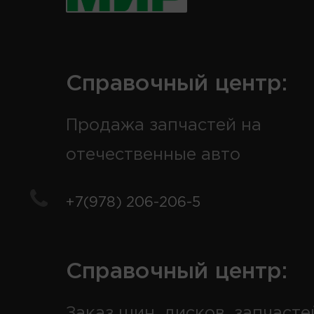
Справочный центр:
Продажа запчастей на
отечественные авто
+7(978) 206-206-5
Справочный центр:
Заказ шин, дисков, запчасте