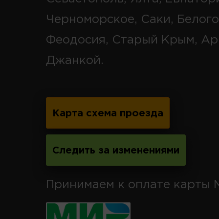
Черноморское, Саки, Белого
Феодосия, Старый Крым, Ар
Джанкой.
Карта схема проезда
Следить за изменениями
Принимаем к оплате карты 