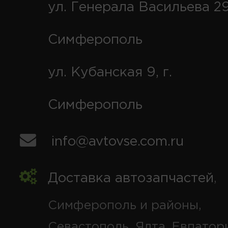
ул. Генерала Васильева 29
Симферополь
ул. Кубанская 9, г.
Симферополь
info@avtovse.com.ru
Доставка автозапчастей
,
Симферополь и районы,
Севастополь, Ялта, Евпатор