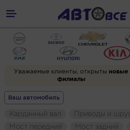
Уважаемые клиенты, открыты
новые
филиалы
Ваш автомобиль
Карданный вал
Приводы и шру
Мост передний
Мост задний