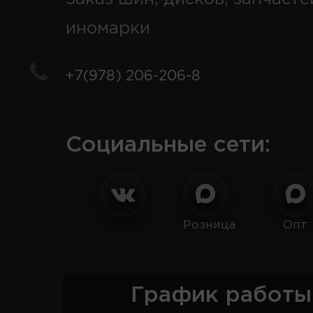
иномарки
+7(978) 206-206-8
Социальные сети:
Розница
Опт
График работы