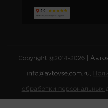
Авто
Copyright @2014-2026 |
info@avtovse.com.ru
Пол
,
обработки персональных 