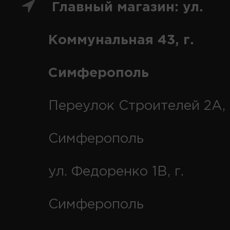
Главный магазин: ул.
Коммунальная 43, г.
Симферополь
Переулок Строителей 2А, 
Симферополь
ул. Федоренко 1В, г.
Симферополь