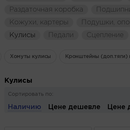
Раздаточная коробка
Подшипн
Кожухи, картеры
Подушки, оп
Кулисы
Педали
Сцепление
Хомуты кулисы
Кронштейны (доп.тяги)
Кулисы
Сортировать по:
Наличию
Цене дешевле
Цене 