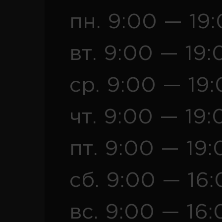
пн. 9:00 — 19
вт. 9:00 — 19:
ср. 9:00 — 19
чт. 9:00 — 19:
пт. 9:00 — 19:
сб. 9:00 — 16
вс. 9:00 — 16: