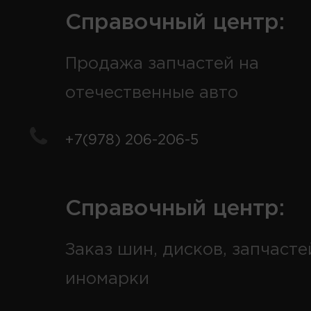
Справочный центр:
Продажа запчастей на
отечественные авто
+7(978) 206-206-5
Справочный центр:
Заказ шин, дисков, запчасте
иномарки