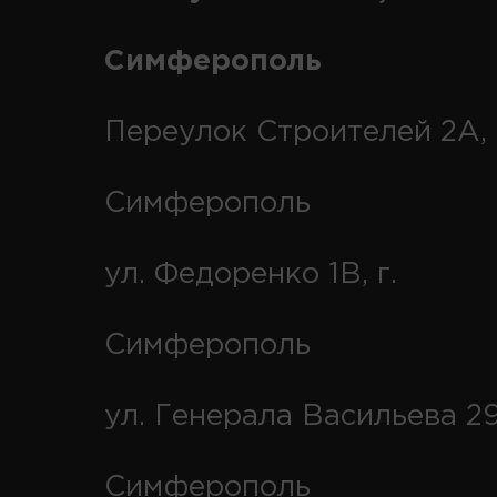
Симферополь
Переулок Строителей 2А, 
Симферополь
ул. Федоренко 1В, г.
Симферополь
ул. Генерала Васильева 29
Симферополь