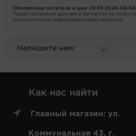
Обновление остатков и цен:
20:59 2026-08-08
Представленные данные о запчастях на этой ст
исключительно информационный характер.
Напишите нам:
Как нас найти
Главный магазин: ул.
Коммунальная 43, г.