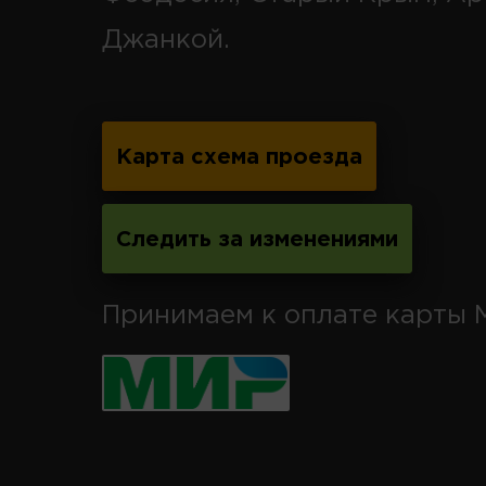
Джанкой.
Карта схема проезда
Следить за изменениями
Принимаем к оплате карты 