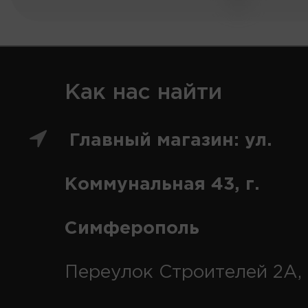
Как нас найти
Главный магазин: ул.
Коммунальная 43, г.
Симферополь
Переулок Строителей 2А, 