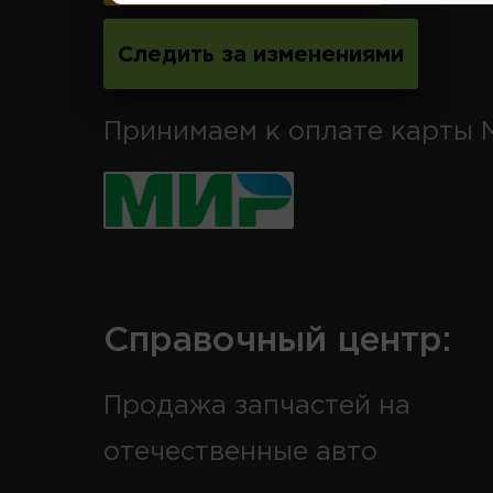
Следить за изменениями
Принимаем к оплате карты 
Справочный центр:
Продажа запчастей на
отечественные авто