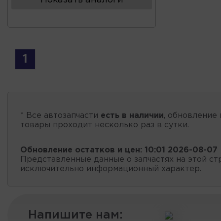
Показать аналоги
1
* Все автозапчасти
есть в наличии
, обновление 
товары проходит несколько раз в сутки.
Обновление остатков и цен:
10:01 2026-08-07
Представленные данные о запчастях на этой ст
исключительно информационный характер.
Напишите нам: