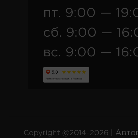
пт. 9:00 — 19:
сб. 9:00 — 16
вс. 9:00 — 16:
Авто
Copyright @2014-2026 |