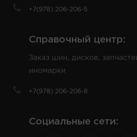
+7(978) 206-206-5
Справочный центр:
Заказ шин, дисков, запчасте
иномарки
+7(978) 206-206-8
Социальные сети: