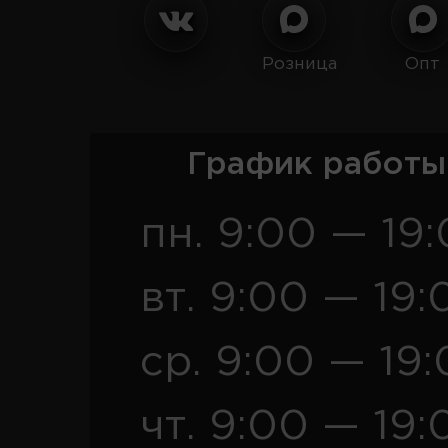
Розница
Опт
График работы
пн. 9:00 — 19
вт. 9:00 — 19:
ср. 9:00 — 19
чт. 9:00 — 19: