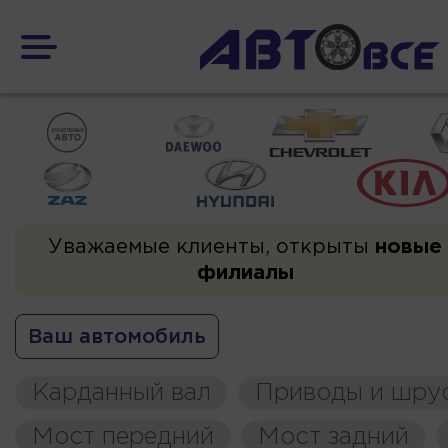
Уважаемые клиенты, открыты
новые
филиалы
Ваш автомобиль
Карданный вал
Приводы и шру
Мост передний
Мост задний