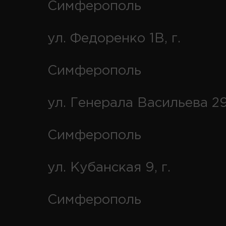
Симферополь
ул. Федоренко 1В, г.
Симферополь
ул. Генерала Васильева 29
Симферополь
ул. Кубанская 9, г.
Симферополь