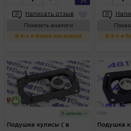
Написать отзыв
Напи
Показать аналоги
Показ
В 4-х и более магазинах
В 2-х и 
CS20
В наличии
Подушка кулисы ( в
Подушка к