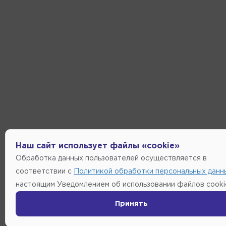
Наш сайт использует файлы «cookie»
Обработка данных пользователей осуществляется в
соответствии с
Политикой обработки персональных данн
настоящим Уведомлением об использовании файлов cooki
Принять