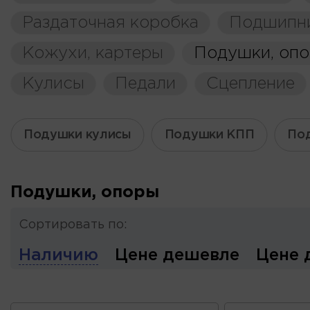
Раздаточная коробка
Подшипн
Кожухи, картеры
Подушки, оп
Кулисы
Педали
Сцепление
Подушки кулисы
Подушки КПП
По
Подушки, опоры
Сортировать по:
Наличию
Цене дешевле
Цене 