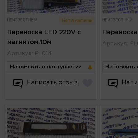
НЕИЗВЕСТНЫЙ
НЕИЗВЕСТНЫЙ
Нет в наличии
Переноска LED 220V с
Переноска
магнитом,10м
Артикул
:
PL
Артикул
:
PL014
Напомнить о поступлении
Напомнить 
Написать отзыв
Напи