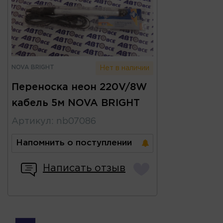
NOVA BRIGHT
Нет в наличии
Переноска неон 220V/8W
кабель 5м NOVA BRIGHT
Артикул
:
nb07086
Напомнить о поступлении
Написать отзыв