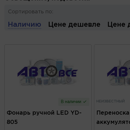
Сортировать по:
Наличию
Цене дешевле
Цене 
НЕИЗВЕСТНЫЙ
В наличии
Фонарь ручной LED YD-
Переноска
805
аккумулят