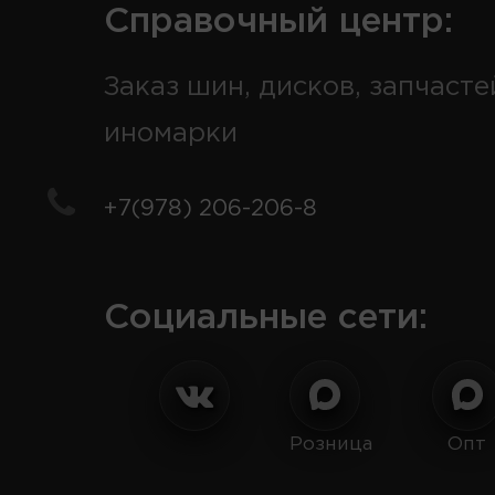
Справочный центр:
Заказ шин, дисков, запчасте
иномарки
+7(978) 206-206-8
Социальные сети:
Розница
Опт