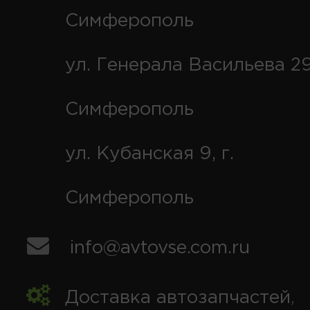
Симферополь
ул. Генерала Васильева 29
Симферополь
ул. Кубанская 9, г.
Симферополь
info@avtovse.com.ru
Доставка автозапчастей
,