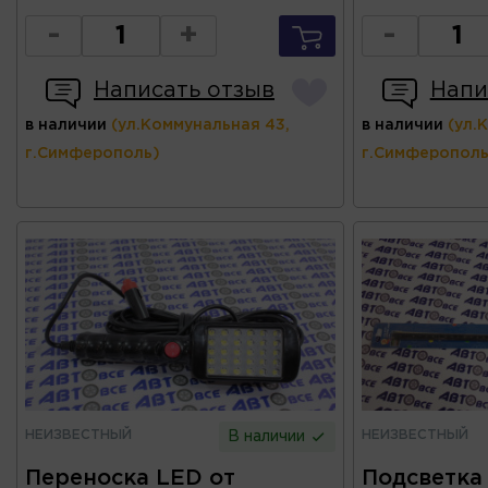
-
+
-
Написать отзыв
Напи
в наличии
(ул.Коммунальная 43,
в наличии
(ул.
г.Симферополь)
г.Симферополь
НЕИЗВЕСТНЫЙ
НЕИЗВЕСТНЫЙ
В наличии
Переноска LED от
Подсветка