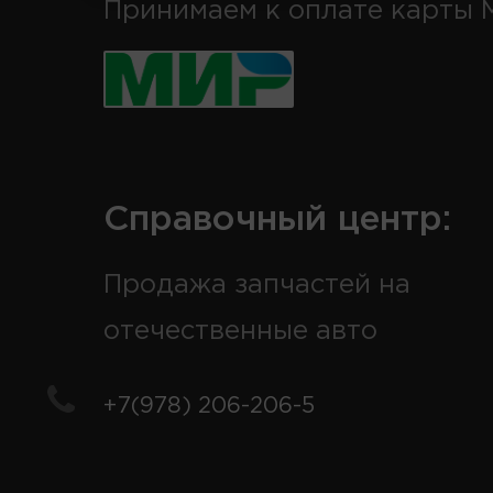
Принимаем к оплате карты 
Справочный центр:
Продажа запчастей на
отечественные авто
+7(978) 206-206-5