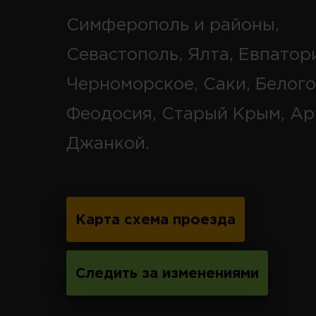
Симферополь и районы,
Севастополь, Ялта, Евпатор
Черноморское, Саки, Белого
Феодосия, Старый Крым, Ар
Джанкой.
Карта схема проезда
Следить за изменениями