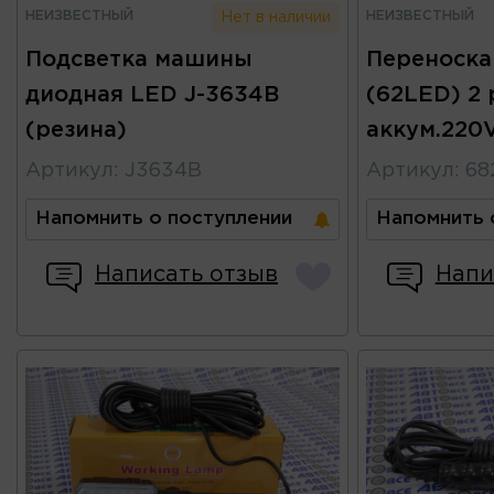
НЕИЗВЕСТНЫЙ
НЕИЗВЕСТНЫЙ
Нет в наличии
Подсветка машины
Переноска
диодная LED J-3634B
(62LED) 2
(резина)
аккум.220
Артикул
:
J3634B
Артикул
:
68
Напомнить о поступлении
Напомнить 
Написать отзыв
Напи