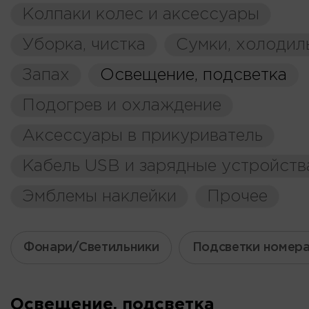
Колпаки колес и аксессуары
Уборка, чистка
Сумки, холодил
Запах
Освещение, подсветка
Подогрев и охлаждение
Аксессуары в прикуриватель
Кабель USB и зарядные устройств
Эмблемы наклейки
Прочее
Фонари/Светильники
Подсветки номер
Освещение, подсветка