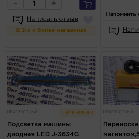
-
+
Напомнить 
Написать отзыв
Напи
В 2-х и более магазинах
НЕИЗВЕСТНЫЙ
НЕИЗВЕСТНЫЙ
Нет в наличии
Подсветка машины
Переноска
диодная LED J-3634G
магнитом,