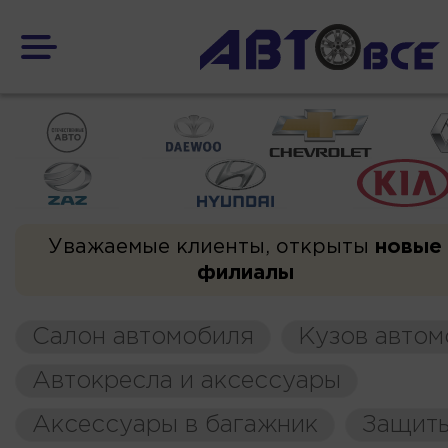
Уважаемые клиенты, открыты
новые
филиалы
Салон автомобиля
Кузов автом
Автокресла и аксессуары
Аксессуары в багажник
Защиты