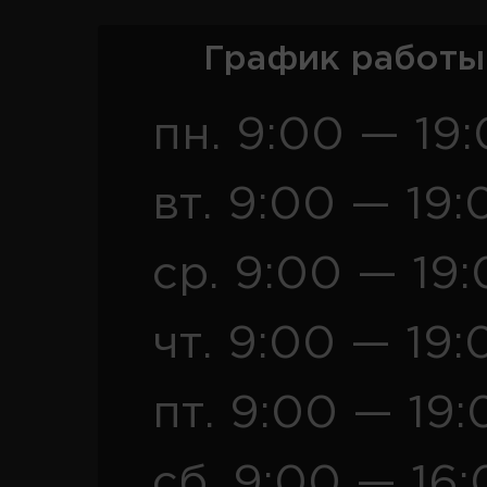
График работы
пн. 9:00 — 19
вт. 9:00 — 19:
ср. 9:00 — 19
чт. 9:00 — 19:
пт. 9:00 — 19:
сб. 9:00 — 16