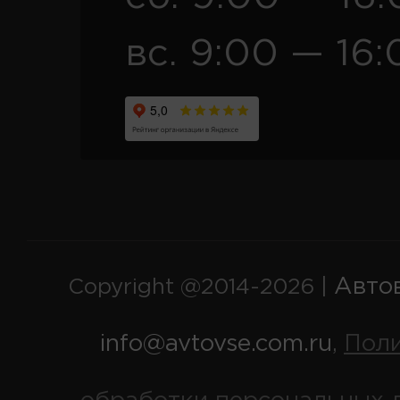
вс. 9:00 — 16:
Авто
Copyright @2014-2026 |
info@avtovse.com.ru
Пол
,