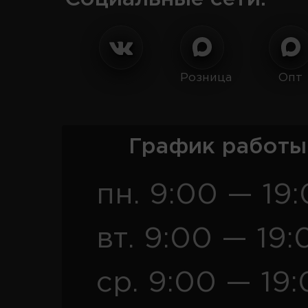
Розница
Опт
График работы
пн. 9:00 — 19
вт. 9:00 — 19:
ср. 9:00 — 19