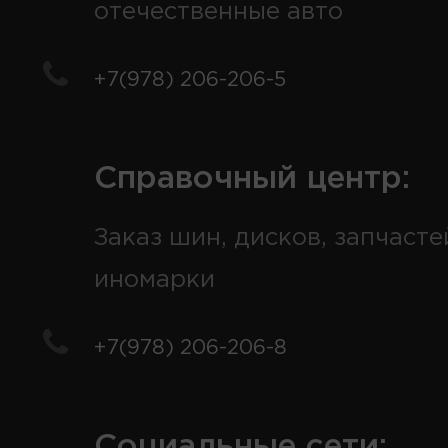
отечественные авто
+7(978) 206-206-5
Справочный центр:
Заказ шин, дисков, запчасте
иномарки
+7(978) 206-206-8
Социальные сети: