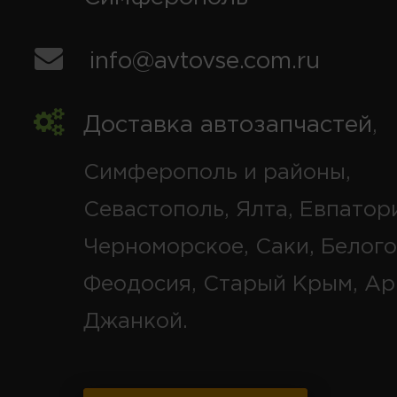
info@avtovse.com.ru
Доставка автозапчастей
,
Симферополь и районы,
Севастополь, Ялта, Евпатор
Черноморское, Саки, Белого
Феодосия, Старый Крым, Ар
Джанкой.