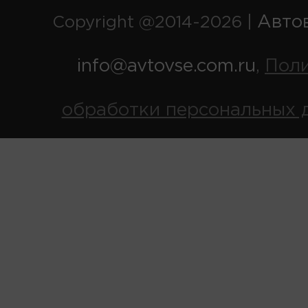
Авто
Copyright @2014-2026 |
info@avtovse.com.ru
Пол
,
обработки персональных 