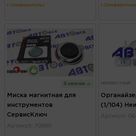
г.Симферополь)
г.Симферополь
НЕИЗВЕСТНЫЙ
В наличии
Миска магнитная для
Органайзе
инструментов
(1/104) Не
СервисКлюч
Артикул
:
06
Артикул
:
70890