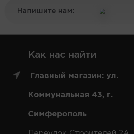
Напишите нам:
Как нас найти
Главный магазин: ул.
Коммунальная 43, г.
Симферополь
Переулок Строителей 2А, 