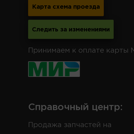
Карта схема проезда
Следить за изменениями
Принимаем к оплате карты 
Справочный центр:
Продажа запчастей на