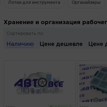
Лотки для инструмента
Органайзеры
Хранение и организация рабочег
Сортировать по:
Наличию
Цене дешевле
Цене 