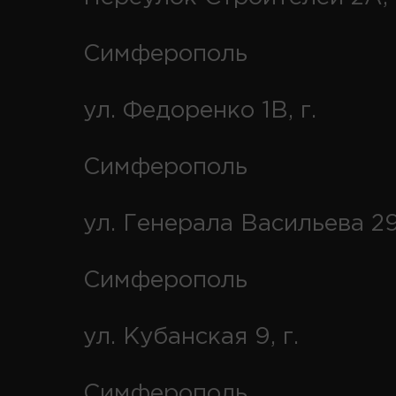
Симферополь
ул. Федоренко 1В, г.
Симферополь
ул. Генерала Васильева 29
Симферополь
ул. Кубанская 9, г.
Симферополь