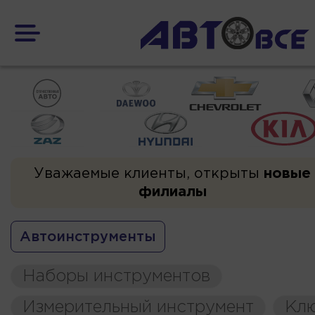
Уважаемые клиенты, открыты
новые
филиалы
Автоинструменты
Наборы инструментов
Измерительный инструмент
Кл