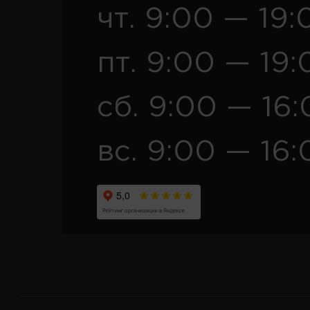
чт. 9:00 — 19:
пт. 9:00 — 19:
сб. 9:00 — 16
вс. 9:00 — 16: