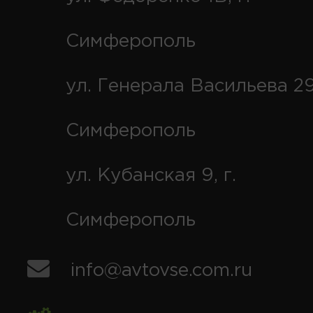
Симферополь
ул. Генерала Васильева 29
Симферополь
ул. Кубанская 9, г.
Симферополь
info@avtovse.com.ru