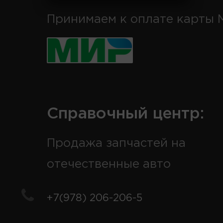
Принимаем к оплате карты 
Справочный центр:
Продажа запчастей на
отечественные авто
+7(978) 206-206-5