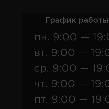
График работы
пн. 9:00 — 19
вт. 9:00 — 19:
ср. 9:00 — 19
чт. 9:00 — 19:
пт. 9:00 — 19: