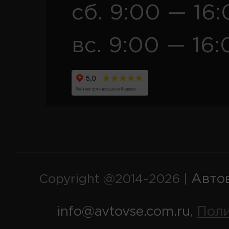
сб. 9:00 — 16
вс. 9:00 — 16:
Авто
Copyright @2014-2026 |
info@avtovse.com.ru
Пол
,