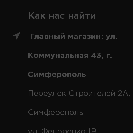
Как нас найти
Главный магазин: ул.
Коммунальная 43, г.
Симферополь
Переулок Строителей 2А, 
Симферополь
ул. Федоренко 1В, г.