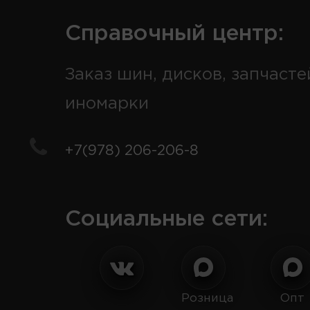
Справочный центр:
Заказ шин, дисков, запчасте
иномарки
+7(978) 206-206-8
Социальные сети:
Розница
Опт