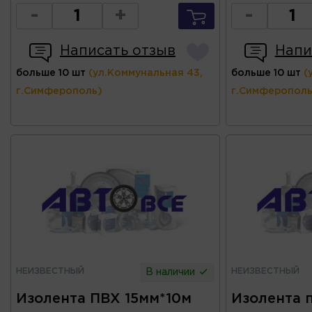
-
+
-
Написать отзыв
Напи
больше 10 шт
(ул.Коммунальная 43,
больше 10 шт
(
г.Симферополь)
г.Симферополь
НЕИЗВЕСТНЫЙ
НЕИЗВЕСТНЫЙ
В наличии
Изолента ПВХ 15мм*10м
Изолента 