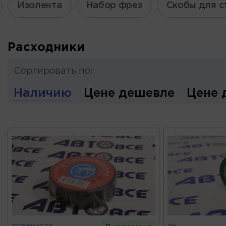
Изолента
Набор фрез
Скобы для с
Расходники
Сортировать по:
Наличию
Цене дешевле
Цене 