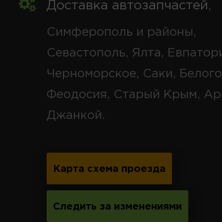
Доставка автозапчастей
,
Симферополь и районы,
Севастополь, Ялта, Евпатор
Черноморское, Саки, Белого
Феодосия, Старый Крым, Ар
Джанкой.
Карта схема проезда
Следить за изменениями