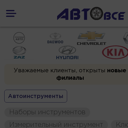
Уважаемые клиенты, открыты
новые
филиалы
Автоинструменты
Наборы инструментов
Измерительный инструмент
Кл