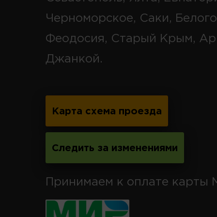
Черноморское, Саки, Белого
Феодосия, Старый Крым, Ар
Джанкой.
Карта схема проезда
Следить за изменениями
Принимаем к оплате карты 