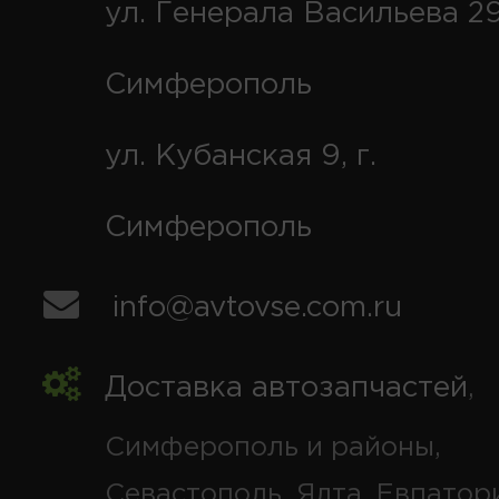
ул. Генерала Васильева 29
Симферополь
ул. Кубанская 9, г.
Симферополь
info@avtovse.com.ru
Доставка автозапчастей
,
Симферополь и районы,
Севастополь, Ялта, Евпатор