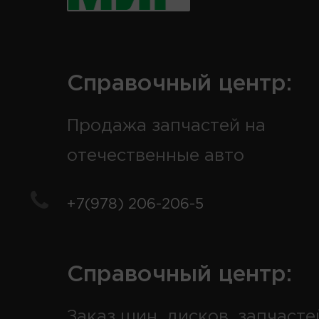
Справочный центр:
Продажа запчастей на
отечественные авто
+7(978) 206-206-5
Справочный центр:
Заказ шин, дисков, запчасте