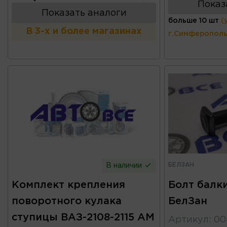
Показ
Показать аналоги
больше 10 шт
(
В 3-х и более магазинах
г.Симферополь
БЕЛЗАН
В наличии
Комплект крепления
Болт балки
поворотного кулака
БелЗан
ступицы ВАЗ-2108-2115 АМ
Артикул
:
00