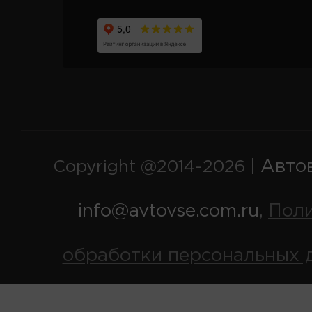
Авто
Copyright @2014-2026 |
info@avtovse.com.ru
Пол
,
обработки персональных 