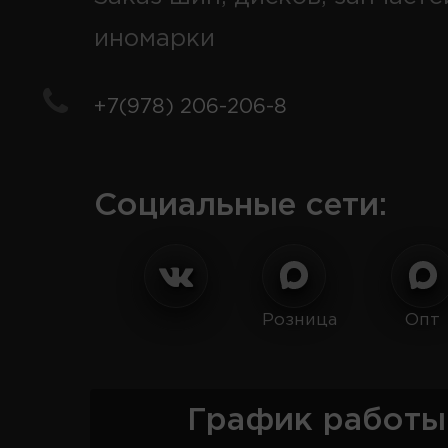
иномарки
+7(978) 206-206-8
Социальные сети:
Розница
Опт
График работы