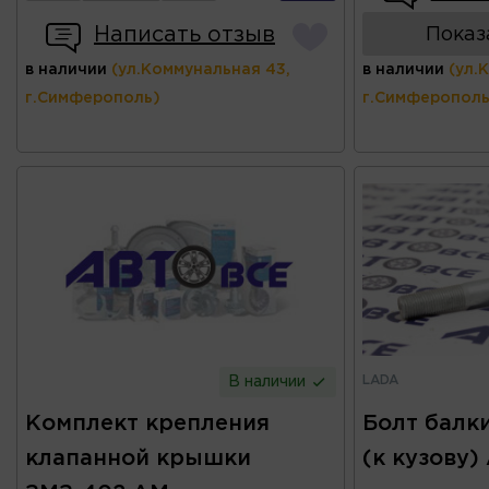
Написать отзыв
Показ
в наличии
(ул.Коммунальная 43,
в наличии
(ул.
г.Симферополь)
г.Симферополь
LADA
В наличии
Комплект крепления
Болт балки
клапанной крышки
(к кузову)