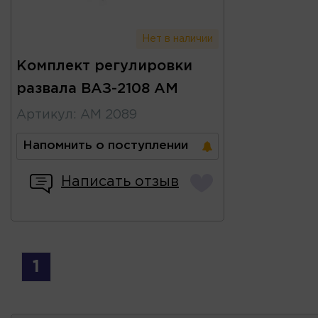
Нет в наличии
Комплект регулировки
развала ВАЗ-2108 АМ
Артикул
:
АМ 2089
Напомнить о поступлении
Написать отзыв
1