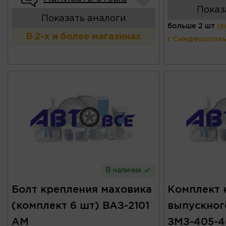
Показ
Показать аналоги
больше 2 шт
(у
В 2-х и более магазинах
г.Симферополь
В наличии
Болт крепления маховика
Комплект 
(комплект 6 шт) ВАЗ-2101
выпускног
АМ
ЗМЗ-405-