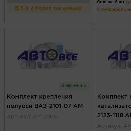
больше 8 шт
(у
В 3-х и более магазинах
г.Симферополь
В наличии
Комплект крепления
Комплект 
полуоси ВАЗ-2101-07 АМ
катализат
2123-1118 
Артикул
:
АМ 2005
Артикул
:
АМ