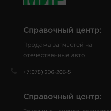
Справочный центр:
Продажа запчастей на
отечественные авто
+7(978) 206-206-5
Справочный центр: