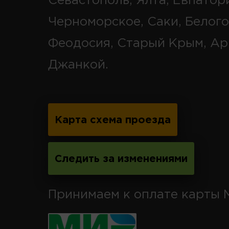
Севастополь, Ялта, Евпатор
Черноморское, Саки, Белого
Феодосия, Старый Крым, Ар
Джанкой.
Карта схема проезда
Следить за изменениями
Принимаем к оплате карты 