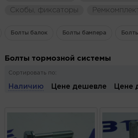
Скобы, фиксаторы
Ремкомплек
Болты балок
Болты бампера
Болты
Болты тормозной системы
Сортировать по:
Наличию
Цене дешевле
Цене 