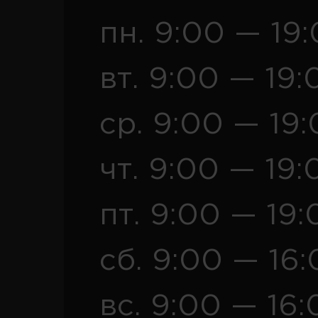
пн. 9:00 — 19
вт. 9:00 — 19:
ср. 9:00 — 19
чт. 9:00 — 19:
пт. 9:00 — 19:
сб. 9:00 — 16
вс. 9:00 — 16: