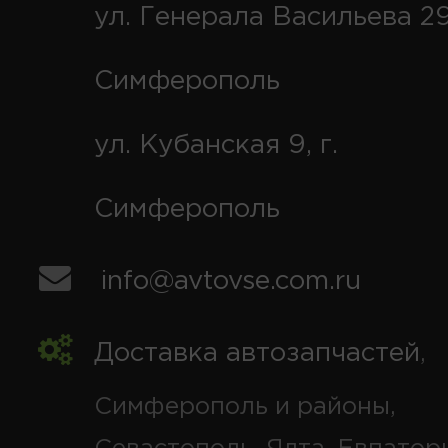
ул. Генерала Васильева 29
Симферополь
ул. Кубанская 9, г.
Симферополь
info@avtovse.com.ru
Доставка автозапчастей
,
Симферополь и районы,