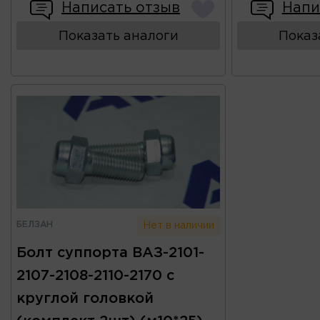
Написать отзыв
Напи
Показать аналоги
Показ
БЕЛЗАН
Нет в наличии
Болт суппорта ВАЗ-2101-
2107-2108-2110-2170 с
круглой головкой