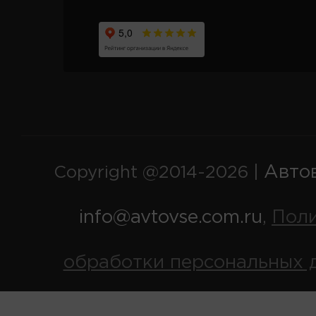
Авто
Copyright @2014-2026 |
info@avtovse.com.ru
Пол
,
обработки персональных 