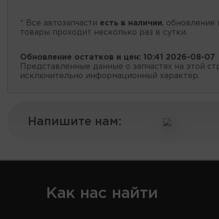
* Все автозапчасти
есть в наличии
, обновление 
товары проходит несколько раз в сутки.
Обновление остатков и цен:
10:41 2026-08-07
Представленные данные о запчастях на этой ст
исключительно информационный характер.
Напишите нам:
Как нас найти