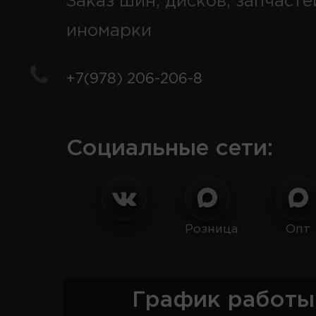
Заказ шин, дисков, запчасте
иномарки
+7(978) 206-206-8
Социальные сети:
Розница
Опт
График работы