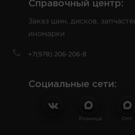
Справочный центр:
Заказ шин, дисков, запчасте
иномарки
+7(978) 206-206-8
Социальные сети:
Розница
Опт