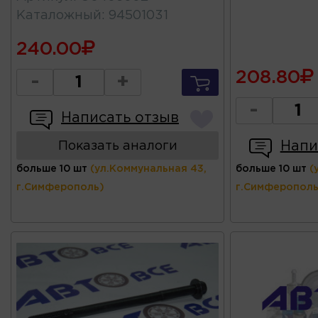
Каталожный
:
94501031
240.00
208.80
-
+
-
Написать отзыв
Напи
Показать аналоги
больше 10 шт
(ул.Коммунальная 43,
больше 10 шт
(
г.Симферополь)
г.Симферополь