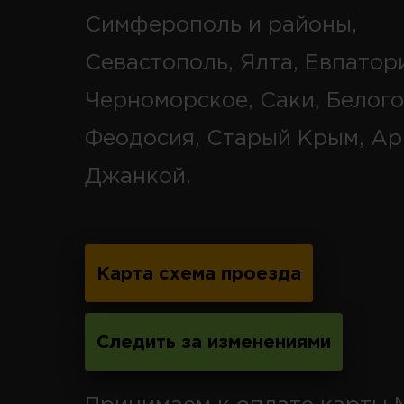
Симферополь и районы,
Севастополь, Ялта, Евпатор
Черноморское, Саки, Белого
Феодосия, Старый Крым, Ар
Джанкой.
Карта схема проезда
Следить за изменениями