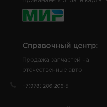
Принимаем к оплате карты 
Справочный центр:
Продажа запчастей на
отечественные авто
+7(978) 206-206-5