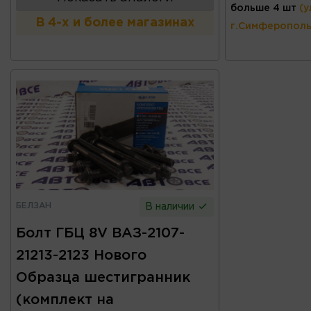
больше 4 шт
(у
В 4-х и более магазинах
г.Симферополь
БЕЛЗАН
В наличии
Болт ГБЦ 8V ВАЗ-2107-
21213-2123 Нового
Образца шестигранник
(комплект на