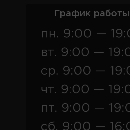
График работы
пн. 9:00 — 19
вт. 9:00 — 19:
ср. 9:00 — 19
чт. 9:00 — 19:
пт. 9:00 — 19:
сб. 9:00 — 16