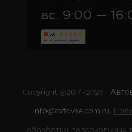
вс. 9:00 — 16:
Авто
Copyright @2014-2026 |
info@avtovse.com.ru
Пол
,
обработки персональных 