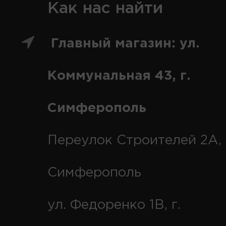
Как нас найти
Главный магазин: ул.
Коммунальная 43, г.
Симферополь
Переулок Строителей 2А, 
Симферополь
ул. Федоренко 1В, г.