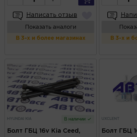
Написать отзыв
Напи
Показать аналоги
Показ
В 3-х и более магазинах
В 3-х и 
HYUNDAI KIA
UXCLENT
В наличии
Болт ГБЦ 16v Kia Ceed,
Болт ГБЦ 1