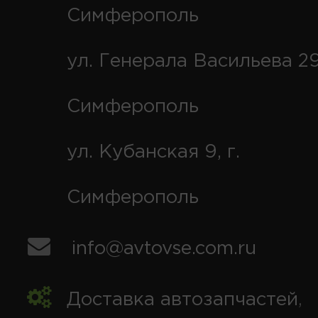
Симферополь
ул. Генерала Васильева 29
Симферополь
ул. Кубанская 9, г.
Симферополь
info@avtovse.com.ru
Доставка автозапчастей
,