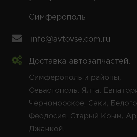
Симферополь
info@avtovse.com.ru
Доставка автозапчастей
,
Симферополь и районы,
Севастополь, Ялта, Евпатор
Черноморское, Саки, Белого
Феодосия, Старый Крым, Ар
Джанкой.