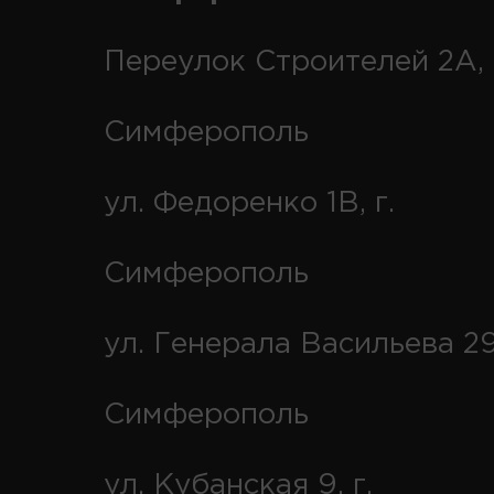
Переулок Строителей 2А, 
Симферополь
ул. Федоренко 1В, г.
Симферополь
ул. Генерала Васильева 29
Симферополь
ул. Кубанская 9, г.