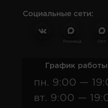
Социальные сети:
Розница
Опт
График работы
пн. 9:00 — 19
вт. 9:00 — 19: