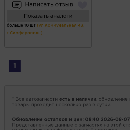
Написать отзыв
Показать аналоги
больше 10 шт
(ул.Коммунальная 43,
г.Симферополь)
1
* Все автозапчасти
есть в наличии
, обновление 
товары проходит несколько раз в сутки.
Обновление остатков и цен:
08:40 2026-08-07
Представленные данные о запчастях на этой ст