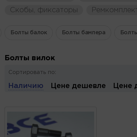
Скобы, фиксаторы
Ремкомплек
Болты балок
Болты бампера
Болты
Болты вилок
Сортировать по:
Наличию
Цене дешевле
Цене 