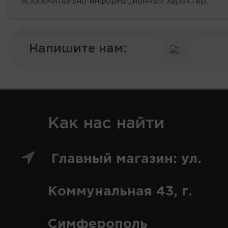
исключительно информационный характер.
Напишите нам:
Как нас найти
Главный магазин: ул.
Коммунальная 43, г.
Симферополь