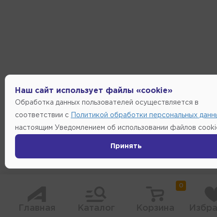
Наш сайт использует файлы «cookie»
Обработка данных пользователей осуществляется в
соответствии с
Политикой обработки персональных данн
настоящим Уведомлением об использовании файлов cooki
Принять
0
Главная
Каталог
Корзина
Избра