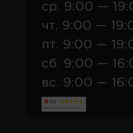
ср. 9:00 — 19
чт. 9:00 — 19:
пт. 9:00 — 19:
сб. 9:00 — 16
вс. 9:00 — 16: