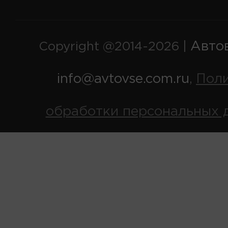
Авто
Copyright @2014-2026 |
info@avtovse.com.ru
Пол
,
обработки персональных 