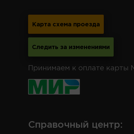
Карта схема проезда
Следить за изменениями
Принимаем к оплате карты 
Справочный центр: