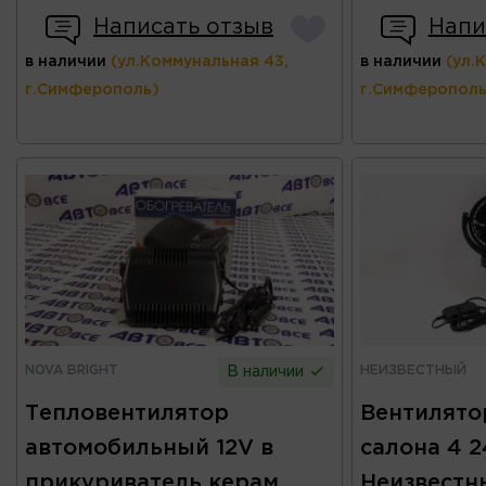
Написать отзыв
Напи
в наличии
(ул.Коммунальная 43,
в наличии
(ул.
г.Симферополь)
г.Симферополь
NOVA BRIGHT
НЕИЗВЕСТНЫЙ
В наличии
Тепловентилятор
Вентилято
автомобильный 12V в
салона 4 
прикуриватель керам.
Неизвестн