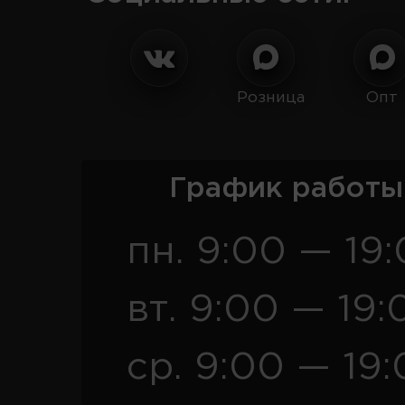
Розница
Опт
График работы
пн. 9:00 — 19
вт. 9:00 — 19:
ср. 9:00 — 19