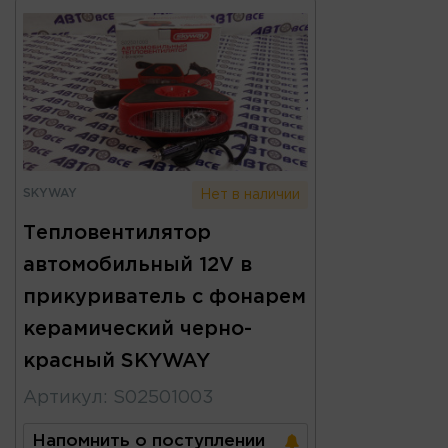
SKYWAY
Нет в наличии
Тепловентилятор
автомобильный 12V в
прикуриватель с фонарем
керамический черно-
красный SKYWAY
Артикул
:
S02501003
Напомнить о поступлении