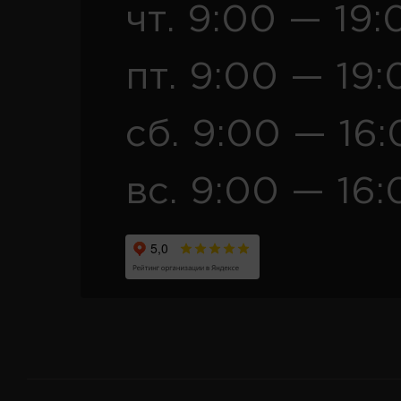
чт. 9:00 — 19:
пт. 9:00 — 19:
сб. 9:00 — 16
вс. 9:00 — 16: