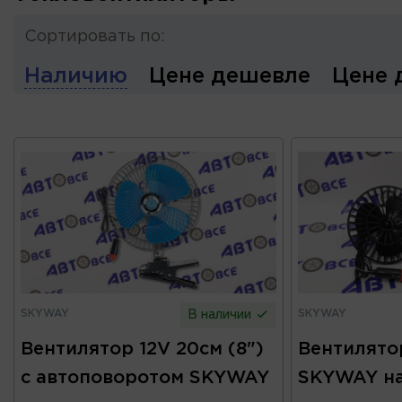
Сортировать по:
Наличию
Цене дешевле
Цене 
SKYWAY
SKYWAY
В наличии
Вентилятор 12V 20см (8")
Вентилятор
с автоповоротом SKYWAY
SKYWAY на