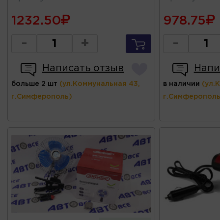
1232.50
978.75
-
+
-
Написать отзыв
Напи
больше 2 шт
(ул.Коммунальная 43,
в наличии
(ул.
г.Симферополь)
г.Симферополь