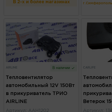
В 2-х и более магазинах
г.Симферополь
AIRLINE
CARLIFE
В наличии
Тепловентилятор
Тепловент
автомобильный 12V 150Вт
автомобил
в прикуриватель ТРИО
прикурива
AIRLINE
Ветерок 1
Артикул
:
AAH1202
Артикул
:
13