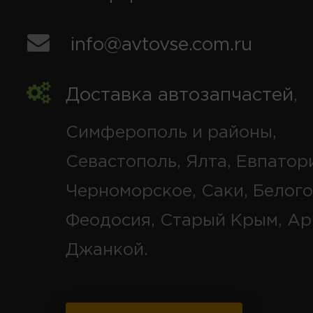
info@avtovse.com.ru
Доставка автозапчастей
,
Симферополь и районы,
Севастополь, Ялта, Евпатор
Черноморское, Саки, Белого
Феодосия, Старый Крым, Ар
Джанкой.