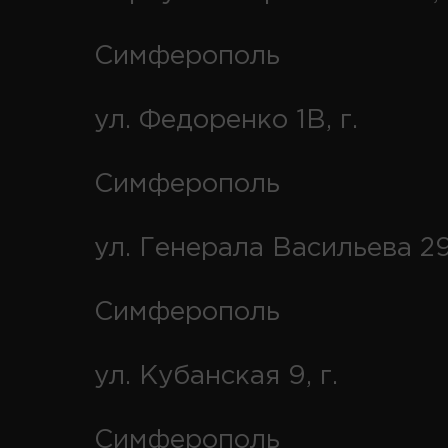
Симферополь
ул. Федоренко 1В, г.
Симферополь
ул. Генерала Васильева 29
Симферополь
ул. Кубанская 9, г.
Симферополь