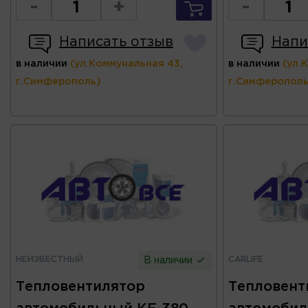
-
+
-
Написать отзыв
Напи
в наличии
(ул.Коммунальная 43,
в наличии
(ул.
г.Симферополь)
г.Симферополь
НЕИЗВЕСТНЫЙ
CARLIFE
В наличии
Тепловентилятор
Тепловент