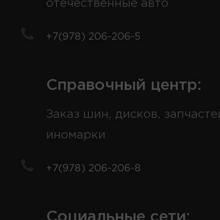
отечественные авто
+7(978) 206-206-5
Справочный центр:
Заказ шин, дисков, запчасте
иномарки
+7(978) 206-206-8
Социальные сети: