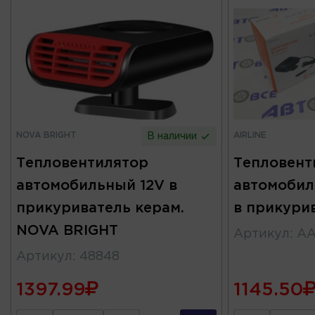
NOVA BRIGHT
AIRLINE
В наличии
Тепловентилятор
Тепловент
автомобильный 12V в
автомобил
прикуриватель керам.
в прикури
NOVA BRIGHT
Артикул
:
AA
Артикул
:
48848
1397.99
1145.50