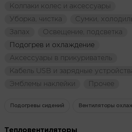
Колпаки колес и аксессуары
Уборка, чистка
Сумки, холодил
Запах
Освещение, подсветка
Подогрев и охлаждение
Аксессуары в прикуриватель
Кабель USB и зарядные устройств
Эмблемы наклейки
Прочее
Подогревы сидений
Вентиляторы охла
Тепловентиляторы