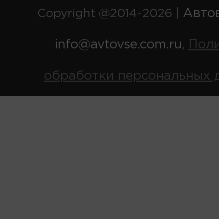
Авто
Copyright @2014-2026 |
info@avtovse.com.ru
Пол
,
обработки персональных 