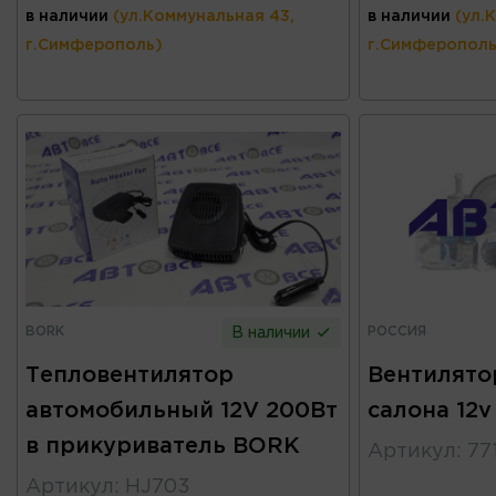
в наличии
(ул.Коммунальная 43,
в наличии
(ул.
г.Симферополь)
г.Симферополь
BORK
РОССИЯ
В наличии
Тепловентилятор
Вентилято
автомобильный 12V 200Вт
салона 12v
в прикуриватель BORK
Артикул
:
77
Артикул
:
HJ703