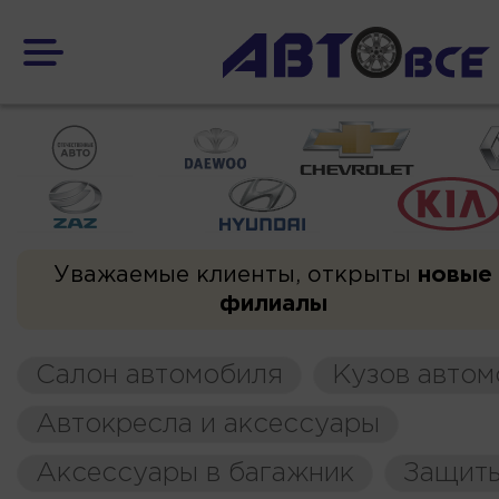
Уважаемые клиенты, открыты
новые
филиалы
Салон автомобиля
Кузов автом
Автокресла и аксессуары
Аксессуары в багажник
Защиты