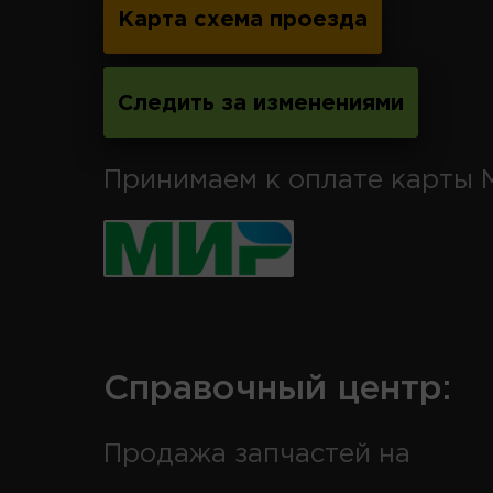
Карта схема проезда
Следить за изменениями
Принимаем к оплате карты 
Справочный центр:
Продажа запчастей на