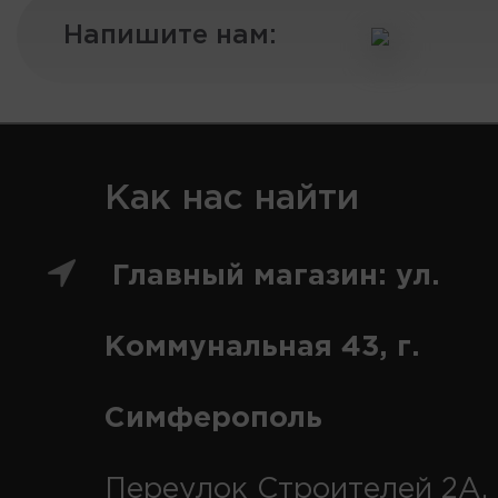
Напишите нам:
Как нас найти
Главный магазин: ул.
Коммунальная 43, г.
Симферополь
Переулок Строителей 2А, 