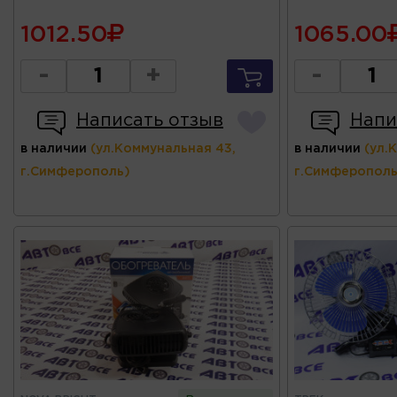
1012.50
1065.00
-
+
-
Написать отзыв
Напи
в наличии
(ул.Коммунальная 43,
в наличии
(ул.
г.Симферополь)
г.Симферополь